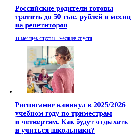
Российские родители готовы
тратить до 50 тыс. рублей в месяц
на репетиторов
11 месяцев спустя
11 месяцев спустя
Расписание каникул в 2025/2026
учебном году по триместрам
и четвертям. Как будут отдыхать
и учиться школьники?