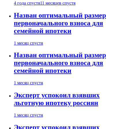
4 года спустя
11 месяцев спустя
Назван оптимальный размер
первоначального взноса для
семейной ипотеки
1 месяц спустя
Назван оптимальный размер
первоначального взноса для
семейной ипотеки
1 месяц спустя
Эксперт успокоил взявших
льготную ипотеку россиян
1 месяц спустя
Эксперт успокоил взявших