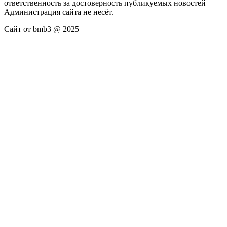
ответственность за достоверность публикуемых новостей
Администрация сайта не несёт.
Сайт от bmb3 @ 2025