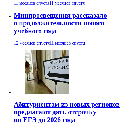
11 месяцев спустя
11 месяцев спустя
Минпросвещения рассказало
о продолжительности нового
учебного года
12 месяцев спустя
11 месяцев спустя
Абитуриентам из новых регионов
предлагают дать отсрочку
по ЕГЭ до 2026 года