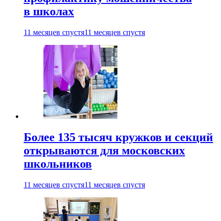
в школах
11 месяцев спустя
11 месяцев спустя
Более 135 тысяч кружков и секций
открываются для московских
школьников
11 месяцев спустя
11 месяцев спустя