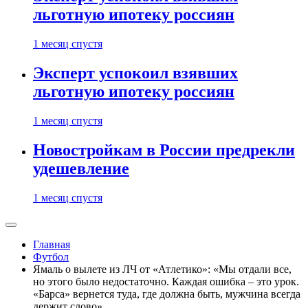
льготную ипотеку россиян
1 месяц спустя
Эксперт успокоил взявших
льготную ипотеку россиян
1 месяц спустя
Новостройкам в России предрекли
удешевление
1 месяц спустя
Главная
Футбол
Ямаль о вылете из ЛЧ от «Атлетико»: «Мы отдали все,
но этого было недостаточно. Каждая ошибка – это урок.
«Барса» вернется туда, где должна быть, мужчина всегда
держит слово»