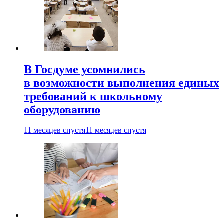
В Госдуме усомнились
в возможности выполнения единых
требований к школьному
оборудованию
11 месяцев спустя
11 месяцев спустя