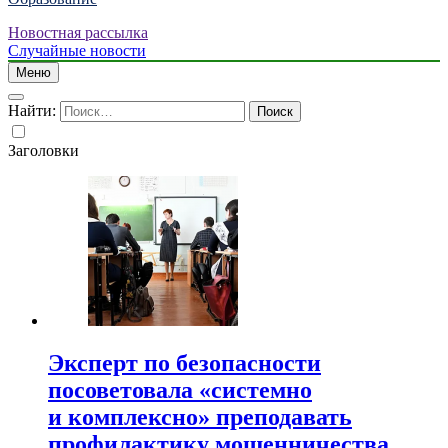
Новостная рассылка
Случайные новости
Меню
Найти:
Заголовки
Эксперт по безопасности
посоветовала «системно
и комплексно» преподавать
профилактику мошенничества