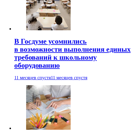
В Госдуме усомнились
в возможности выполнения единых
требований к школьному
оборудованию
11 месяцев спустя
11 месяцев спустя