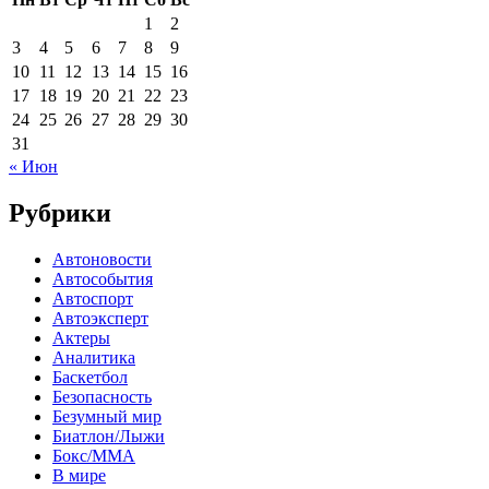
1
2
3
4
5
6
7
8
9
10
11
12
13
14
15
16
17
18
19
20
21
22
23
24
25
26
27
28
29
30
31
« Июн
Рубрики
Автоновости
Автособытия
Автоспорт
Автоэксперт
Актеры
Аналитика
Баскетбол
Безопасность
Безумный мир
Биатлон/Лыжи
Бокс/MMA
В мире