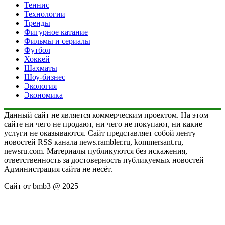
Теннис
Технологии
Тренды
Фигурное катание
Фильмы и сериалы
Футбол
Хоккей
Шахматы
Шоу-бизнес
Экология
Экономика
Данный сайт не является коммерческим проектом. На этом
сайте ни чего не продают, ни чего не покупают, ни какие
услуги не оказываются. Сайт представляет собой ленту
новостей RSS канала news.rambler.ru, kommersant.ru,
newsru.com. Материалы публикуются без искажения,
ответственность за достоверность публикуемых новостей
Администрация сайта не несёт.
Сайт от bmb3 @ 2025