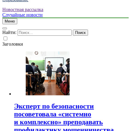
Новостная рассылка
Случайные новости
Меню
Найти:
Заголовки
Эксперт по безопасности
посоветовала «системно
и комплексно» преподавать
профилактику мошенничества