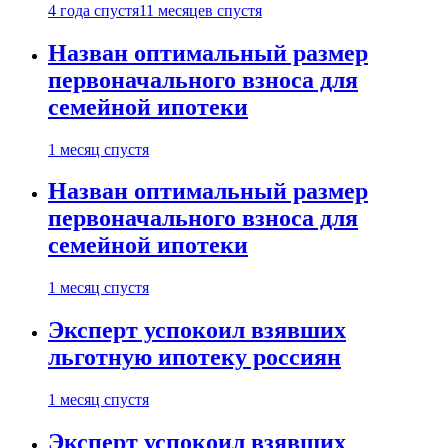
4 года спустя
11 месяцев спустя
Назван оптимальный размер
первоначального взноса для
семейной ипотеки
1 месяц спустя
Назван оптимальный размер
первоначального взноса для
семейной ипотеки
1 месяц спустя
Эксперт успокоил взявших
льготную ипотеку россиян
1 месяц спустя
Эксперт успокоил взявших