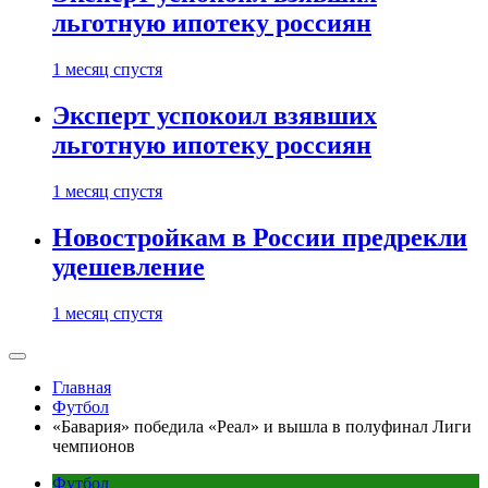
льготную ипотеку россиян
1 месяц спустя
Эксперт успокоил взявших
льготную ипотеку россиян
1 месяц спустя
Новостройкам в России предрекли
удешевление
1 месяц спустя
Главная
Футбол
«Бавария» победила «Реал» и вышла в полуфинал Лиги
чемпионов
Футбол