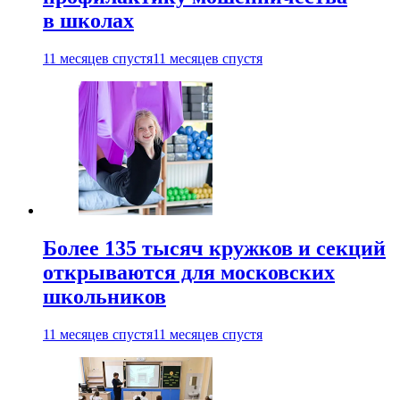
в школах
11 месяцев спустя
11 месяцев спустя
Более 135 тысяч кружков и секций
открываются для московских
школьников
11 месяцев спустя
11 месяцев спустя