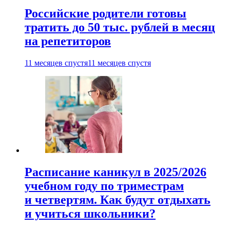
Российские родители готовы
тратить до 50 тыс. рублей в месяц
на репетиторов
11 месяцев спустя
11 месяцев спустя
Расписание каникул в 2025/2026
учебном году по триместрам
и четвертям. Как будут отдыхать
и учиться школьники?