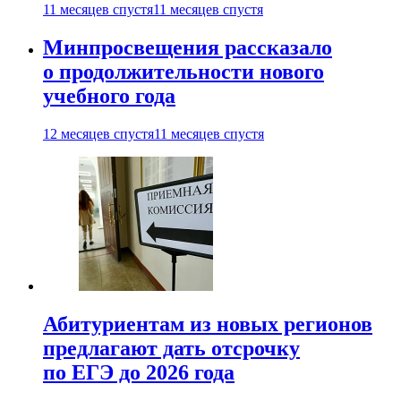
11 месяцев спустя
11 месяцев спустя
Минпросвещения рассказало
о продолжительности нового
учебного года
12 месяцев спустя
11 месяцев спустя
Абитуриентам из новых регионов
предлагают дать отсрочку
по ЕГЭ до 2026 года