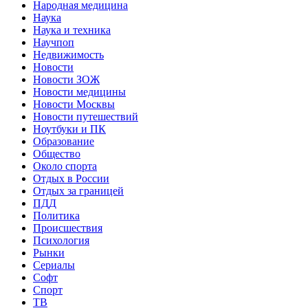
Народная медицина
Наука
Наука и техника
Научпоп
Недвижимость
Новости
Новости ЗОЖ
Новости медицины
Новости Москвы
Новости путешествий
Ноутбуки и ПК
Образование
Общество
Около спорта
Отдых в России
Отдых за границей
ПДД
Политика
Происшествия
Психология
Рынки
Сериалы
Софт
Спорт
ТВ