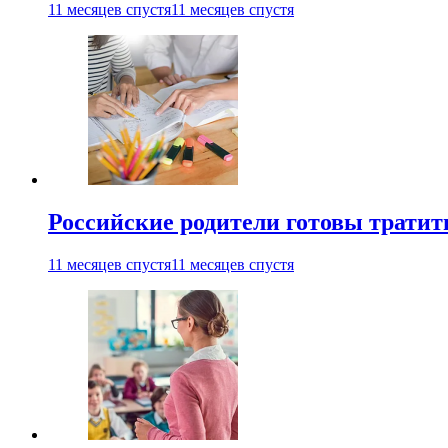
11 месяцев спустя
11 месяцев спустя
Российские родители готовы тратить
11 месяцев спустя
11 месяцев спустя