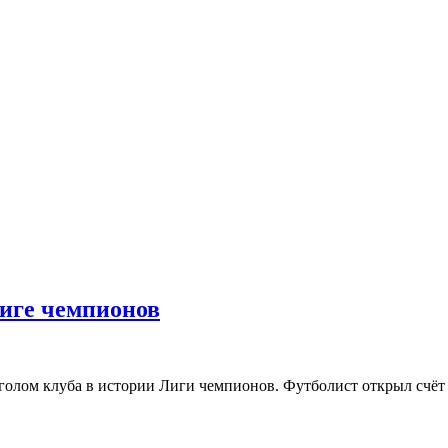
Лиге чемпионов
лом клуба в истории Лиги чемпионов. Футболист открыл счёт уж