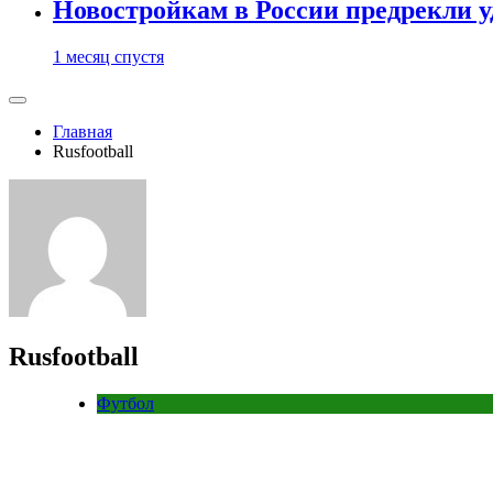
Новостройкам в России предрекли 
1 месяц спустя
Главная
Rusfootball
Rusfootball
Футбол