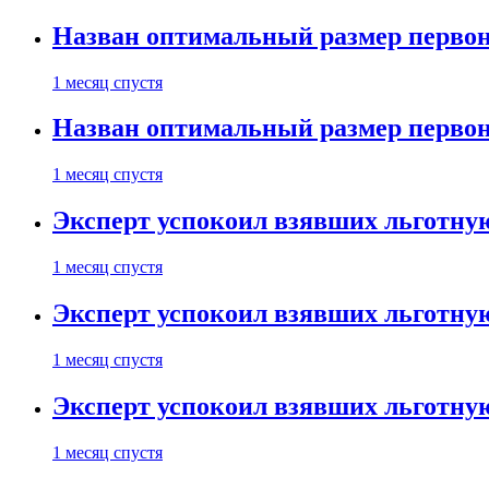
Назван оптимальный размер первон
1 месяц спустя
Назван оптимальный размер первон
1 месяц спустя
Эксперт успокоил взявших льготну
1 месяц спустя
Эксперт успокоил взявших льготну
1 месяц спустя
Эксперт успокоил взявших льготну
1 месяц спустя