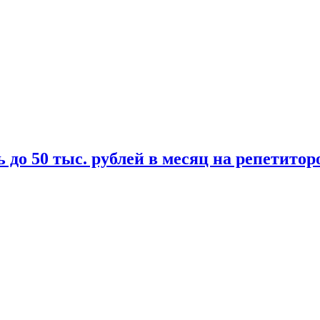
 до 50 тыс. рублей в месяц на репетитор