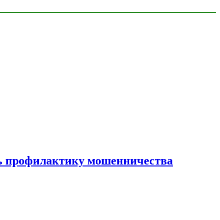
ать профилактику мошенничества