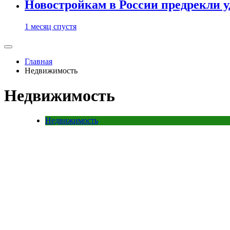
Новостройкам в России предрекли 
1 месяц спустя
Главная
Недвижимость
Недвижимость
Недвижимость