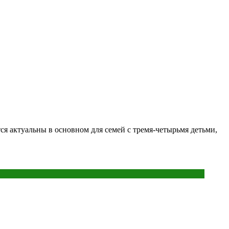
я актуальны в основном для семей с тремя-четырьмя детьми,