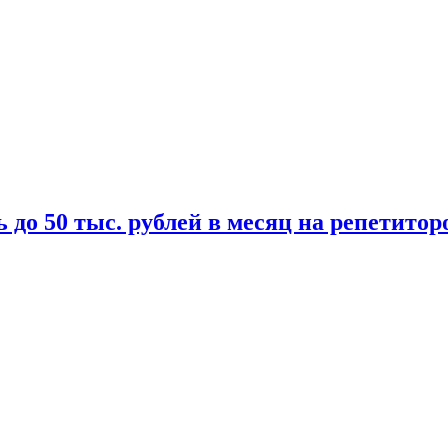
 до 50 тыс. рублей в месяц на репетитор