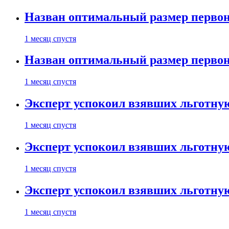
Назван оптимальный размер первон
1 месяц спустя
Назван оптимальный размер первон
1 месяц спустя
Эксперт успокоил взявших льготну
1 месяц спустя
Эксперт успокоил взявших льготну
1 месяц спустя
Эксперт успокоил взявших льготну
1 месяц спустя