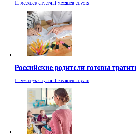
11 месяцев спустя
11 месяцев спустя
Российские родители готовы тратить
11 месяцев спустя
11 месяцев спустя