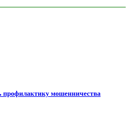
ать профилактику мошенничества