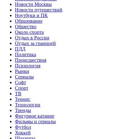
Новости Москвы
Новости путешествий
Ноутбуки и ПК
Образование
Общество
Около спорта
Отдых в России
Отдых за границей
ПДД
Политика
Происшествия
Психология
Рынки
Сериалы
Софт
Спорт
ТВ
Теннис
Технологии
Тренды
Фигурное катание
Фильмы и сериалы
Футбол
Хоккей
Шахматы