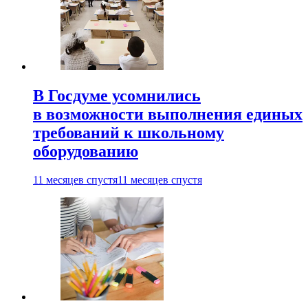
В Госдуме усомнились
в возможности выполнения единых
требований к школьному
оборудованию
11 месяцев спустя
11 месяцев спустя