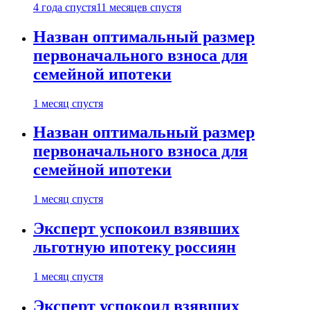
4 года спустя
11 месяцев спустя
Назван оптимальный размер
первоначального взноса для
семейной ипотеки
1 месяц спустя
Назван оптимальный размер
первоначального взноса для
семейной ипотеки
1 месяц спустя
Эксперт успокоил взявших
льготную ипотеку россиян
1 месяц спустя
Эксперт успокоил взявших