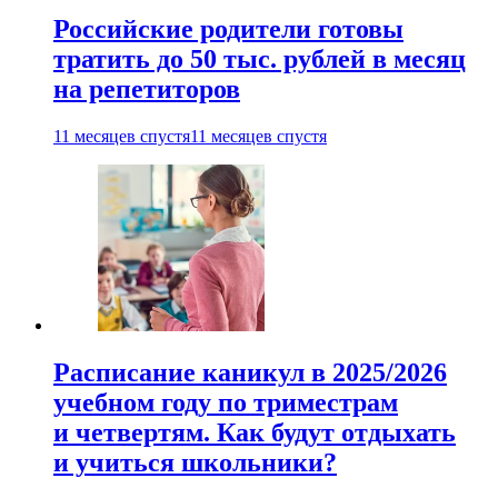
Российские родители готовы
тратить до 50 тыс. рублей в месяц
на репетиторов
11 месяцев спустя
11 месяцев спустя
Расписание каникул в 2025/2026
учебном году по триместрам
и четвертям. Как будут отдыхать
и учиться школьники?