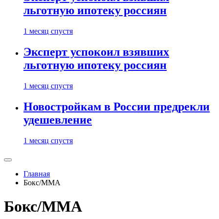
льготную ипотеку россиян
1 месяц спустя
Эксперт успокоил взявших
льготную ипотеку россиян
1 месяц спустя
Новостройкам в России предрекли
удешевление
1 месяц спустя
Главная
Бокс/MMA
Бокс/MMA