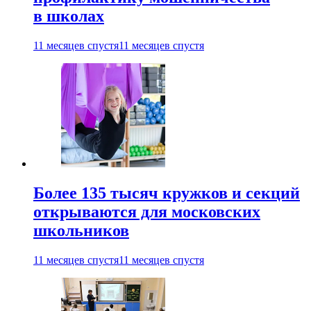
в школах
11 месяцев спустя
11 месяцев спустя
Более 135 тысяч кружков и секций
открываются для московских
школьников
11 месяцев спустя
11 месяцев спустя