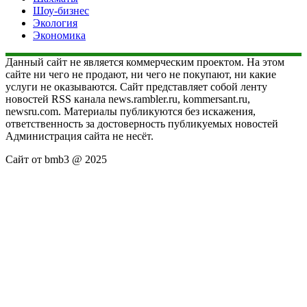
Шоу-бизнес
Экология
Экономика
Данный сайт не является коммерческим проектом. На этом
сайте ни чего не продают, ни чего не покупают, ни какие
услуги не оказываются. Сайт представляет собой ленту
новостей RSS канала news.rambler.ru, kommersant.ru,
newsru.com. Материалы публикуются без искажения,
ответственность за достоверность публикуемых новостей
Администрация сайта не несёт.
Сайт от bmb3 @ 2025