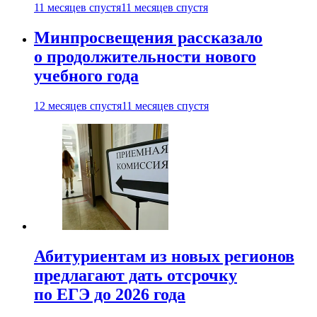
11 месяцев спустя
11 месяцев спустя
Минпросвещения рассказало
о продолжительности нового
учебного года
12 месяцев спустя
11 месяцев спустя
Абитуриентам из новых регионов
предлагают дать отсрочку
по ЕГЭ до 2026 года