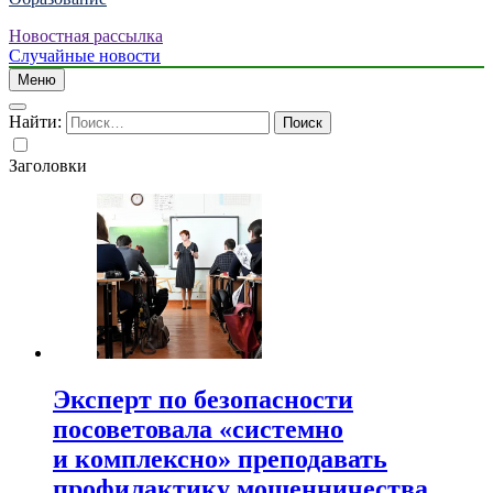
Новостная рассылка
Случайные новости
Меню
Найти:
Заголовки
Эксперт по безопасности
посоветовала «системно
и комплексно» преподавать
профилактику мошенничества