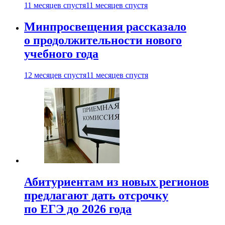
11 месяцев спустя
11 месяцев спустя
Минпросвещения рассказало
о продолжительности нового
учебного года
12 месяцев спустя
11 месяцев спустя
Абитуриентам из новых регионов
предлагают дать отсрочку
по ЕГЭ до 2026 года