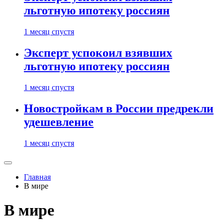
льготную ипотеку россиян
1 месяц спустя
Эксперт успокоил взявших
льготную ипотеку россиян
1 месяц спустя
Новостройкам в России предрекли
удешевление
1 месяц спустя
Главная
В мире
В мире