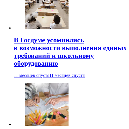
В Госдуме усомнились
в возможности выполнения единых
требований к школьному
оборудованию
11 месяцев спустя
11 месяцев спустя