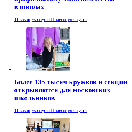
в школах
11 месяцев спустя
11 месяцев спустя
Более 135 тысяч кружков и секций
открываются для московских
школьников
11 месяцев спустя
11 месяцев спустя