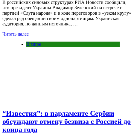
В российских силовых структурах РИА Новости сообщили,
что президент Украины Владимир Зеленский на встрече с
партией «Слуга народа» и в ходе переговоров в «узком кругу»
сделал ряд обещаний своим однопартийцам. Украинская
аудитория, по данным источника, …
Читать далее
В мире
“Известия”: в парламенте Сербии
обсуждают отмену безвиза с Россией до
конца года