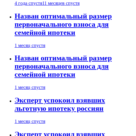
4 года спустя
11 месяцев спустя
Назван оптимальный размер
первоначального взноса для
семейной ипотеки
1 месяц спустя
Назван оптимальный размер
первоначального взноса для
семейной ипотеки
1 месяц спустя
Эксперт успокоил взявших
льготную ипотеку россиян
1 месяц спустя
Эксперт успокоил взявших