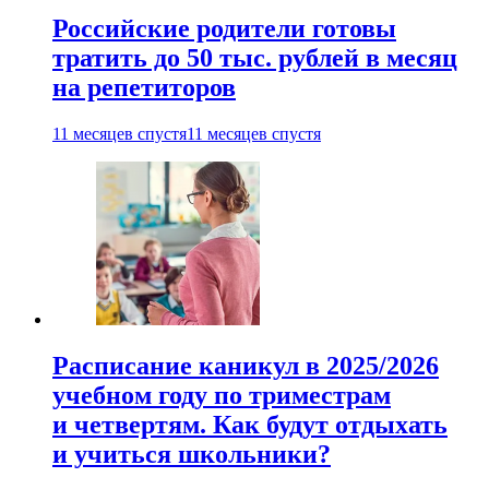
Российские родители готовы
тратить до 50 тыс. рублей в месяц
на репетиторов
11 месяцев спустя
11 месяцев спустя
Расписание каникул в 2025/2026
учебном году по триместрам
и четвертям. Как будут отдыхать
и учиться школьники?