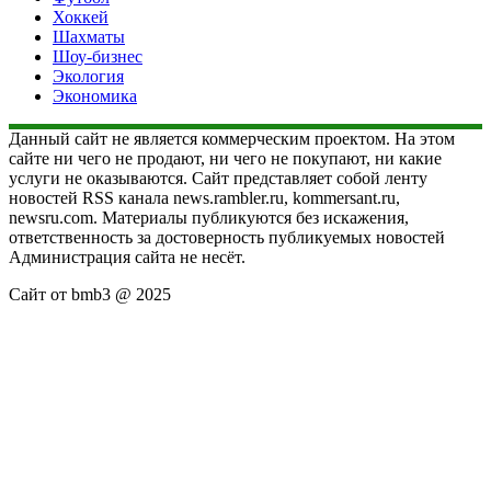
Хоккей
Шахматы
Шоу-бизнес
Экология
Экономика
Данный сайт не является коммерческим проектом. На этом
сайте ни чего не продают, ни чего не покупают, ни какие
услуги не оказываются. Сайт представляет собой ленту
новостей RSS канала news.rambler.ru, kommersant.ru,
newsru.com. Материалы публикуются без искажения,
ответственность за достоверность публикуемых новостей
Администрация сайта не несёт.
Сайт от bmb3 @ 2025