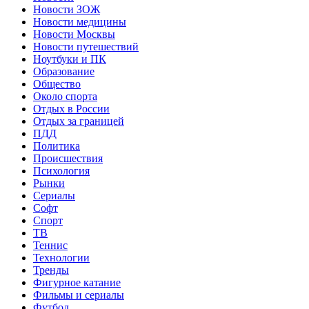
Новости ЗОЖ
Новости медицины
Новости Москвы
Новости путешествий
Ноутбуки и ПК
Образование
Общество
Около спорта
Отдых в России
Отдых за границей
ПДД
Политика
Происшествия
Психология
Рынки
Сериалы
Софт
Спорт
ТВ
Теннис
Технологии
Тренды
Фигурное катание
Фильмы и сериалы
Футбол