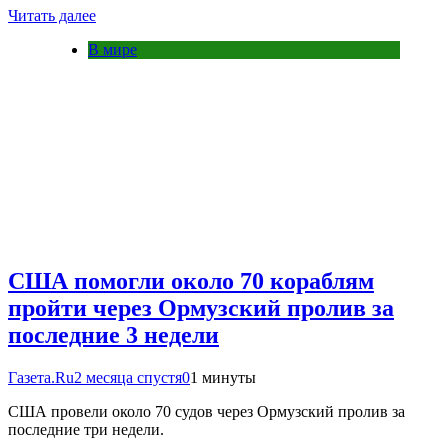
Читать далее
В мире
США помогли около 70 кораблям
пройти через Ормузский пролив за
последние 3 недели
Газета.Ru
2 месяца спустя
0
1 минуты
США провели около 70 судов через Ормузский пролив за
последние три недели.