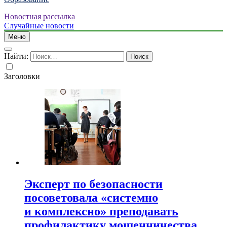
Новостная рассылка
Случайные новости
Меню
Найти:
Заголовки
Эксперт по безопасности
посоветовала «системно
и комплексно» преподавать
профилактику мошенничества