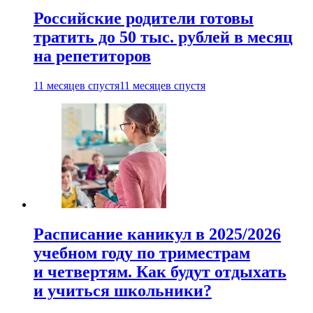
Российские родители готовы
тратить до 50 тыс. рублей в месяц
на репетиторов
11 месяцев спустя
11 месяцев спустя
Расписание каникул в 2025/2026
учебном году по триместрам
и четвертям. Как будут отдыхать
и учиться школьники?