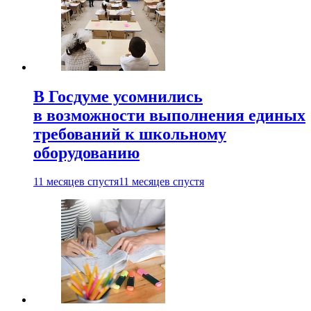
В Госдуме усомнились
в возможности выполнения единых
требований к школьному
оборудованию
11 месяцев спустя
11 месяцев спустя