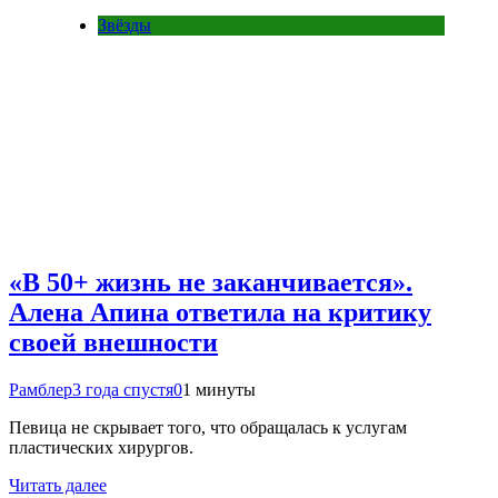
Звёзды
«В 50+ жизнь не заканчивается».
Алена Апина ответила на критику
своей внешности
Рамблер
3 года спустя
0
1 минуты
Певица не скрывает того, что обращалась к услугам
пластических хирургов.
Читать далее