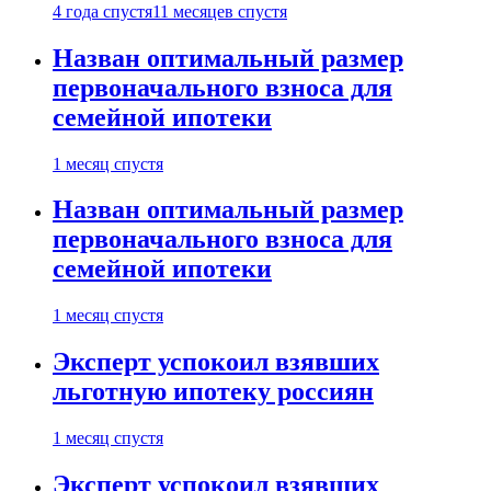
4 года спустя
11 месяцев спустя
Назван оптимальный размер
первоначального взноса для
семейной ипотеки
1 месяц спустя
Назван оптимальный размер
первоначального взноса для
семейной ипотеки
1 месяц спустя
Эксперт успокоил взявших
льготную ипотеку россиян
1 месяц спустя
Эксперт успокоил взявших