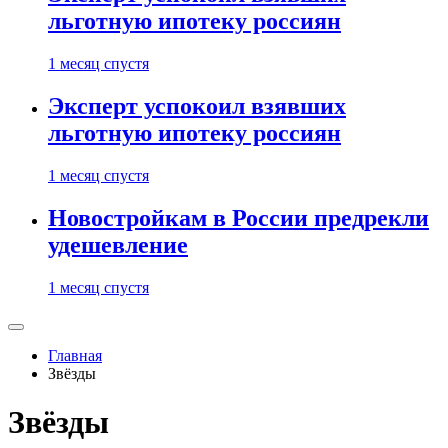
льготную ипотеку россиян
1 месяц спустя
Эксперт успокоил взявших
льготную ипотеку россиян
1 месяц спустя
Новостройкам в России предрекли
удешевление
1 месяц спустя
Главная
Звёзды
Звёзды