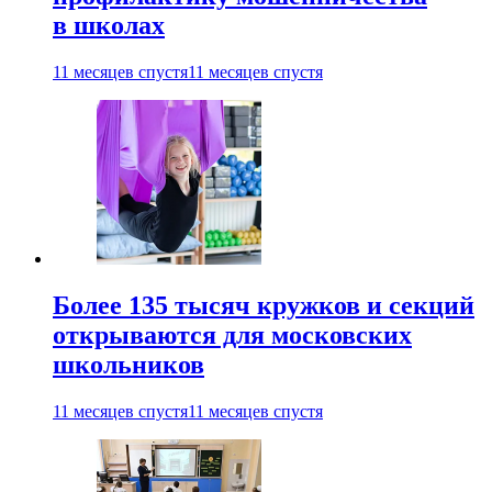
в школах
11 месяцев спустя
11 месяцев спустя
Более 135 тысяч кружков и секций
открываются для московских
школьников
11 месяцев спустя
11 месяцев спустя