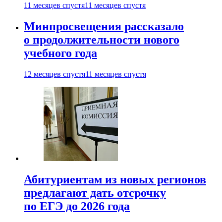
11 месяцев спустя
11 месяцев спустя
Минпросвещения рассказало
о продолжительности нового
учебного года
12 месяцев спустя
11 месяцев спустя
Абитуриентам из новых регионов
предлагают дать отсрочку
по ЕГЭ до 2026 года