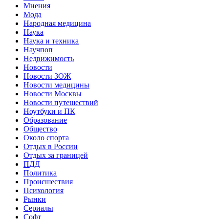
Мнения
Мода
Народная медицина
Наука
Наука и техника
Научпоп
Недвижимость
Новости
Новости ЗОЖ
Новости медицины
Новости Москвы
Новости путешествий
Ноутбуки и ПК
Образование
Общество
Около спорта
Отдых в России
Отдых за границей
ПДД
Политика
Происшествия
Психология
Рынки
Сериалы
Софт