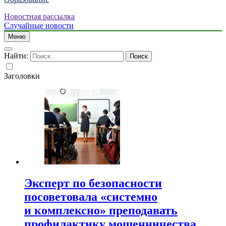
Новостная рассылка
Случайные новости
Меню
Найти:
Заголовки
Эксперт по безопасности
посоветовала «системно
и комплексно» преподавать
профилактику мошенничества