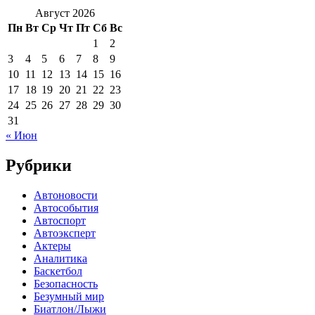
Август 2026
Пн
Вт
Ср
Чт
Пт
Сб
Вс
1
2
3
4
5
6
7
8
9
10
11
12
13
14
15
16
17
18
19
20
21
22
23
24
25
26
27
28
29
30
31
« Июн
Рубрики
Автоновости
Автособытия
Автоспорт
Автоэксперт
Актеры
Аналитика
Баскетбол
Безопасность
Безумный мир
Биатлон/Лыжи