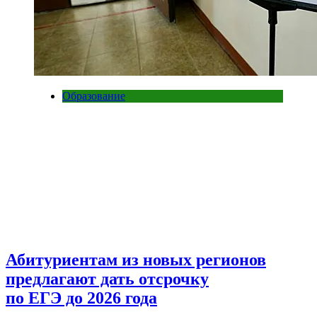
Образование
Абитуриентам из новых регионов
предлагают дать отсрочку
по ЕГЭ до 2026 года