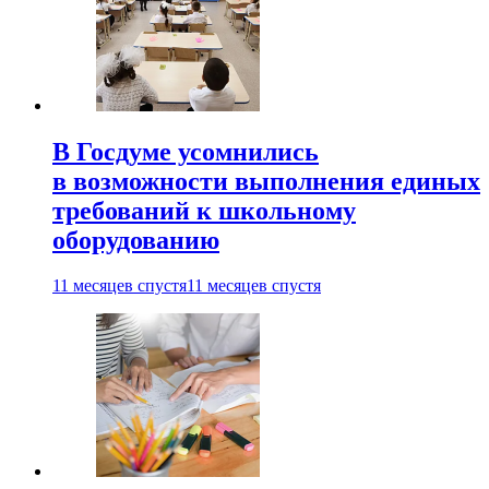
В Госдуме усомнились
в возможности выполнения единых
требований к школьному
оборудованию
11 месяцев спустя
11 месяцев спустя