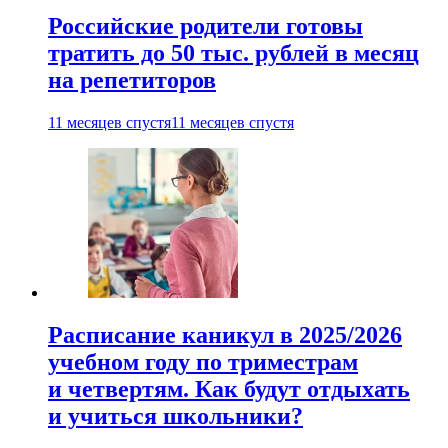
Российские родители готовы
тратить до 50 тыс. рублей в месяц
на репетиторов
11 месяцев спустя
11 месяцев спустя
Расписание каникул в 2025/2026
учебном году по триместрам
и четвертям. Как будут отдыхать
и учиться школьники?