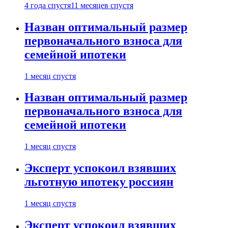
4 года спустя
11 месяцев спустя
Назван оптимальный размер
первоначального взноса для
семейной ипотеки
1 месяц спустя
Назван оптимальный размер
первоначального взноса для
семейной ипотеки
1 месяц спустя
Эксперт успокоил взявших
льготную ипотеку россиян
1 месяц спустя
Эксперт успокоил взявших