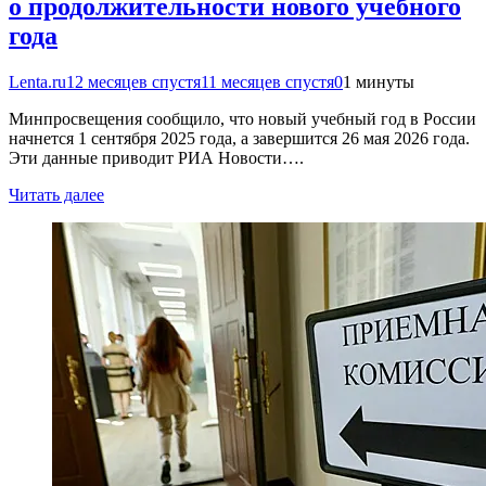
о продолжительности нового учебного
года
Lenta.ru
12 месяцев спустя
11 месяцев спустя
0
1 минуты
Минпросвещения сообщило, что новый учебный год в России
начнется 1 сентября 2025 года, а завершится 26 мая 2026 года.
Эти данные приводит РИА Новости….
Читать далее