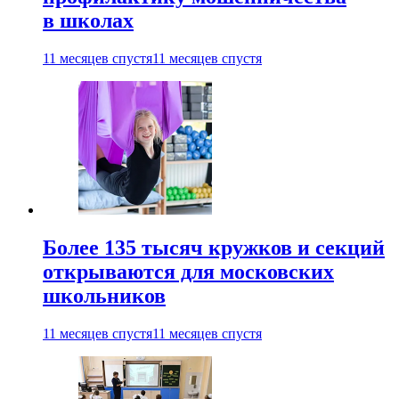
в школах
11 месяцев спустя
11 месяцев спустя
Более 135 тысяч кружков и секций
открываются для московских
школьников
11 месяцев спустя
11 месяцев спустя