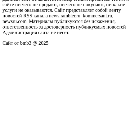
сайте ни чего не продают, ни чего не покупают, ни какие
услуги не оказываются. Сайт представляет собой ленту
новостей RSS канала news.rambler.ru, kommersant.ru,
newsru.com. Материалы публикуются без искажения,
ответственность за достоверность публикуемых новостей
Администрация сайта не несёт.
Сайт от bmb3 @ 2025