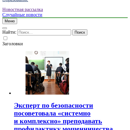
Новостная рассылка
Случайные новости
Меню
Найти:
Заголовки
Эксперт по безопасности
посоветовала «системно
и комплексно» преподавать
профилактику мошенничества