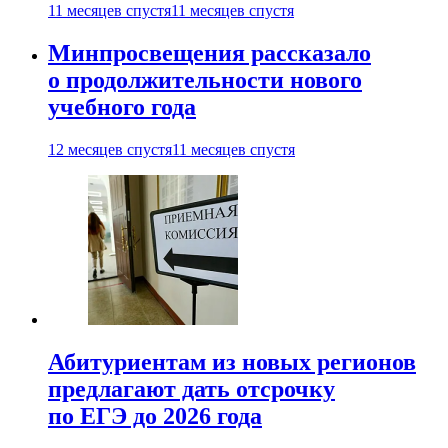
11 месяцев спустя
11 месяцев спустя
Минпросвещения рассказало
о продолжительности нового
учебного года
12 месяцев спустя
11 месяцев спустя
Абитуриентам из новых регионов
предлагают дать отсрочку
по ЕГЭ до 2026 года