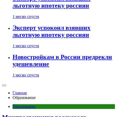
льготную ипотеку россиян
1 месяц спустя
Эксперт успокоил взявших
льготную ипотеку россиян
1 месяц спустя
Новостройкам в России предрекли
удешевление
1 месяц спустя
Главная
Образование
Образование