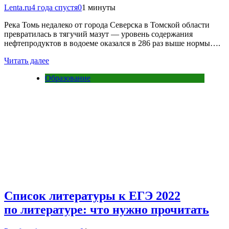
Lenta.ru
4 года спустя
0
1 минуты
Река Томь недалеко от города Северска в Томской области
превратилась в тягучий мазут — уровень содержания
нефтепродуктов в водоеме оказался в 286 раз выше нормы….
Читать далее
Образование
Список литературы к ЕГЭ 2022
по литературе: что нужно прочитать