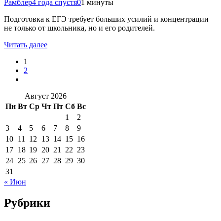
Рамблер
4 года спустя
0
1 минуты
Подготовка к ЕГЭ требует больших усилий и концентрации
не только от школьника, но и его родителей.
Читать далее
1
2
Август 2026
Пн
Вт
Ср
Чт
Пт
Сб
Вс
1
2
3
4
5
6
7
8
9
10
11
12
13
14
15
16
17
18
19
20
21
22
23
24
25
26
27
28
29
30
31
« Июн
Рубрики