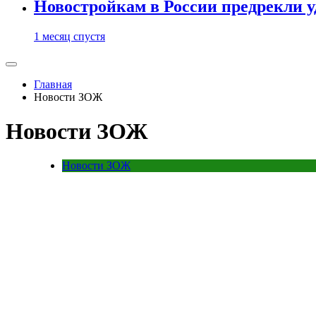
Новостройкам в России предрекли 
1 месяц спустя
Главная
Новости ЗОЖ
Новости ЗОЖ
Новости ЗОЖ