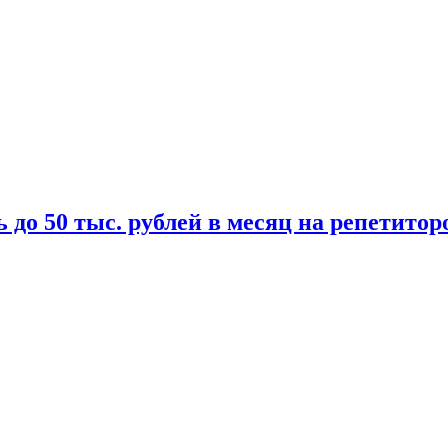
 до 50 тыс. рублей в месяц на репетитор