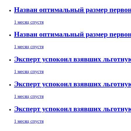
Назван оптимальный размер первон
1 месяц спустя
Назван оптимальный размер первон
1 месяц спустя
Эксперт успокоил взявших льготну
1 месяц спустя
Эксперт успокоил взявших льготну
1 месяц спустя
Эксперт успокоил взявших льготну
1 месяц спустя