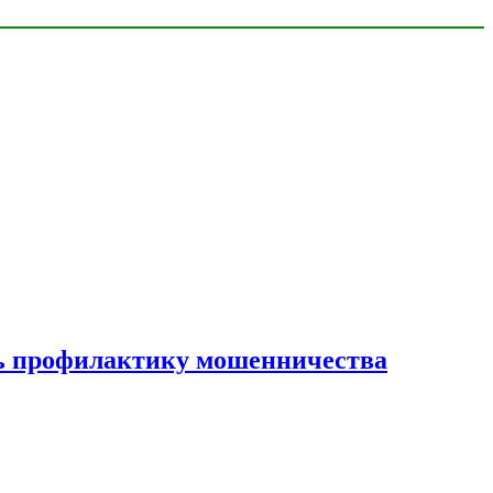
ать профилактику мошенничества