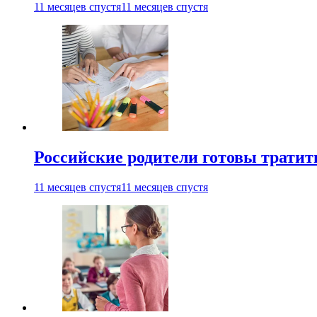
11 месяцев спустя
11 месяцев спустя
Российские родители готовы тратить
11 месяцев спустя
11 месяцев спустя