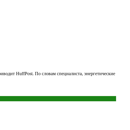
иводит HuffPost. По словам специалиста, энергетические