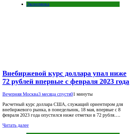
Экономика
Внебиржевой курс доллара упал ниже
72 рублей впервые с февраля 2023 года
Вечерняя Москва
3 месяца спустя
0
1 минуты
Расчетный курс доллара США, служащий ориентиром для
внебиржевого рынка, в понедельник, 18 мая, впервые с 8
февраля 2023 года опустился ниже отметки в 72 рубля….
Читать далее