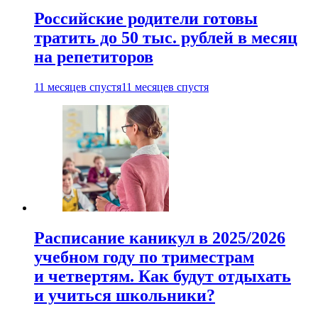
Российские родители готовы
тратить до 50 тыс. рублей в месяц
на репетиторов
11 месяцев спустя
11 месяцев спустя
Расписание каникул в 2025/2026
учебном году по триместрам
и четвертям. Как будут отдыхать
и учиться школьники?