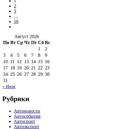
1
2
3
…
16
Август 2026
Пн
Вт
Ср
Чт
Пт
Сб
Вс
1
2
3
4
5
6
7
8
9
10
11
12
13
14
15
16
17
18
19
20
21
22
23
24
25
26
27
28
29
30
31
« Июн
Рубрики
Автоновости
Автособытия
Автоспорт
Автоэксперт