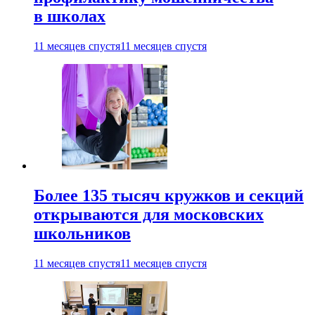
в школах
11 месяцев спустя
11 месяцев спустя
Более 135 тысяч кружков и секций
открываются для московских
школьников
11 месяцев спустя
11 месяцев спустя