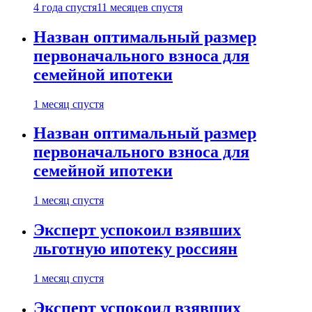
4 года спустя
11 месяцев спустя
Назван оптимальный размер
первоначального взноса для
семейной ипотеки
1 месяц спустя
Назван оптимальный размер
первоначального взноса для
семейной ипотеки
1 месяц спустя
Эксперт успокоил взявших
льготную ипотеку россиян
1 месяц спустя
Эксперт успокоил взявших