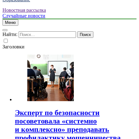
Новостная рассылка
Случайные новости
Меню
Найти:
Заголовки
Эксперт по безопасности
посоветовала «системно
и комплексно» преподавать
профилактику мошенничества