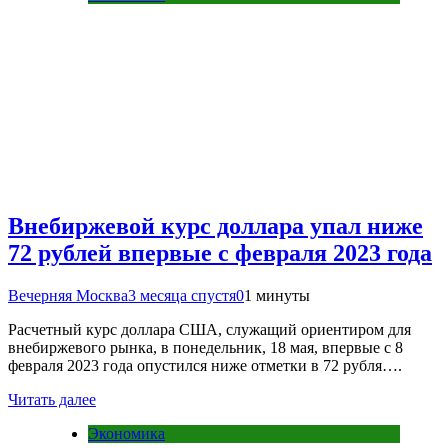
Внебиржевой курс доллара упал ниже
72 рублей впервые с февраля 2023 года
Вечерняя Москва
3 месяца спустя
0
1 минуты
Расчетный курс доллара США, служащий ориентиром для
внебиржевого рынка, в понедельник, 18 мая, впервые с 8
февраля 2023 года опустился ниже отметки в 72 рубля….
Читать далее
Экономика