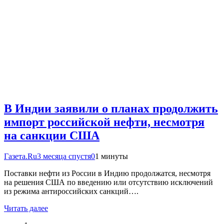
В Индии заявили о планах продолжить
импорт российской нефти, несмотря
на санкции США
Газета.Ru
3 месяца спустя
0
1 минуты
Поставки нефти из России в Индию продолжатся, несмотря
на решения США по введению или отсутствию исключений
из режима антироссийских санкций….
Читать далее