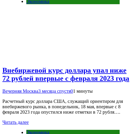
Экономика
Внебиржевой курс доллара упал ниже
72 рублей впервые с февраля 2023 года
Вечерняя Москва
3 месяца спустя
0
1 минуты
Расчетный курс доллара США, служащий ориентиром для
внебиржевого рынка, в понедельник, 18 мая, впервые с 8
февраля 2023 года опустился ниже отметки в 72 рубля….
Читать далее
Экономика