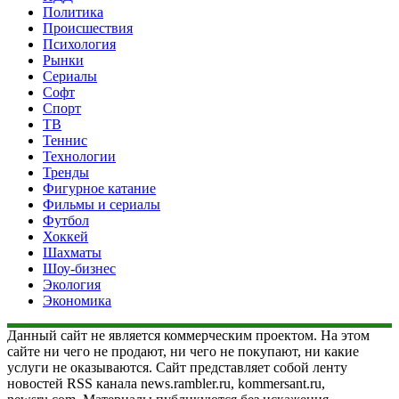
Политика
Происшествия
Психология
Рынки
Сериалы
Софт
Спорт
ТВ
Теннис
Технологии
Тренды
Фигурное катание
Фильмы и сериалы
Футбол
Хоккей
Шахматы
Шоу-бизнес
Экология
Экономика
Данный сайт не является коммерческим проектом. На этом
сайте ни чего не продают, ни чего не покупают, ни какие
услуги не оказываются. Сайт представляет собой ленту
новостей RSS канала news.rambler.ru, kommersant.ru,