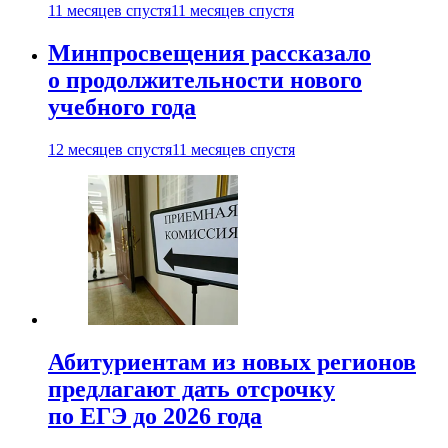
11 месяцев спустя
11 месяцев спустя
Минпросвещения рассказало
о продолжительности нового
учебного года
12 месяцев спустя
11 месяцев спустя
Абитуриентам из новых регионов
предлагают дать отсрочку
по ЕГЭ до 2026 года