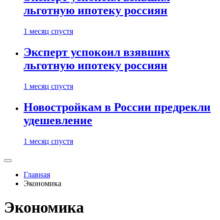
льготную ипотеку россиян
1 месяц спустя
Эксперт успокоил взявших
льготную ипотеку россиян
1 месяц спустя
Новостройкам в России предрекли
удешевление
1 месяц спустя
Главная
Экономика
Экономика