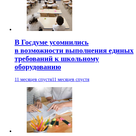
В Госдуме усомнились
в возможности выполнения единых
требований к школьному
оборудованию
11 месяцев спустя
11 месяцев спустя