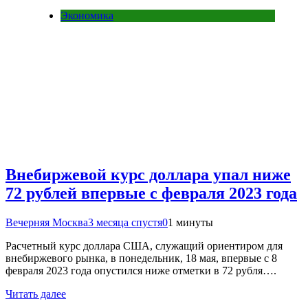
Экономика
Внебиржевой курс доллара упал ниже
72 рублей впервые с февраля 2023 года
Вечерняя Москва
3 месяца спустя
0
1 минуты
Расчетный курс доллара США, служащий ориентиром для
внебиржевого рынка, в понедельник, 18 мая, впервые с 8
февраля 2023 года опустился ниже отметки в 72 рубля….
Читать далее