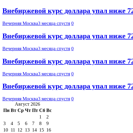
Внебиржевой курс доллара упал ниже 72
Вечерняя Москва
3 месяца спустя
0
Внебиржевой курс доллара упал ниже 72
Вечерняя Москва
3 месяца спустя
0
Внебиржевой курс доллара упал ниже 72
Вечерняя Москва
3 месяца спустя
0
Внебиржевой курс доллара упал ниже 72
Вечерняя Москва
3 месяца спустя
0
Август 2026
Пн
Вт
Ср
Чт
Пт
Сб
Вс
1
2
3
4
5
6
7
8
9
10
11
12
13
14
15
16