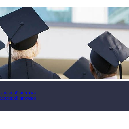
 семейной ипотеки
 семейной ипотеки