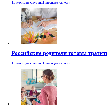
11 месяцев спустя
11 месяцев спустя
Российские родители готовы тратить
11 месяцев спустя
11 месяцев спустя