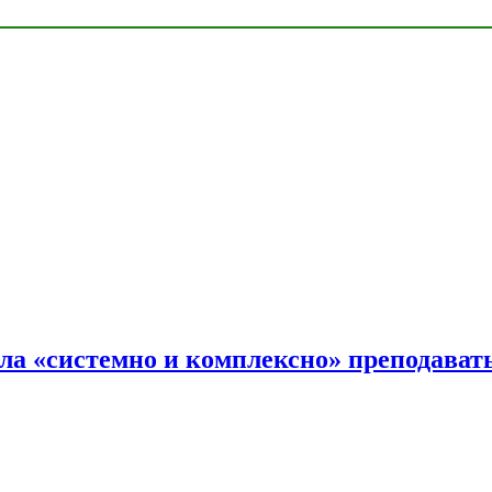
ала «системно и комплексно» преподав