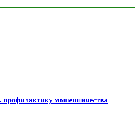
ать профилактику мошенничества