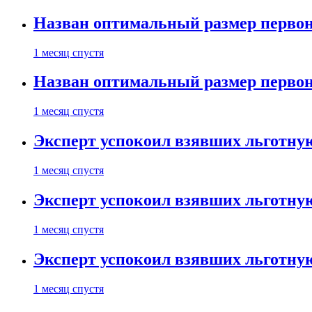
Назван оптимальный размер первон
1 месяц спустя
Назван оптимальный размер первон
1 месяц спустя
Эксперт успокоил взявших льготну
1 месяц спустя
Эксперт успокоил взявших льготну
1 месяц спустя
Эксперт успокоил взявших льготну
1 месяц спустя