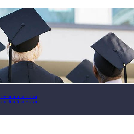
 семейной ипотеки
 семейной ипотеки