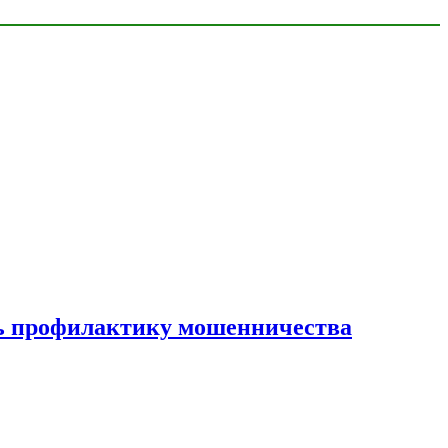
ать профилактику мошенничества