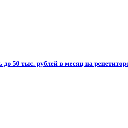
 до 50 тыс. рублей в месяц на репетитор