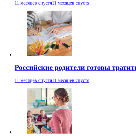
11 месяцев спустя
11 месяцев спустя
Российские родители готовы тратить
11 месяцев спустя
11 месяцев спустя