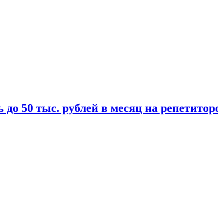
 до 50 тыс. рублей в месяц на репетитор