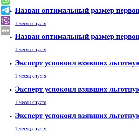
Назван оптимальный размер первон
1 месяц спустя
Назван оптимальный размер первон
1 месяц спустя
Эксперт успокоил взявших льготну
1 месяц спустя
Эксперт успокоил взявших льготну
1 месяц спустя
Эксперт успокоил взявших льготну
1 месяц спустя