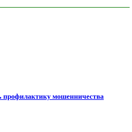
ать профилактику мошенничества