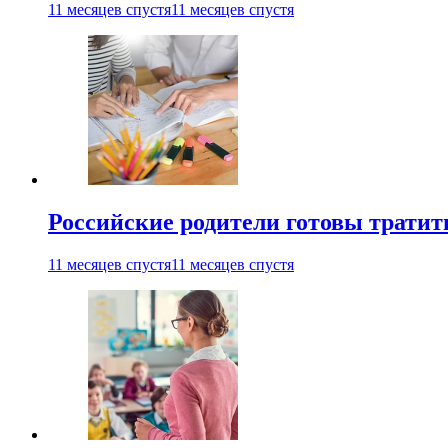
11 месяцев спустя
11 месяцев спустя
Российские родители готовы тратить
11 месяцев спустя
11 месяцев спустя