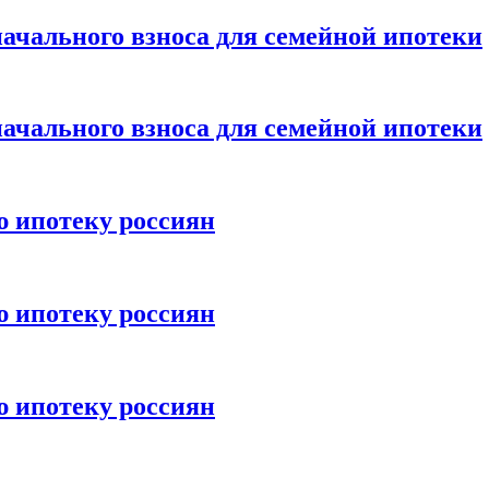
ачального взноса для семейной ипотеки
ачального взноса для семейной ипотеки
ю ипотеку россиян
ю ипотеку россиян
ю ипотеку россиян