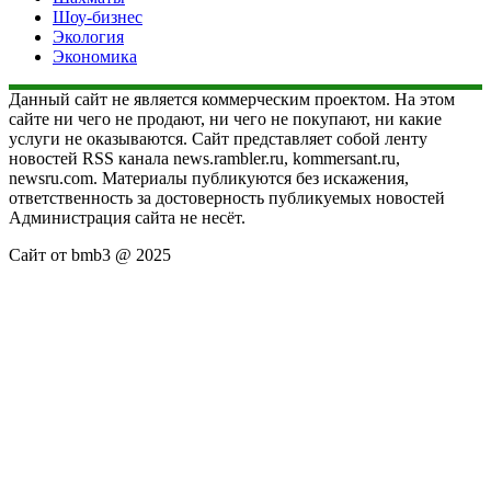
Шоу-бизнес
Экология
Экономика
Данный сайт не является коммерческим проектом. На этом
сайте ни чего не продают, ни чего не покупают, ни какие
услуги не оказываются. Сайт представляет собой ленту
новостей RSS канала news.rambler.ru, kommersant.ru,
newsru.com. Материалы публикуются без искажения,
ответственность за достоверность публикуемых новостей
Администрация сайта не несёт.
Сайт от bmb3 @ 2025