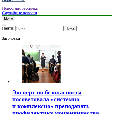
Новостная рассылка
Случайные новости
Меню
Найти:
Заголовки
Эксперт по безопасности
посоветовала «системно
и комплексно» преподавать
профилактику мошенничества