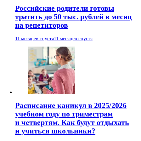
Российские родители готовы
тратить до 50 тыс. рублей в месяц
на репетиторов
11 месяцев спустя
11 месяцев спустя
Расписание каникул в 2025/2026
учебном году по триместрам
и четвертям. Как будут отдыхать
и учиться школьники?