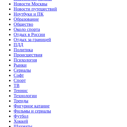
Новости Москвы
Новости путешествий
Ноутбуки и ПК
Образование
Общество
Около спорта
Отдых в России
Отдых за границей
ПДД
Политика
Происшествия
Психология
Рынки
Сериалы
Софт
Спорт
ТВ
Теннис
Технологии
Тренды
Фигурное катание
Фильмы и сериалы
Футбол
Хоккей
Шахматы