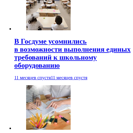
В Госдуме усомнились
в возможности выполнения единых
требований к школьному
оборудованию
11 месяцев спустя
11 месяцев спустя