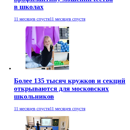
в школах
11 месяцев спустя
11 месяцев спустя
Более 135 тысяч кружков и секций
открываются для московских
школьников
11 месяцев спустя
11 месяцев спустя