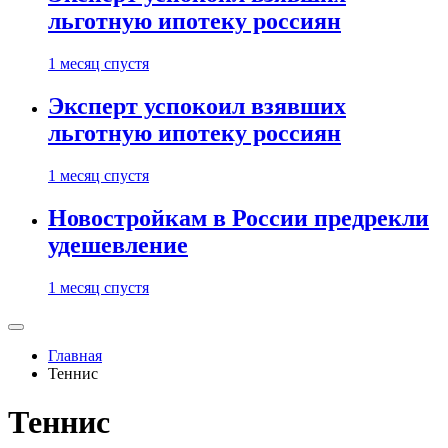
льготную ипотеку россиян
1 месяц спустя
Эксперт успокоил взявших
льготную ипотеку россиян
1 месяц спустя
Новостройкам в России предрекли
удешевление
1 месяц спустя
Главная
Теннис
Теннис