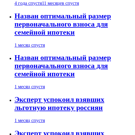
4 года спустя
11 месяцев спустя
Назван оптимальный размер
первоначального взноса для
семейной ипотеки
1 месяц спустя
Назван оптимальный размер
первоначального взноса для
семейной ипотеки
1 месяц спустя
Эксперт успокоил взявших
льготную ипотеку россиян
1 месяц спустя
Эксперт успокоил взявших