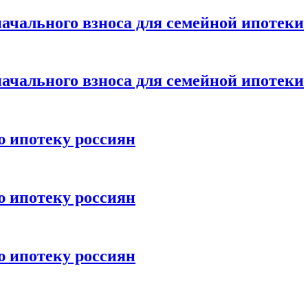
ачального взноса для семейной ипотеки
ачального взноса для семейной ипотеки
ю ипотеку россиян
ю ипотеку россиян
ю ипотеку россиян