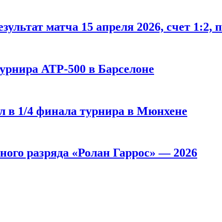
ультат матча 15 апреля 2026, счет 1:2,
урнира АТР-500 в Барселоне
 в 1/4 финала турнира в Мюнхене
ного разряда «Ролан Гаррос» — 2026