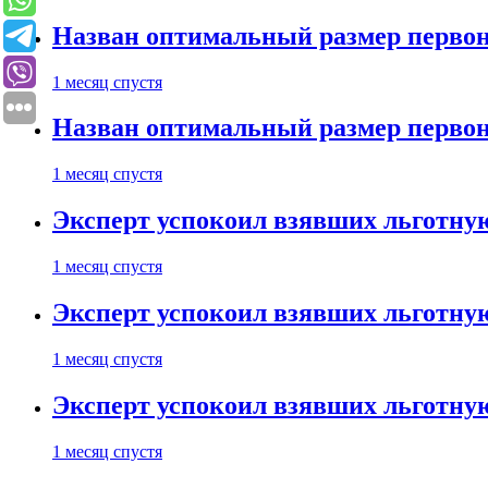
Назван оптимальный размер первон
1 месяц спустя
Назван оптимальный размер первон
1 месяц спустя
Эксперт успокоил взявших льготну
1 месяц спустя
Эксперт успокоил взявших льготну
1 месяц спустя
Эксперт успокоил взявших льготну
1 месяц спустя