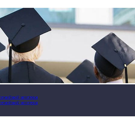
 семейной ипотеки
 семейной ипотеки