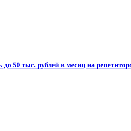
 до 50 тыс. рублей в месяц на репетитор