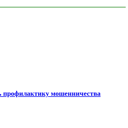
ать профилактику мошенничества