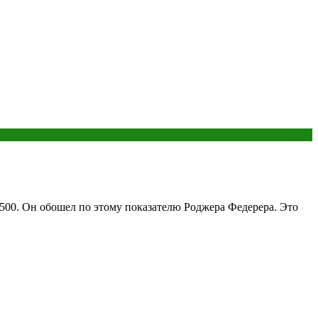
P 500. Он обошел по этому показателю Роджера Федерера. Это