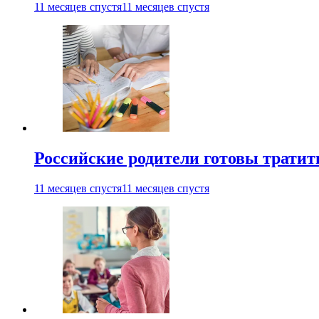
11 месяцев спустя
11 месяцев спустя
Российские родители готовы тратить
11 месяцев спустя
11 месяцев спустя