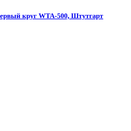
 первый круг WTA-500, Штутгарт