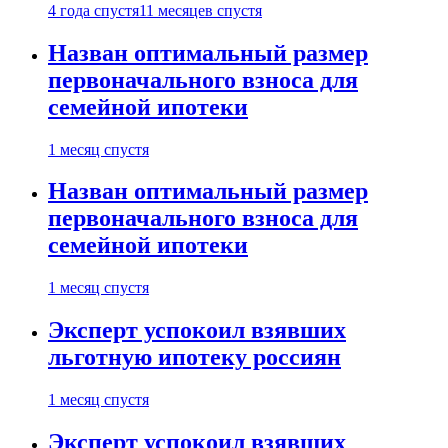
4 года спустя
11 месяцев спустя
Назван оптимальный размер
первоначального взноса для
семейной ипотеки
1 месяц спустя
Назван оптимальный размер
первоначального взноса для
семейной ипотеки
1 месяц спустя
Эксперт успокоил взявших
льготную ипотеку россиян
1 месяц спустя
Эксперт успокоил взявших