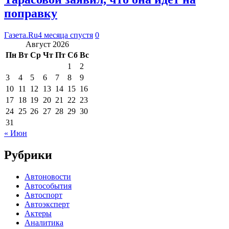
поправку
Газета.Ru
4 месяца спустя
0
Август 2026
Пн
Вт
Ср
Чт
Пт
Сб
Вс
1
2
3
4
5
6
7
8
9
10
11
12
13
14
15
16
17
18
19
20
21
22
23
24
25
26
27
28
29
30
31
« Июн
Рубрики
Автоновости
Автособытия
Автоспорт
Автоэксперт
Актеры
Аналитика