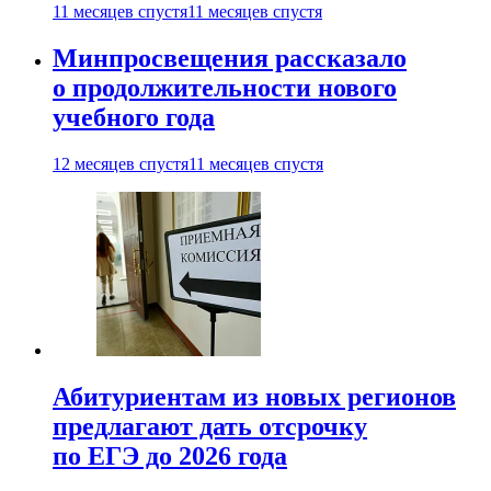
11 месяцев спустя
11 месяцев спустя
Минпросвещения рассказало
о продолжительности нового
учебного года
12 месяцев спустя
11 месяцев спустя
Абитуриентам из новых регионов
предлагают дать отсрочку
по ЕГЭ до 2026 года