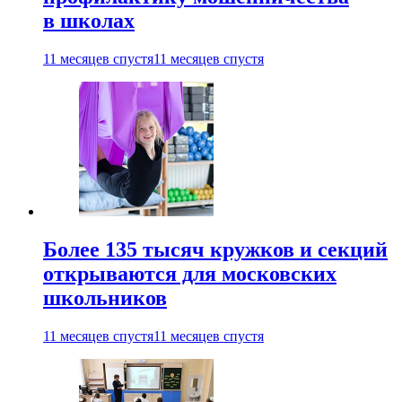
в школах
11 месяцев спустя
11 месяцев спустя
Более 135 тысяч кружков и секций
открываются для московских
школьников
11 месяцев спустя
11 месяцев спустя