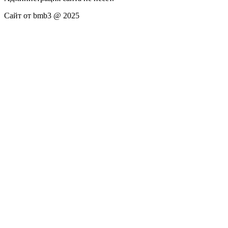
Сайт от bmb3 @ 2025