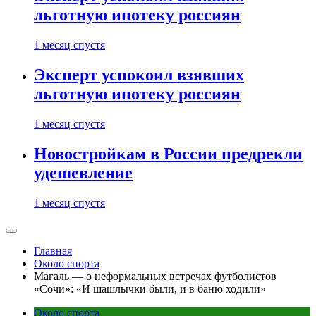
льготную ипотеку россиян
1 месяц спустя
Эксперт успокоил взявших
льготную ипотеку россиян
1 месяц спустя
Новостройкам в России предрекли
удешевление
1 месяц спустя
Главная
Около спорта
Магаль — о неформальных встречах футболистов
«Сочи»: «И шашлычки были, и в баню ходили»
Около спорта