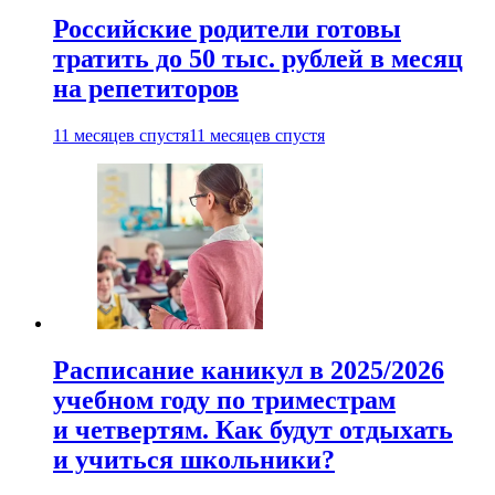
Российские родители готовы
тратить до 50 тыс. рублей в месяц
на репетиторов
11 месяцев спустя
11 месяцев спустя
Расписание каникул в 2025/2026
учебном году по триместрам
и четвертям. Как будут отдыхать
и учиться школьники?