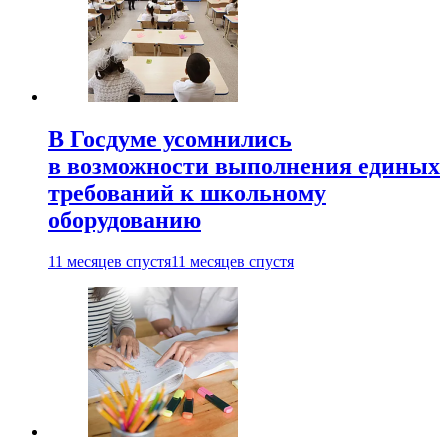
В Госдуме усомнились
в возможности выполнения единых
требований к школьному
оборудованию
11 месяцев спустя
11 месяцев спустя