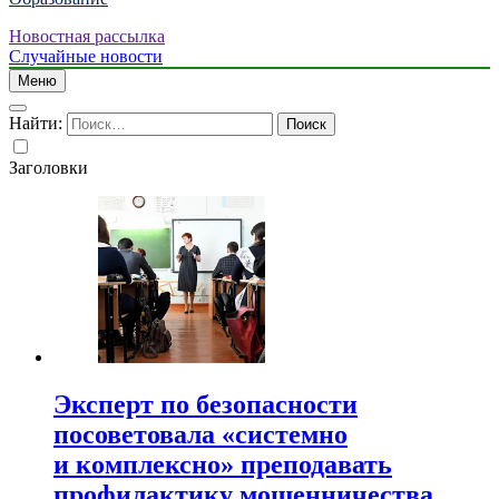
Новостная рассылка
Случайные новости
Меню
Найти:
Заголовки
Эксперт по безопасности
посоветовала «системно
и комплексно» преподавать
профилактику мошенничества