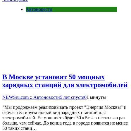
Автоновости
В Москве установят 50 мощных
зарядных станций для электромобилей
NEWSru.com :: Автоновости
5 лет спустя
0
1 минуты
"Мы продолжаем реализовывать проект "Энергия Москвы" и
сейчас тестируем новый вид зарядных станций для
электромобилей. Ее мощность будет 50 кВт – в несколько раз
больше, чем сейчас. До конца года в городе появится не менее
50 таких станц…