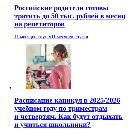
Российские родители готовы
тратить до 50 тыс. рублей в месяц
на репетиторов
11 месяцев спустя
11 месяцев спустя
Расписание каникул в 2025/2026
учебном году по триместрам
и четвертям. Как будут отдыхать
и учиться школьники?