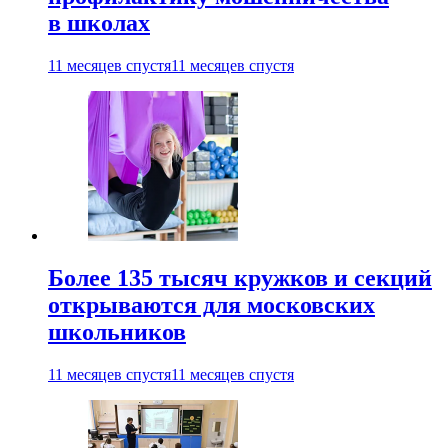
в школах
11 месяцев спустя
11 месяцев спустя
Более 135 тысяч кружков и секций
открываются для московских
школьников
11 месяцев спустя
11 месяцев спустя