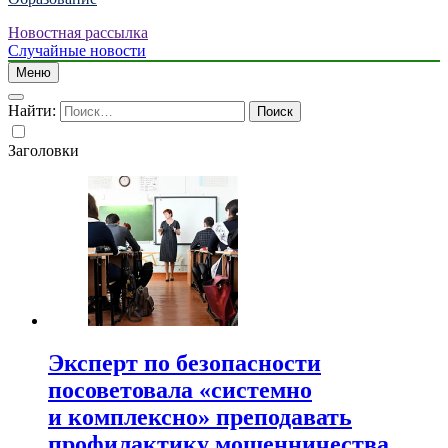
Новостная рассылка
Случайные новости
Меню
Найти:
Заголовки
Эксперт по безопасности
посоветовала «системно
и комплексно» преподавать
профилактику мошенничества