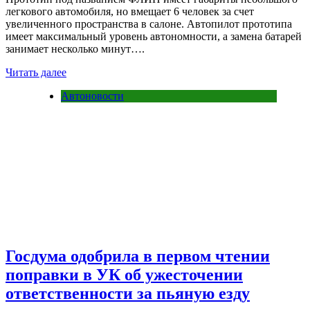
легкового автомобиля, но вмещает 6 человек за счет
увеличенного пространства в салоне. Автопилот прототипа
имеет максимальный уровень автономности, а замена батарей
занимает несколько минут….
Читать далее
Автоновости
Госдума одобрила в первом чтении
поправки в УК об ужесточении
ответственности за пьяную езду