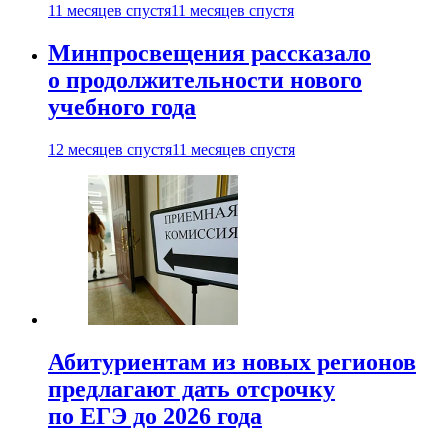
11 месяцев спустя
11 месяцев спустя
Минпросвещения рассказало
о продолжительности нового
учебного года
12 месяцев спустя
11 месяцев спустя
Абитуриентам из новых регионов
предлагают дать отсрочку
по ЕГЭ до 2026 года