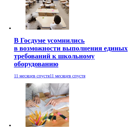
В Госдуме усомнились
в возможности выполнения единых
требований к школьному
оборудованию
11 месяцев спустя
11 месяцев спустя