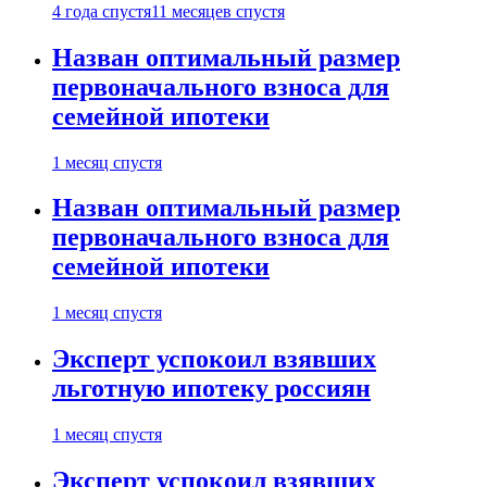
4 года спустя
11 месяцев спустя
Назван оптимальный размер
первоначального взноса для
семейной ипотеки
1 месяц спустя
Назван оптимальный размер
первоначального взноса для
семейной ипотеки
1 месяц спустя
Эксперт успокоил взявших
льготную ипотеку россиян
1 месяц спустя
Эксперт успокоил взявших