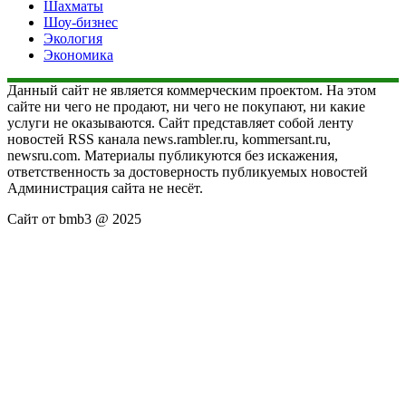
Шахматы
Шоу-бизнес
Экология
Экономика
Данный сайт не является коммерческим проектом. На этом
сайте ни чего не продают, ни чего не покупают, ни какие
услуги не оказываются. Сайт представляет собой ленту
новостей RSS канала news.rambler.ru, kommersant.ru,
newsru.com. Материалы публикуются без искажения,
ответственность за достоверность публикуемых новостей
Администрация сайта не несёт.
Сайт от bmb3 @ 2025