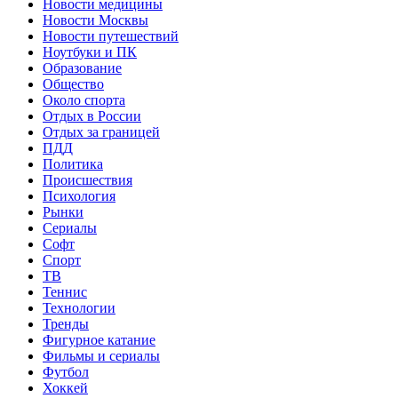
Новости медицины
Новости Москвы
Новости путешествий
Ноутбуки и ПК
Образование
Общество
Около спорта
Отдых в России
Отдых за границей
ПДД
Политика
Происшествия
Психология
Рынки
Сериалы
Софт
Спорт
ТВ
Теннис
Технологии
Тренды
Фигурное катание
Фильмы и сериалы
Футбол
Хоккей