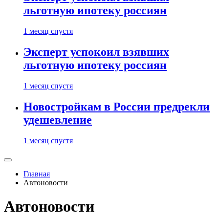
льготную ипотеку россиян
1 месяц спустя
Эксперт успокоил взявших
льготную ипотеку россиян
1 месяц спустя
Новостройкам в России предрекли
удешевление
1 месяц спустя
Главная
Автоновости
Автоновости