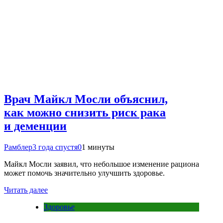
Врач Майкл Мосли объяснил,
как можно снизить риск рака
и деменции
Рамблер
3 года спустя
0
1 минуты
Майкл Мосли заявил, что небольшое изменение рациона
может помочь значительно улучшить здоровье.
Читать далее
Здоровье