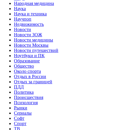
Народная медицина
Наука
Наука и техника
Научпоп
Недвижимость
Новости
Новости ЗОЖ
Новости медицины
Новости Москвы
Новости путешествий
Ноутбуки и ПК
Образование
Общество
Около спорта
Отдых в России
Отдых за границей
ПДД
Политика
Происшествия
Психология
Рынки
Сериалы
Софт
Спорт
ТВ