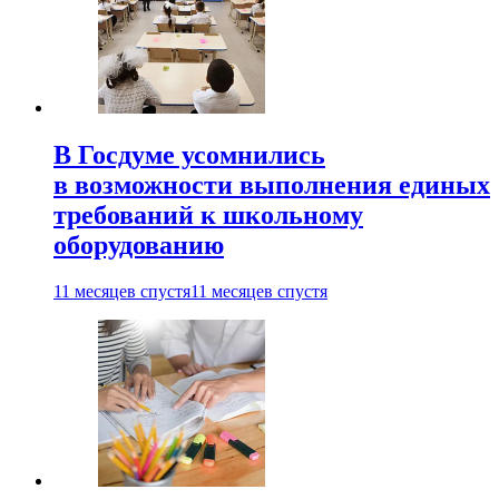
В Госдуме усомнились
в возможности выполнения единых
требований к школьному
оборудованию
11 месяцев спустя
11 месяцев спустя