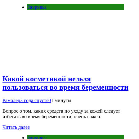
Здоровье
Какой косметикой нельзя
пользоваться во время беременности
Рамблер
3 года спустя
0
1 минуты
Вопрос о том, каких средств по уходу за кожей следует
избегать во время беременности, очень важен.
Читать далее
Здоровье