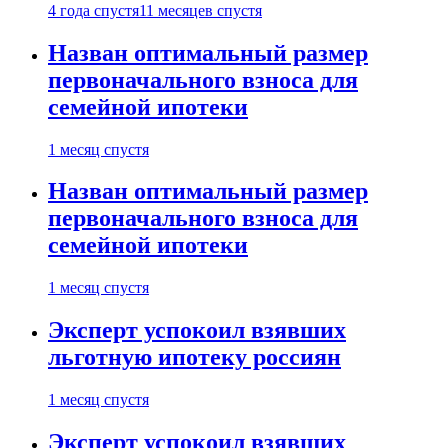
4 года спустя
11 месяцев спустя
Назван оптимальный размер
первоначального взноса для
семейной ипотеки
1 месяц спустя
Назван оптимальный размер
первоначального взноса для
семейной ипотеки
1 месяц спустя
Эксперт успокоил взявших
льготную ипотеку россиян
1 месяц спустя
Эксперт успокоил взявших