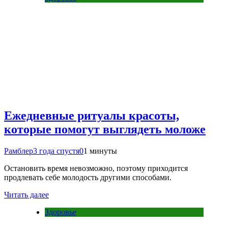
Ежедневные ритуалы красоты,
которые помогут выглядеть моложе
Рамблер
3 года спустя
0
1 минуты
Остановить время невозможно, поэтому приходится
продлевать себе молодость другими способами.
Читать далее
Здоровье