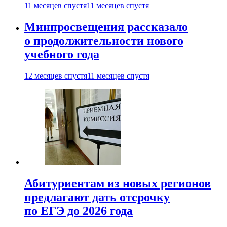
11 месяцев спустя
11 месяцев спустя
Минпросвещения рассказало
о продолжительности нового
учебного года
12 месяцев спустя
11 месяцев спустя
Абитуриентам из новых регионов
предлагают дать отсрочку
по ЕГЭ до 2026 года