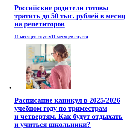
Российские родители готовы
тратить до 50 тыс. рублей в месяц
на репетиторов
11 месяцев спустя
11 месяцев спустя
Расписание каникул в 2025/2026
учебном году по триместрам
и четвертям. Как будут отдыхать
и учиться школьники?