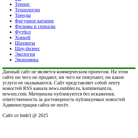
Теннис
Технологии
Тренды
Фигурное катание
Фильмы и сериалы
Футбол
Хоккей
Шахматы
Шоу-бизнес
Экология
Экономика
Данный сайт не является коммерческим проектом. На этом
сайте ни чего не продают, ни чего не покупают, ни какие
услуги не оказываются. Сайт представляет собой ленту
новостей RSS канала news.rambler.ru, kommersant.ru,
newsru.com. Материалы публикуются без искажения,
ответственность за достоверность публикуемых новостей
Администрация сайта не несёт.
Сайт от bmb3 @ 2025