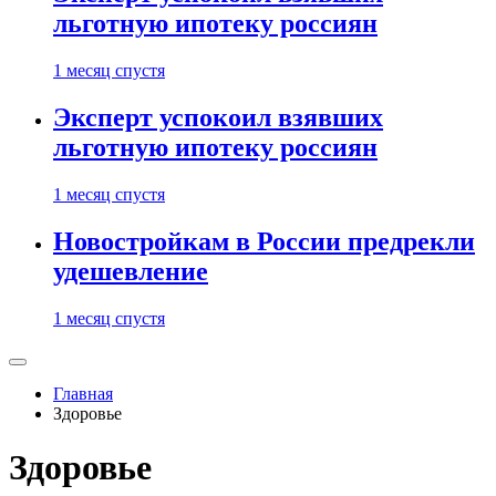
льготную ипотеку россиян
1 месяц спустя
Эксперт успокоил взявших
льготную ипотеку россиян
1 месяц спустя
Новостройкам в России предрекли
удешевление
1 месяц спустя
Главная
Здоровье
Здоровье