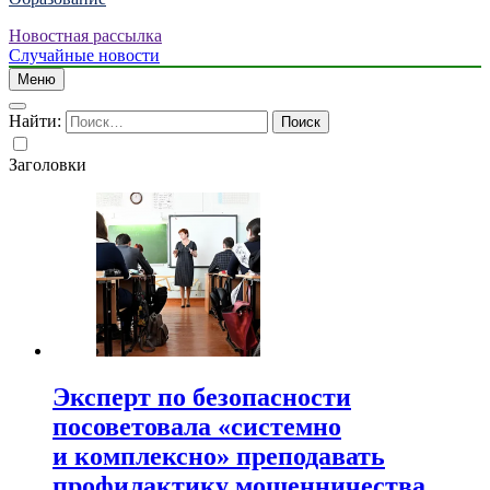
Новостная рассылка
Случайные новости
Меню
Найти:
Заголовки
Эксперт по безопасности
посоветовала «системно
и комплексно» преподавать
профилактику мошенничества