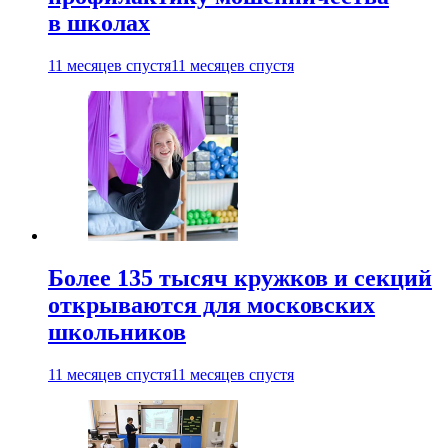
в школах
11 месяцев спустя
11 месяцев спустя
Более 135 тысяч кружков и секций
открываются для московских
школьников
11 месяцев спустя
11 месяцев спустя