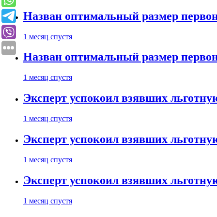
Назван оптимальный размер первон
1 месяц спустя
Назван оптимальный размер первон
1 месяц спустя
Эксперт успокоил взявших льготну
1 месяц спустя
Эксперт успокоил взявших льготну
1 месяц спустя
Эксперт успокоил взявших льготну
1 месяц спустя