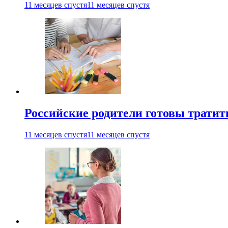
11 месяцев спустя
11 месяцев спустя
Российские родители готовы тратить
11 месяцев спустя
11 месяцев спустя