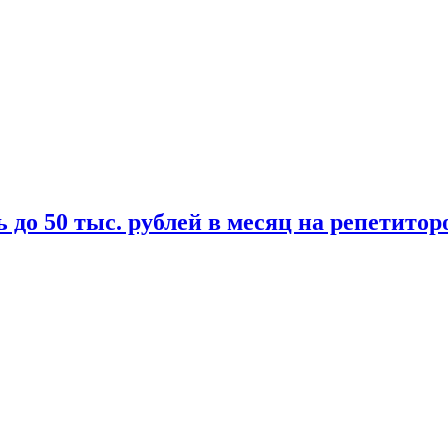
 до 50 тыс. рублей в месяц на репетитор