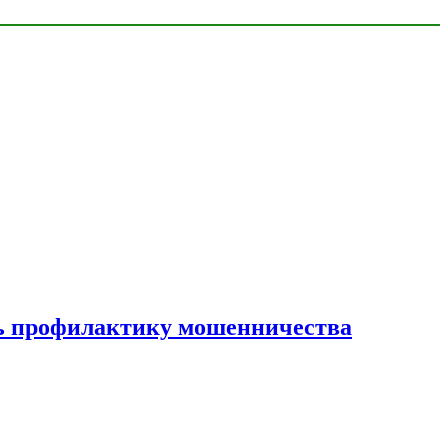
ать профилактику мошенничества