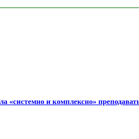
ала «системно и комплексно» преподав