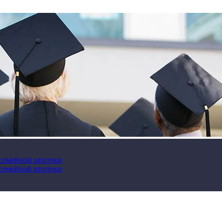
 семейной ипотеки
 семейной ипотеки