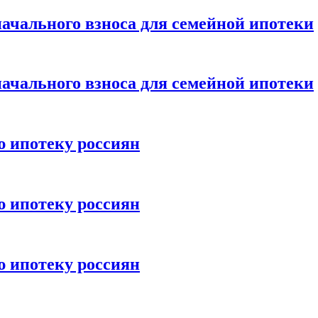
ачального взноса для семейной ипотеки
ачального взноса для семейной ипотеки
ю ипотеку россиян
ю ипотеку россиян
ю ипотеку россиян