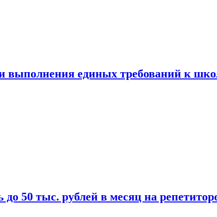
ти выполнения единых требований к шк
 до 50 тыс. рублей в месяц на репетитор