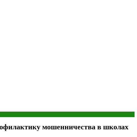
профилактику мошенничества в школах