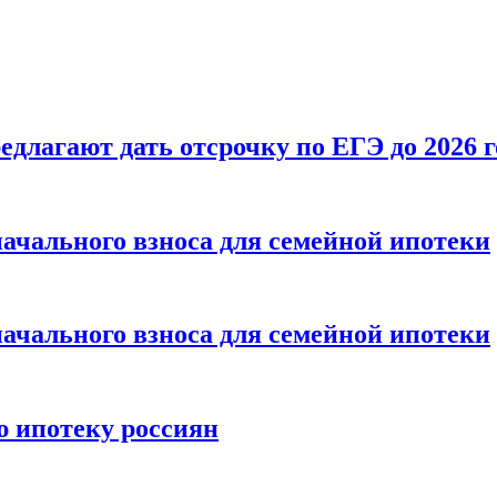
длагают дать отсрочку по ЕГЭ до 2026 г
ачального взноса для семейной ипотеки
ачального взноса для семейной ипотеки
ю ипотеку россиян