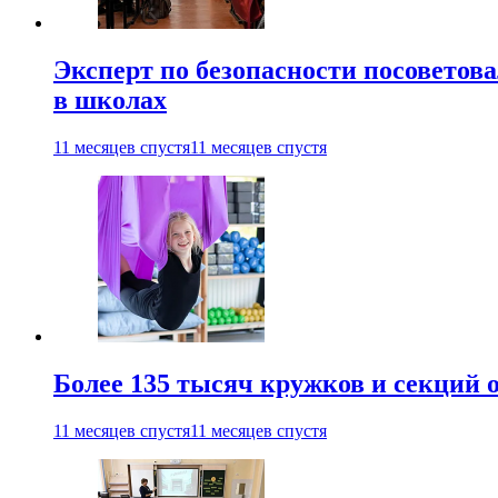
Эксперт по безопасности посоветов
в школах
11 месяцев спустя
11 месяцев спустя
Более 135 тысяч кружков и секций
11 месяцев спустя
11 месяцев спустя