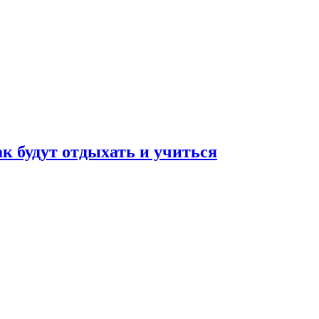
ак будут отдыхать и учиться