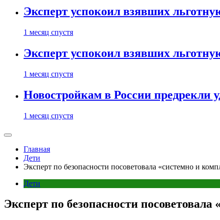
Эксперт успокоил взявших льготну
1 месяц спустя
Эксперт успокоил взявших льготну
1 месяц спустя
Новостройкам в России предрекли 
1 месяц спустя
Главная
Дети
Эксперт по безопасности посоветовала «системно и ком
Дети
Эксперт по безопасности посоветовала