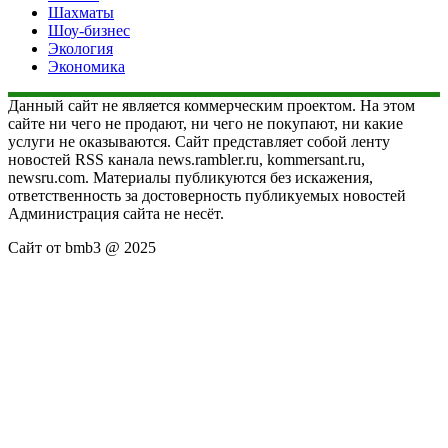
Шахматы
Шоу-бизнес
Экология
Экономика
Данный сайт не является коммерческим проектом. На этом
сайте ни чего не продают, ни чего не покупают, ни какие
услуги не оказываются. Сайт представляет собой ленту
новостей RSS канала news.rambler.ru, kommersant.ru,
newsru.com. Материалы публикуются без искажения,
ответственность за достоверность публикуемых новостей
Администрация сайта не несёт.
Сайт от bmb3 @ 2025