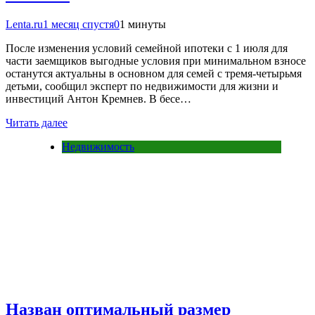
Lenta.ru
1 месяц спустя
0
1 минуты
После изменения условий семейной ипотеки с 1 июля для
части заемщиков выгодные условия при минимальном взносе
останутся актуальны в основном для семей с тремя-четырьмя
детьми, сообщил эксперт по недвижимости для жизни и
инвестиций Антон Кремнев. В бесе…
Читать далее
Недвижимость
Назван оптимальный размер