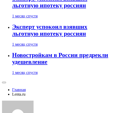
льготную ипотеку россиян
1 месяц спустя
Эксперт успокоил взявших
льготную ипотеку россиян
1 месяц спустя
Новостройкам в России предрекли
удешевление
1 месяц спустя
Главная
Lenta.ru