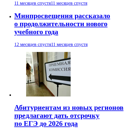
11 месяцев спустя
11 месяцев спустя
Минпросвещения рассказало
о продолжительности нового
учебного года
12 месяцев спустя
11 месяцев спустя
Абитуриентам из новых регионов
предлагают дать отсрочку
по ЕГЭ до 2026 года