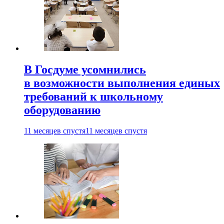
В Госдуме усомнились
в возможности выполнения единых
требований к школьному
оборудованию
11 месяцев спустя
11 месяцев спустя