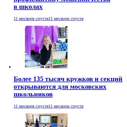
в школах
11 месяцев спустя
11 месяцев спустя
Более 135 тысяч кружков и секций
открываются для московских
школьников
11 месяцев спустя
11 месяцев спустя