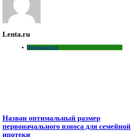
Lenta.ru
Недвижимость
Назван оптимальный размер
первоначального взноса для семейной
ипотеки