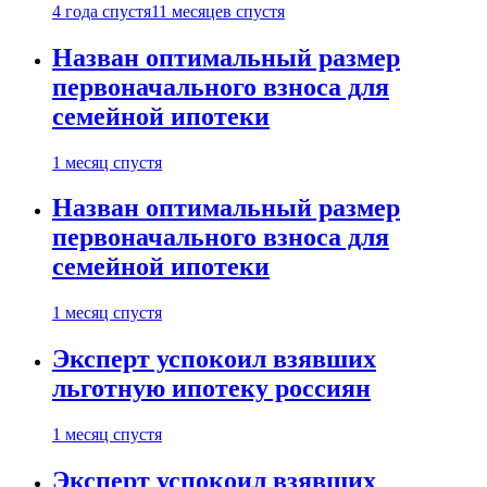
4 года спустя
11 месяцев спустя
Назван оптимальный размер
первоначального взноса для
семейной ипотеки
1 месяц спустя
Назван оптимальный размер
первоначального взноса для
семейной ипотеки
1 месяц спустя
Эксперт успокоил взявших
льготную ипотеку россиян
1 месяц спустя
Эксперт успокоил взявших