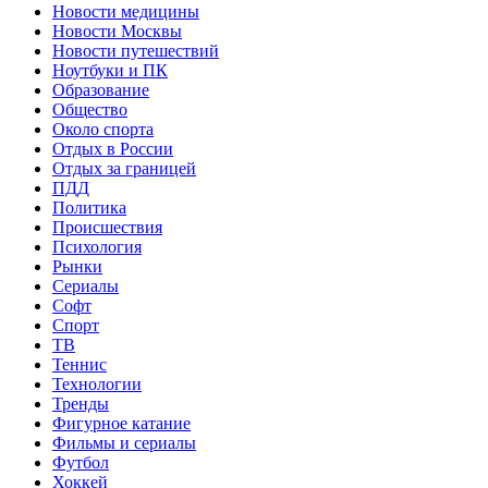
Новости медицины
Новости Москвы
Новости путешествий
Ноутбуки и ПК
Образование
Общество
Около спорта
Отдых в России
Отдых за границей
ПДД
Политика
Происшествия
Психология
Рынки
Сериалы
Софт
Спорт
ТВ
Теннис
Технологии
Тренды
Фигурное катание
Фильмы и сериалы
Футбол
Хоккей