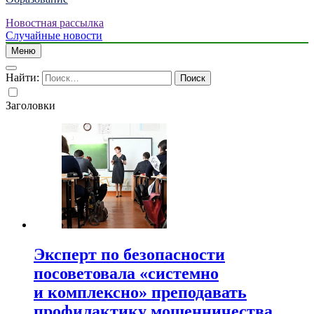
Новостная рассылка
Случайные новости
Меню
Найти:
Заголовки
Эксперт по безопасности
посоветовала «системно
и комплексно» преподавать
профилактику мошенничества