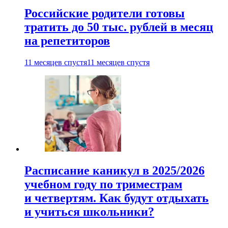
Российские родители готовы
тратить до 50 тыс. рублей в месяц
на репетиторов
11 месяцев спустя
11 месяцев спустя
Расписание каникул в 2025/2026
учебном году по триместрам
и четвертям. Как будут отдыхать
и учиться школьники?