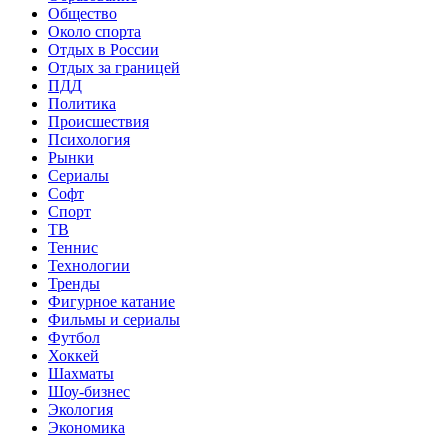
Общество
Около спорта
Отдых в России
Отдых за границей
ПДД
Политика
Происшествия
Психология
Рынки
Сериалы
Софт
Спорт
ТВ
Теннис
Технологии
Тренды
Фигурное катание
Фильмы и сериалы
Футбол
Хоккей
Шахматы
Шоу-бизнес
Экология
Экономика