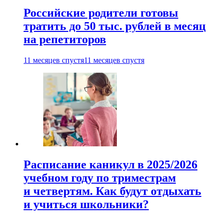
Российские родители готовы
тратить до 50 тыс. рублей в месяц
на репетиторов
11 месяцев спустя
11 месяцев спустя
Расписание каникул в 2025/2026
учебном году по триместрам
и четвертям. Как будут отдыхать
и учиться школьники?