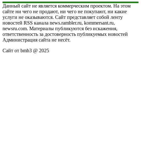
Данный сайт не является коммерческим проектом. На этом
сайте ни чего не продают, ни чего не покупают, ни какие
услуги не оказываются. Сайт представляет собой ленту
новостей RSS канала news.rambler.ru, kommersant.ru,
newsru.com. Материалы публикуются без искажения,
ответственность за достоверность публикуемых новостей
Администрация сайта не несёт.
Сайт от bmb3 @ 2025