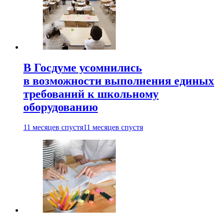
В Госдуме усомнились
в возможности выполнения единых
требований к школьному
оборудованию
11 месяцев спустя
11 месяцев спустя