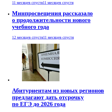
11 месяцев спустя
11 месяцев спустя
Минпросвещения рассказало
о продолжительности нового
учебного года
12 месяцев спустя
11 месяцев спустя
Абитуриентам из новых регионов
предлагают дать отсрочку
по ЕГЭ до 2026 года