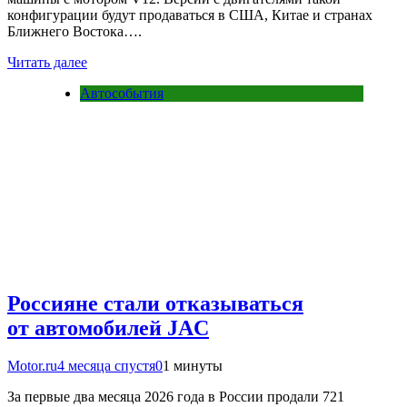
конфигурации будут продаваться в США, Китае и странах
Ближнего Востока….
Читать далее
Автособытия
Россияне стали отказываться
от автомобилей JAC
Motor.ru
4 месяца спустя
0
1 минуты
За первые два месяца 2026 года в России продали 721