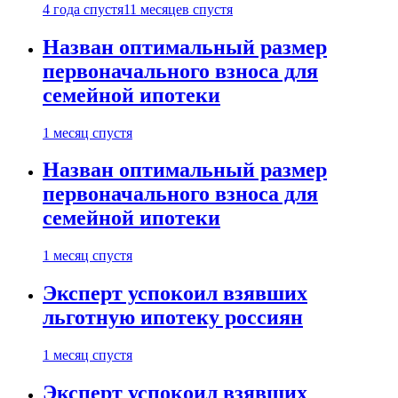
4 года спустя
11 месяцев спустя
Назван оптимальный размер
первоначального взноса для
семейной ипотеки
1 месяц спустя
Назван оптимальный размер
первоначального взноса для
семейной ипотеки
1 месяц спустя
Эксперт успокоил взявших
льготную ипотеку россиян
1 месяц спустя
Эксперт успокоил взявших