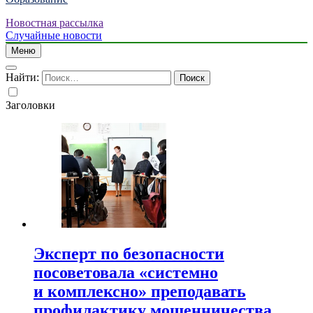
Новостная рассылка
Случайные новости
Меню
Найти:
Заголовки
Эксперт по безопасности
посоветовала «системно
и комплексно» преподавать
профилактику мошенничества