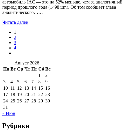
автомобиль JAC — это на 52% меньше, чем за аналогичный
период прошлого года (1498 шт.). Об том сообщает глава
аналитического……
Читать далее
1
2
3
4
Август 2026
Пн
Вт
Ср
Чт
Пт
Сб
Вс
1
2
3
4
5
6
7
8
9
10
11
12
13
14
15
16
17
18
19
20
21
22
23
24
25
26
27
28
29
30
31
« Июн
Рубрики