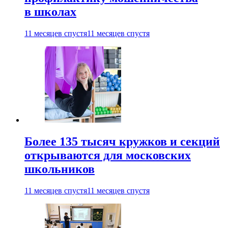
в школах
11 месяцев спустя
11 месяцев спустя
Более 135 тысяч кружков и секций
открываются для московских
школьников
11 месяцев спустя
11 месяцев спустя