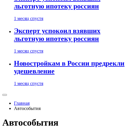
льготную ипотеку россиян
1 месяц спустя
Эксперт успокоил взявших
льготную ипотеку россиян
1 месяц спустя
Новостройкам в России предрекли
удешевление
1 месяц спустя
Главная
Автособытия
Автособытия