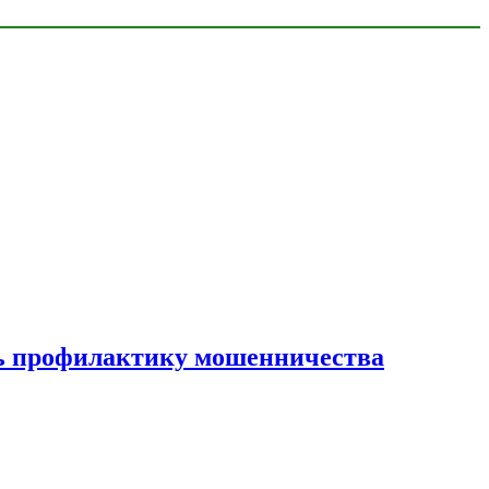
ать профилактику мошенничества