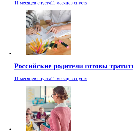
11 месяцев спустя
11 месяцев спустя
Российские родители готовы тратить
11 месяцев спустя
11 месяцев спустя