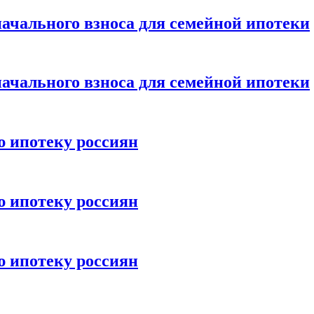
ачального взноса для семейной ипотеки
ачального взноса для семейной ипотеки
ю ипотеку россиян
ю ипотеку россиян
ю ипотеку россиян