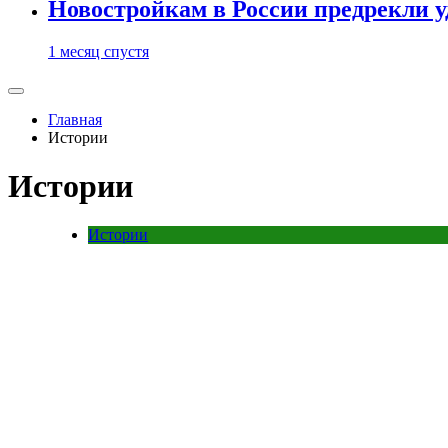
Новостройкам в России предрекли 
1 месяц спустя
Главная
Истории
Истории
Истории