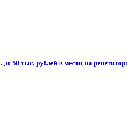
 до 50 тыс. рублей в месяц на репетитор