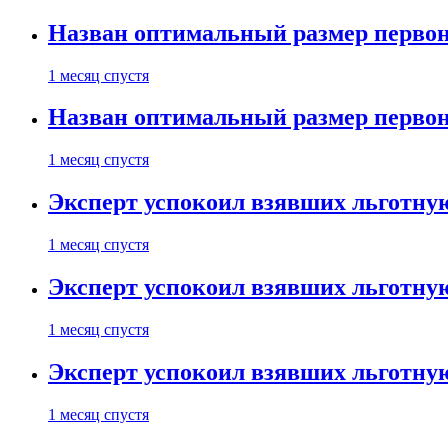
Назван оптимальный размер первон
1 месяц спустя
Назван оптимальный размер первон
1 месяц спустя
Эксперт успокоил взявших льготну
1 месяц спустя
Эксперт успокоил взявших льготну
1 месяц спустя
Эксперт успокоил взявших льготну
1 месяц спустя