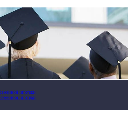
 семейной ипотеки
 семейной ипотеки