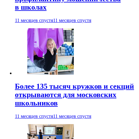
в школах
11 месяцев спустя
11 месяцев спустя
Более 135 тысяч кружков и секций
открываются для московских
школьников
11 месяцев спустя
11 месяцев спустя