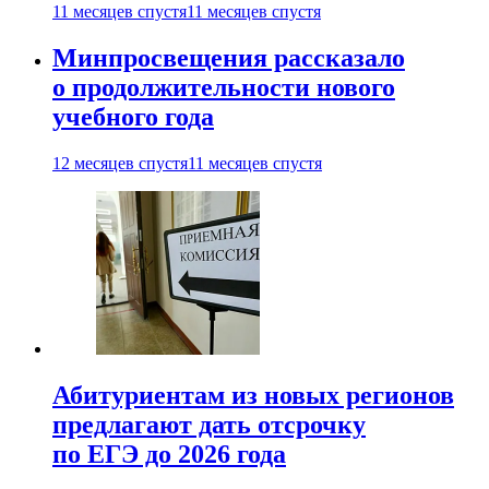
11 месяцев спустя
11 месяцев спустя
Минпросвещения рассказало
о продолжительности нового
учебного года
12 месяцев спустя
11 месяцев спустя
Абитуриентам из новых регионов
предлагают дать отсрочку
по ЕГЭ до 2026 года