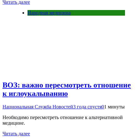
Читать далее
Народная медицина
ВОЗ: важно пересмотреть отношение
к иглоукалыванию
Национальная Служба Новостей
3 года спустя
0
1 минуты
Необходимо пересмотреть отношение к альтернативной
медицине.
Читать далее