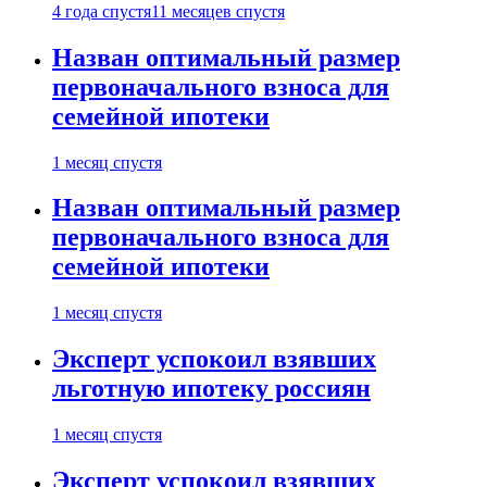
4 года спустя
11 месяцев спустя
Назван оптимальный размер
первоначального взноса для
семейной ипотеки
1 месяц спустя
Назван оптимальный размер
первоначального взноса для
семейной ипотеки
1 месяц спустя
Эксперт успокоил взявших
льготную ипотеку россиян
1 месяц спустя
Эксперт успокоил взявших