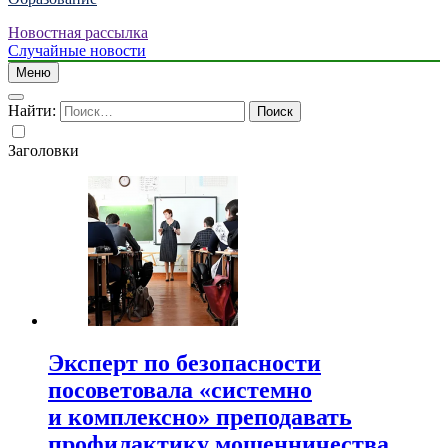
Новостная рассылка
Случайные новости
Меню
Найти:
Заголовки
Эксперт по безопасности
посоветовала «системно
и комплексно» преподавать
профилактику мошенничества