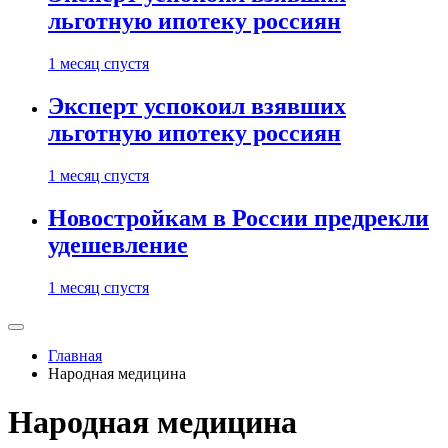
льготную ипотеку россиян
1 месяц спустя
Эксперт успокоил взявших
льготную ипотеку россиян
1 месяц спустя
Новостройкам в России предрекли
удешевление
1 месяц спустя
Главная
Народная медицина
Народная медицина