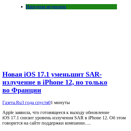
Народная медицина
Новая iOS 17.1 уменьшит SAR-
излучение в iPhone 12, но только
во Франции
Газета.Ru
3 года спустя
0
1 минуты
Apple заявила, что готовящееся к выходу обновление
iOS 17.1 снизит уровень излучения SAR в iPhone 12. Об этом
говорится на сайте поддержки компании….