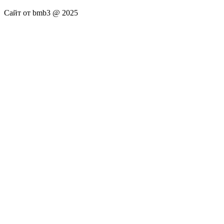
Сайт от bmb3 @ 2025