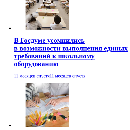
В Госдуме усомнились
в возможности выполнения единых
требований к школьному
оборудованию
11 месяцев спустя
11 месяцев спустя