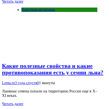
Читать далее
Народная медицина
Какие полезные свойства и какие
противопоказания есть у семян льна?
Lenta.ru
3 года спустя
0
1 минуты
Льняные семена попали на территорию России еще в X–
XI веках.
Читать далее