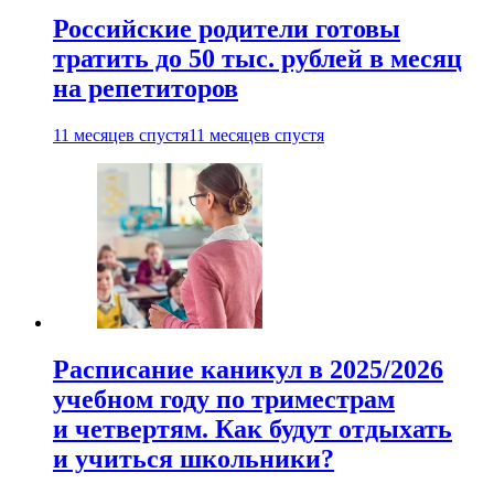
Российские родители готовы
тратить до 50 тыс. рублей в месяц
на репетиторов
11 месяцев спустя
11 месяцев спустя
Расписание каникул в 2025/2026
учебном году по триместрам
и четвертям. Как будут отдыхать
и учиться школьники?