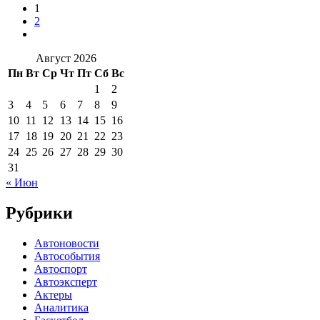
1
2
Август 2026
Пн
Вт
Ср
Чт
Пт
Сб
Вс
1
2
3
4
5
6
7
8
9
10
11
12
13
14
15
16
17
18
19
20
21
22
23
24
25
26
27
28
29
30
31
« Июн
Рубрики
Автоновости
Автособытия
Автоспорт
Автоэксперт
Актеры
Аналитика