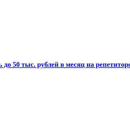
 до 50 тыс. рублей в месяц на репетитор