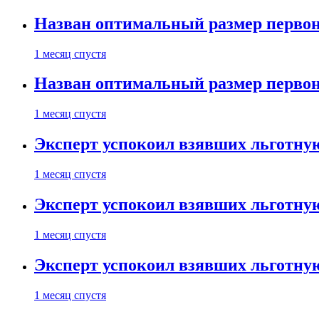
Назван оптимальный размер первон
1 месяц спустя
Назван оптимальный размер первон
1 месяц спустя
Эксперт успокоил взявших льготну
1 месяц спустя
Эксперт успокоил взявших льготну
1 месяц спустя
Эксперт успокоил взявших льготну
1 месяц спустя