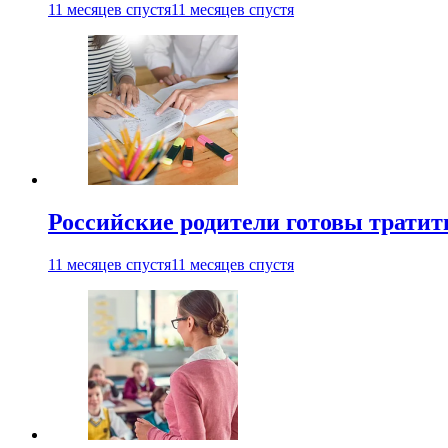
11 месяцев спустя
11 месяцев спустя
Российские родители готовы тратить
11 месяцев спустя
11 месяцев спустя