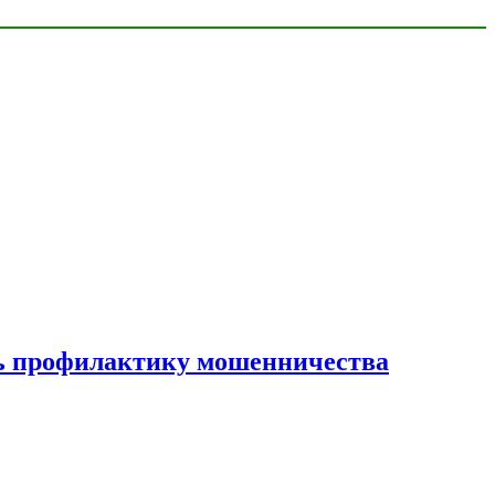
ать профилактику мошенничества