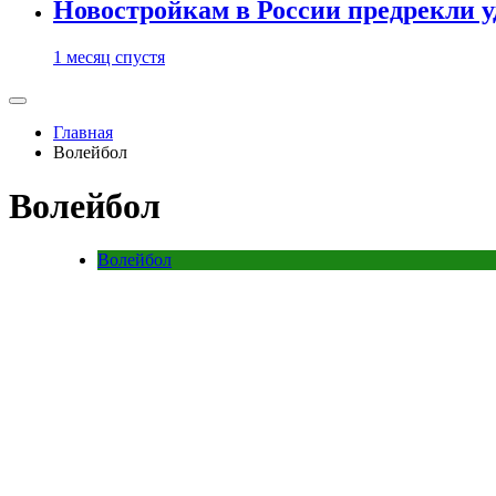
Новостройкам в России предрекли 
1 месяц спустя
Главная
Волейбол
Волейбол
Волейбол