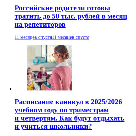
Российские родители готовы
тратить до 50 тыс. рублей в месяц
на репетиторов
11 месяцев спустя
11 месяцев спустя
Расписание каникул в 2025/2026
учебном году по триместрам
и четвертям. Как будут отдыхать
и учиться школьники?