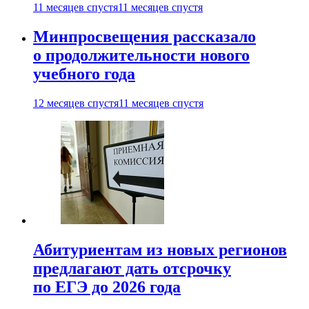
11 месяцев спустя
11 месяцев спустя
Минпросвещения рассказало
о продолжительности нового
учебного года
12 месяцев спустя
11 месяцев спустя
Абитуриентам из новых регионов
предлагают дать отсрочку
по ЕГЭ до 2026 года