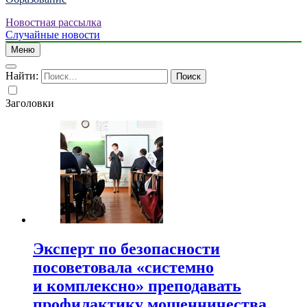
Новостная рассылка
Случайные новости
Меню
Найти:
Заголовки
Эксперт по безопасности
посоветовала «системно
и комплексно» преподавать
профилактику мошенничества