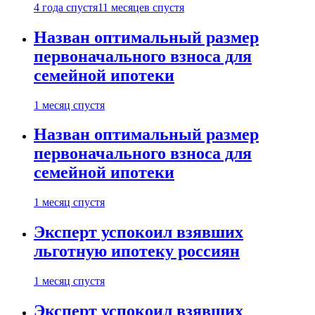
4 года спустя
11 месяцев спустя
Назван оптимальный размер
первоначального взноса для
семейной ипотеки
1 месяц спустя
Назван оптимальный размер
первоначального взноса для
семейной ипотеки
1 месяц спустя
Эксперт успокоил взявших
льготную ипотеку россиян
1 месяц спустя
Эксперт успокоил взявших