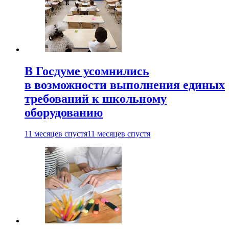
В Госдуме усомнились
в возможности выполнения единых
требований к школьному
оборудованию
11 месяцев спустя
11 месяцев спустя