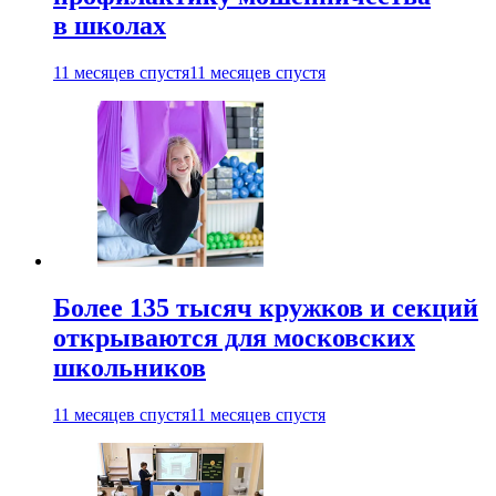
в школах
11 месяцев спустя
11 месяцев спустя
Более 135 тысяч кружков и секций
открываются для московских
школьников
11 месяцев спустя
11 месяцев спустя