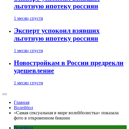
льготную ипотеку россиян
1 месяц спустя
Эксперт успокоил взявших
льготную ипотеку россиян
1 месяц спустя
Новостройкам в России предрекли
удешевление
1 месяц спустя
Главная
Волейбол
«Самая сексуальная в мире волейболистка» показала
фото в откровенном бикини
Волейбол