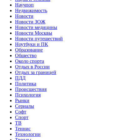
Научпоп
Недвижимость
Новости
Новости ЗОЖ
Новости медицины
Новости Москвы
Новости путешествий
Ноутбуки и ПК
Образование
Общество
Около спорта
Отдых в России
Отдых за границей
ПДД
Политика
Происшествия
Психология
Рынки
Сериалы
Софт
Спорт
ТВ
Теннис
Технологии
Тренды