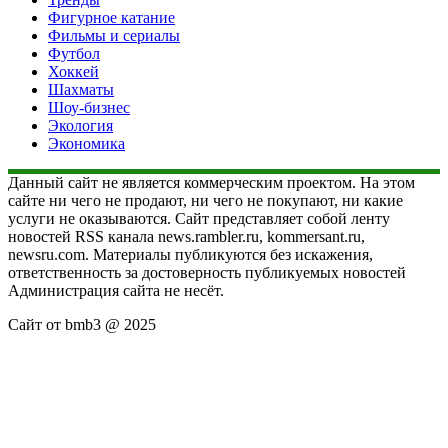
Фигурное катание
Фильмы и сериалы
Футбол
Хоккей
Шахматы
Шоу-бизнес
Экология
Экономика
Данный сайт не является коммерческим проектом. На этом
сайте ни чего не продают, ни чего не покупают, ни какие
услуги не оказываются. Сайт представляет собой ленту
новостей RSS канала news.rambler.ru, kommersant.ru,
newsru.com. Материалы публикуются без искажения,
ответственность за достоверность публикуемых новостей
Администрация сайта не несёт.
Сайт от bmb3 @ 2025