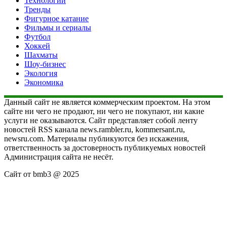
Технологии
Тренды
Фигурное катание
Фильмы и сериалы
Футбол
Хоккей
Шахматы
Шоу-бизнес
Экология
Экономика
Данный сайт не является коммерческим проектом. На этом
сайте ни чего не продают, ни чего не покупают, ни какие
услуги не оказываются. Сайт представляет собой ленту
новостей RSS канала news.rambler.ru, kommersant.ru,
newsru.com. Материалы публикуются без искажения,
ответственность за достоверность публикуемых новостей
Администрация сайта не несёт.
Сайт от bmb3 @ 2025