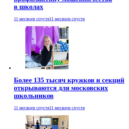
в школах
11 месяцев спустя
11 месяцев спустя
Более 135 тысяч кружков и секций
открываются для московских
школьников
11 месяцев спустя
11 месяцев спустя