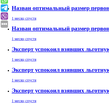
Назван оптимальный размер первон
1 месяц спустя
Назван оптимальный размер первон
1 месяц спустя
Эксперт успокоил взявших льготну
1 месяц спустя
Эксперт успокоил взявших льготну
1 месяц спустя
Эксперт успокоил взявших льготну
1 месяц спустя