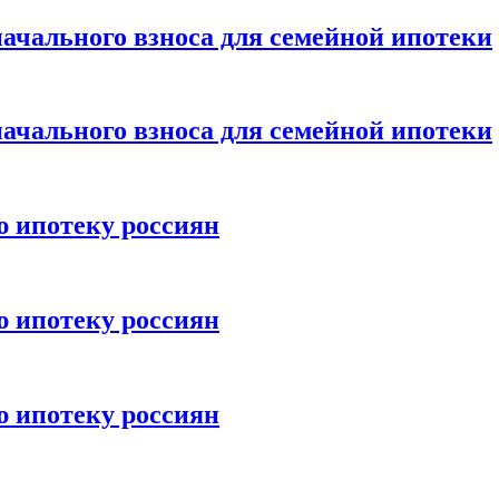
ачального взноса для семейной ипотеки
ачального взноса для семейной ипотеки
ю ипотеку россиян
ю ипотеку россиян
ю ипотеку россиян