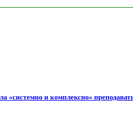
ала «системно и комплексно» преподав