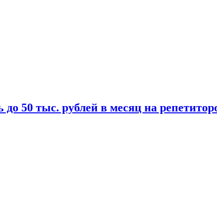
 до 50 тыс. рублей в месяц на репетитор