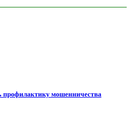
ать профилактику мошенничества