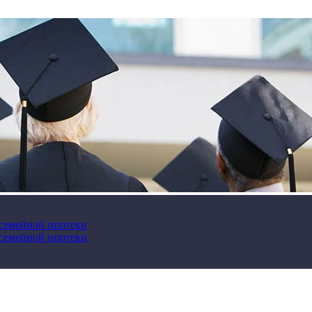
 семейной ипотеки
 семейной ипотеки