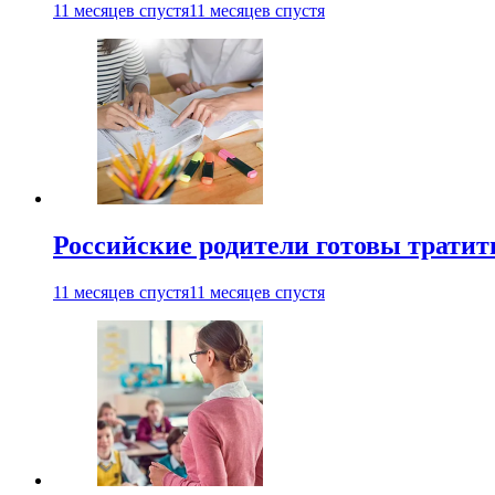
11 месяцев спустя
11 месяцев спустя
Российские родители готовы тратить
11 месяцев спустя
11 месяцев спустя