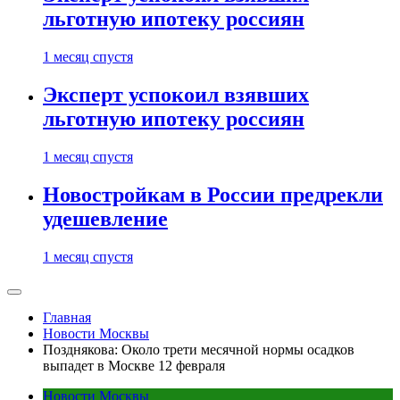
льготную ипотеку россиян
1 месяц спустя
Эксперт успокоил взявших
льготную ипотеку россиян
1 месяц спустя
Новостройкам в России предрекли
удешевление
1 месяц спустя
Главная
Новости Москвы
Позднякова: Около трети месячной нормы осадков
выпадет в Москве 12 февраля
Новости Москвы