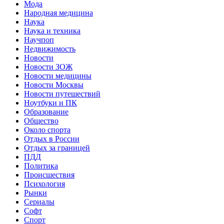
Мода
Народная медицина
Наука
Наука и техника
Научпоп
Недвижимость
Новости
Новости ЗОЖ
Новости медицины
Новости Москвы
Новости путешествий
Ноутбуки и ПК
Образование
Общество
Около спорта
Отдых в России
Отдых за границей
ПДД
Политика
Происшествия
Психология
Рынки
Сериалы
Софт
Спорт