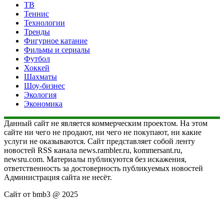
ТВ
Теннис
Технологии
Тренды
Фигурное катание
Фильмы и сериалы
Футбол
Хоккей
Шахматы
Шоу-бизнес
Экология
Экономика
Данный сайт не является коммерческим проектом. На этом
сайте ни чего не продают, ни чего не покупают, ни какие
услуги не оказываются. Сайт представляет собой ленту
новостей RSS канала news.rambler.ru, kommersant.ru,
newsru.com. Материалы публикуются без искажения,
ответственность за достоверность публикуемых новостей
Администрация сайта не несёт.
Сайт от bmb3 @ 2025