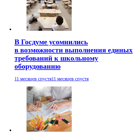
В Госдуме усомнились
в возможности выполнения единых
требований к школьному
оборудованию
11 месяцев спустя
11 месяцев спустя