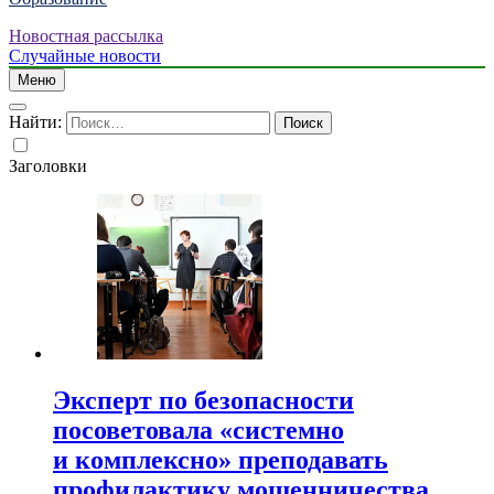
Новостная рассылка
Случайные новости
Меню
Найти:
Заголовки
Эксперт по безопасности
посоветовала «системно
и комплексно» преподавать
профилактику мошенничества