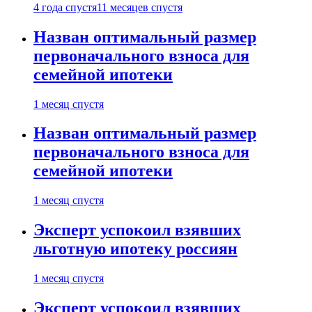
4 года спустя
11 месяцев спустя
Назван оптимальный размер
первоначального взноса для
семейной ипотеки
1 месяц спустя
Назван оптимальный размер
первоначального взноса для
семейной ипотеки
1 месяц спустя
Эксперт успокоил взявших
льготную ипотеку россиян
1 месяц спустя
Эксперт успокоил взявших