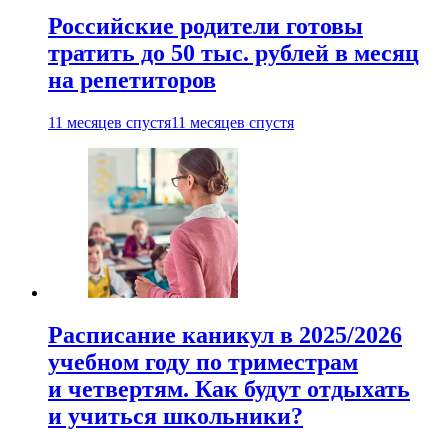
Российские родители готовы
тратить до 50 тыс. рублей в месяц
на репетиторов
11 месяцев спустя
11 месяцев спустя
Расписание каникул в 2025/2026
учебном году по триместрам
и четвертям. Как будут отдыхать
и учиться школьники?