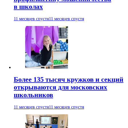
в школах
11 месяцев спустя
11 месяцев спустя
Более 135 тысяч кружков и секций
открываются для московских
школьников
11 месяцев спустя
11 месяцев спустя