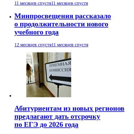
11 месяцев спустя
11 месяцев спустя
Минпросвещения рассказало
о продолжительности нового
учебного года
12 месяцев спустя
11 месяцев спустя
Абитуриентам из новых регионов
предлагают дать отсрочку
по ЕГЭ до 2026 года