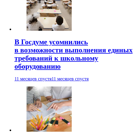
В Госдуме усомнились
в возможности выполнения единых
требований к школьному
оборудованию
11 месяцев спустя
11 месяцев спустя