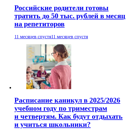
Российские родители готовы
тратить до 50 тыс. рублей в месяц
на репетиторов
11 месяцев спустя
11 месяцев спустя
Расписание каникул в 2025/2026
учебном году по триместрам
и четвертям. Как будут отдыхать
и учиться школьники?