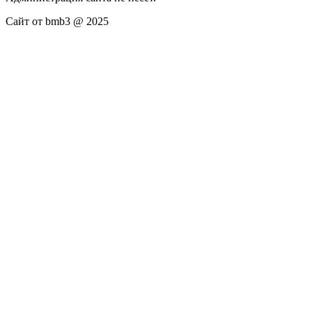
Сайт от bmb3 @ 2025