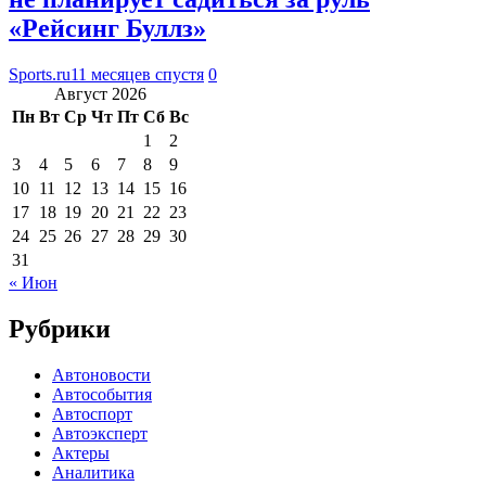
«Рейсинг Буллз»
Sports.ru
11 месяцев спустя
0
Август 2026
Пн
Вт
Ср
Чт
Пт
Сб
Вс
1
2
3
4
5
6
7
8
9
10
11
12
13
14
15
16
17
18
19
20
21
22
23
24
25
26
27
28
29
30
31
« Июн
Рубрики
Автоновости
Автособытия
Автоспорт
Автоэксперт
Актеры
Аналитика