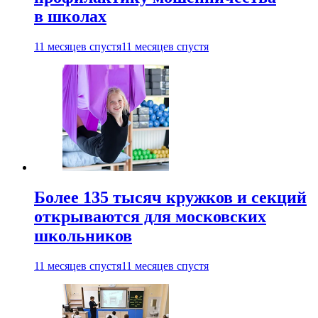
в школах
11 месяцев спустя
11 месяцев спустя
Более 135 тысяч кружков и секций
открываются для московских
школьников
11 месяцев спустя
11 месяцев спустя