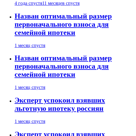
4 года спустя
11 месяцев спустя
Назван оптимальный размер
первоначального взноса для
семейной ипотеки
1 месяц спустя
Назван оптимальный размер
первоначального взноса для
семейной ипотеки
1 месяц спустя
Эксперт успокоил взявших
льготную ипотеку россиян
1 месяц спустя
Эксперт успокоил взявших