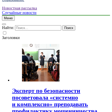
Новостная рассылка
Случайные новости
Меню
Найти:
Заголовки
Эксперт по безопасности
посоветовала «системно
и комплексно» преподавать
профилактику мошенничества