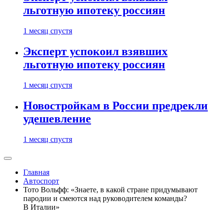
льготную ипотеку россиян
1 месяц спустя
Эксперт успокоил взявших
льготную ипотеку россиян
1 месяц спустя
Новостройкам в России предрекли
удешевление
1 месяц спустя
Главная
Автоспорт
Тото Вольфф: «Знаете, в какой стране придумывают
пародии и смеются над руководителем команды?
В Италии»