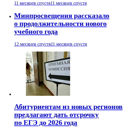
11 месяцев спустя
11 месяцев спустя
Минпросвещения рассказало
о продолжительности нового
учебного года
12 месяцев спустя
11 месяцев спустя
Абитуриентам из новых регионов
предлагают дать отсрочку
по ЕГЭ до 2026 года