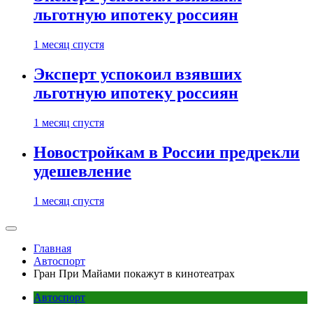
льготную ипотеку россиян
1 месяц спустя
Эксперт успокоил взявших
льготную ипотеку россиян
1 месяц спустя
Новостройкам в России предрекли
удешевление
1 месяц спустя
Главная
Автоспорт
Гран При Майами покажут в кинотеатрах
Автоспорт