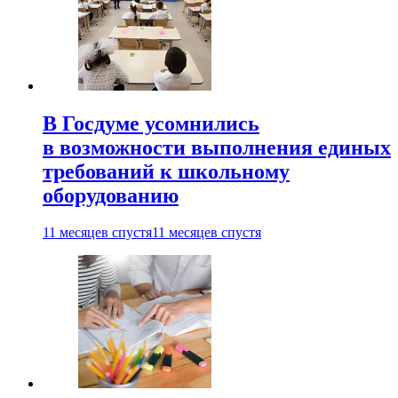
В Госдуме усомнились
в возможности выполнения единых
требований к школьному
оборудованию
11 месяцев спустя
11 месяцев спустя