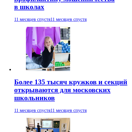
в школах
11 месяцев спустя
11 месяцев спустя
Более 135 тысяч кружков и секций
открываются для московских
школьников
11 месяцев спустя
11 месяцев спустя