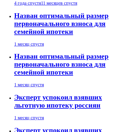
4 года спустя
11 месяцев спустя
Назван оптимальный размер
первоначального взноса для
семейной ипотеки
1 месяц спустя
Назван оптимальный размер
первоначального взноса для
семейной ипотеки
1 месяц спустя
Эксперт успокоил взявших
льготную ипотеку россиян
1 месяц спустя
Эксперт успокоил взявших