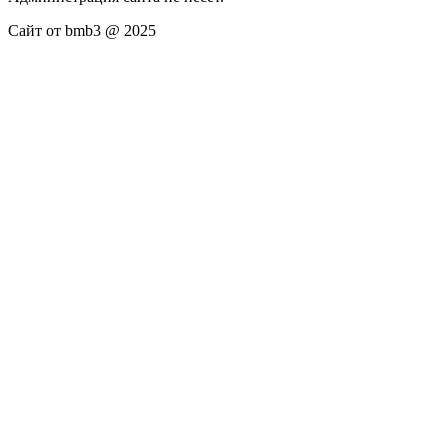
Сайт от bmb3 @ 2025