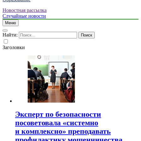
Новостная рассылка
Случайные новости
Меню
Найти:
Заголовки
Эксперт по безопасности
посоветовала «системно
и комплексно» преподавать
профилактику мошенничества