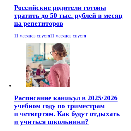
Российские родители готовы
тратить до 50 тыс. рублей в месяц
на репетиторов
11 месяцев спустя
11 месяцев спустя
Расписание каникул в 2025/2026
учебном году по триместрам
и четвертям. Как будут отдыхать
и учиться школьники?