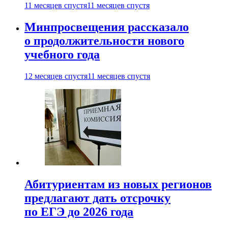
11 месяцев спустя
11 месяцев спустя
Минпросвещения рассказало
о продолжительности нового
учебного года
12 месяцев спустя
11 месяцев спустя
Абитуриентам из новых регионов
предлагают дать отсрочку
по ЕГЭ до 2026 года