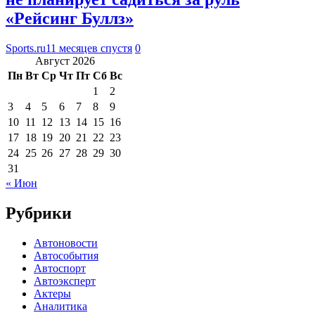
«Рейсинг Буллз»
Sports.ru
11 месяцев спустя
0
Август 2026
Пн
Вт
Ср
Чт
Пт
Сб
Вс
1
2
3
4
5
6
7
8
9
10
11
12
13
14
15
16
17
18
19
20
21
22
23
24
25
26
27
28
29
30
31
« Июн
Рубрики
Автоновости
Автособытия
Автоспорт
Автоэксперт
Актеры
Аналитика