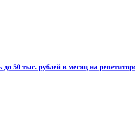
 до 50 тыс. рублей в месяц на репетитор