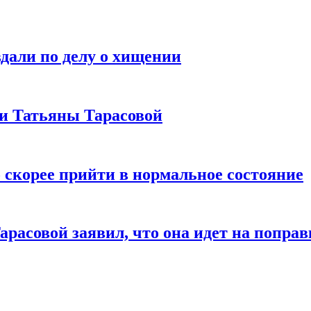
дали по делу о хищении
ии Татьяны Тарасовой
 скорее прийти в нормальное состояние
расовой заявил, что она идет на поправ