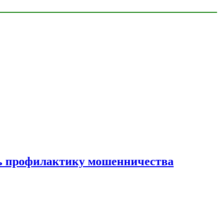
ать профилактику мошенничества