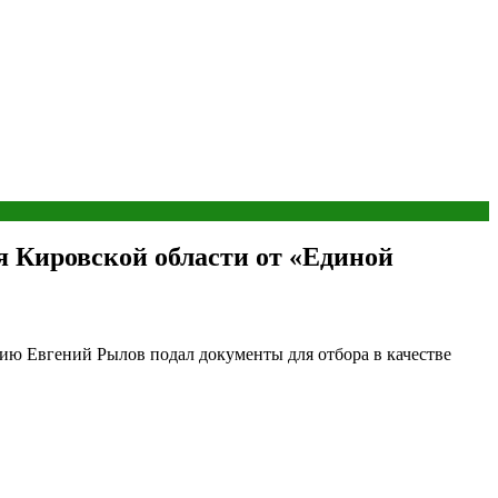
 Кировской области от «Единой
ю Евгений Рылов подал документы для отбора в качестве