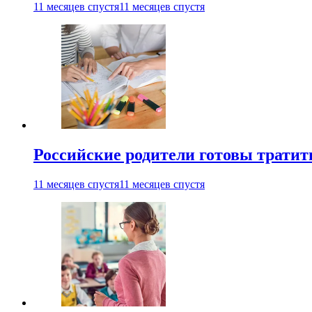
11 месяцев спустя
11 месяцев спустя
Российские родители готовы тратить
11 месяцев спустя
11 месяцев спустя