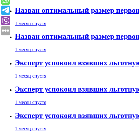
Назван оптимальный размер первон
1 месяц спустя
Назван оптимальный размер первон
1 месяц спустя
Эксперт успокоил взявших льготну
1 месяц спустя
Эксперт успокоил взявших льготну
1 месяц спустя
Эксперт успокоил взявших льготну
1 месяц спустя