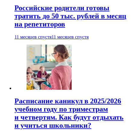
Российские родители готовы
тратить до 50 тыс. рублей в месяц
на репетиторов
11 месяцев спустя
11 месяцев спустя
Расписание каникул в 2025/2026
учебном году по триместрам
и четвертям. Как будут отдыхать
и учиться школьники?