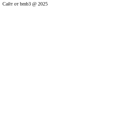
Сайт от bmb3 @ 2025