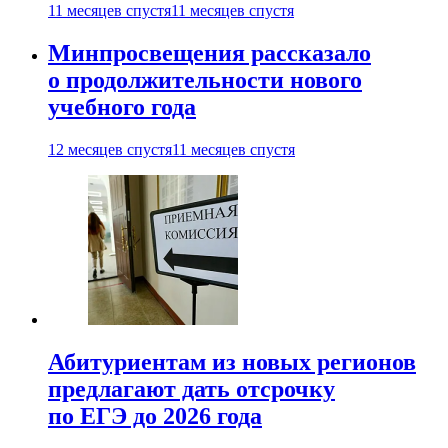
11 месяцев спустя
11 месяцев спустя
Минпросвещения рассказало
о продолжительности нового
учебного года
12 месяцев спустя
11 месяцев спустя
Абитуриентам из новых регионов
предлагают дать отсрочку
по ЕГЭ до 2026 года