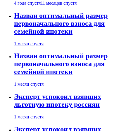
4 года спустя
11 месяцев спустя
Назван оптимальный размер
первоначального взноса для
семейной ипотеки
1 месяц спустя
Назван оптимальный размер
первоначального взноса для
семейной ипотеки
1 месяц спустя
Эксперт успокоил взявших
льготную ипотеку россиян
1 месяц спустя
Эксперт успокоил взявших