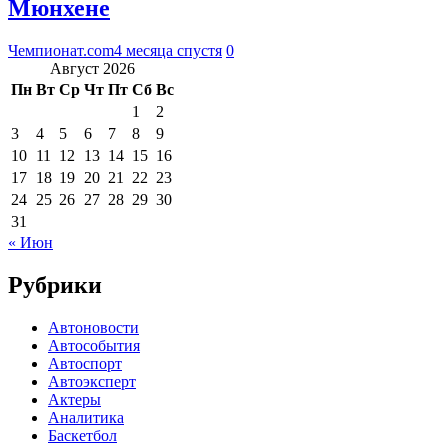
Мюнхене
Чемпионат.com
4 месяца спустя
0
Август 2026
Пн
Вт
Ср
Чт
Пт
Сб
Вс
1
2
3
4
5
6
7
8
9
10
11
12
13
14
15
16
17
18
19
20
21
22
23
24
25
26
27
28
29
30
31
« Июн
Рубрики
Автоновости
Автособытия
Автоспорт
Автоэксперт
Актеры
Аналитика
Баскетбол