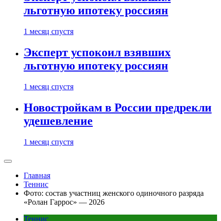
льготную ипотеку россиян
1 месяц спустя
Эксперт успокоил взявших
льготную ипотеку россиян
1 месяц спустя
Новостройкам в России предрекли
удешевление
1 месяц спустя
Главная
Теннис
Фото: состав участниц женского одиночного разряда
«Ролан Гаррос» — 2026
Теннис