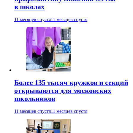
в школах
11 месяцев спустя
11 месяцев спустя
Более 135 тысяч кружков и секций
открываются для московских
школьников
11 месяцев спустя
11 месяцев спустя