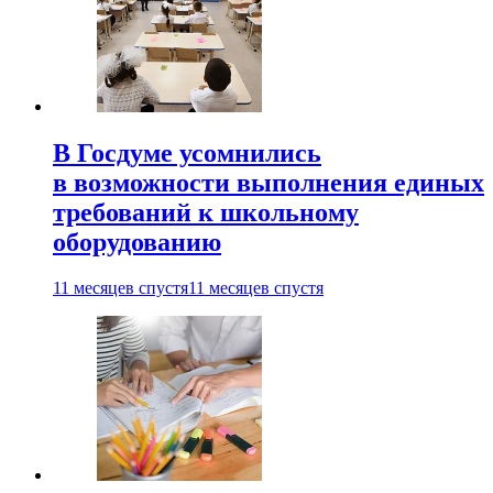
В Госдуме усомнились
в возможности выполнения единых
требований к школьному
оборудованию
11 месяцев спустя
11 месяцев спустя