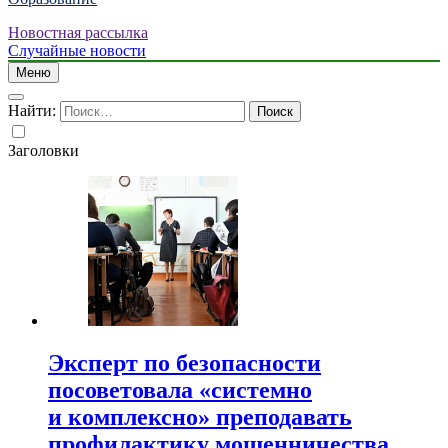
Новостная рассылка
Случайные новости
Меню
Найти:
Заголовки
Эксперт по безопасности
посоветовала «системно
и комплексно» преподавать
профилактику мошенничества