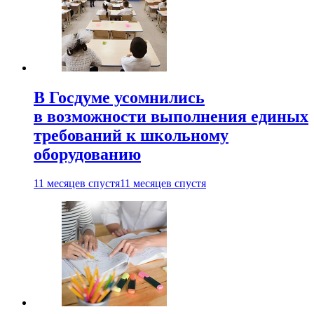
В Госдуме усомнились
в возможности выполнения единых
требований к школьному
оборудованию
11 месяцев спустя
11 месяцев спустя