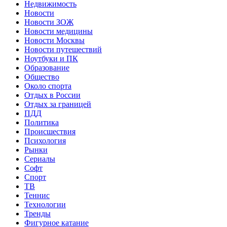
Недвижимость
Новости
Новости ЗОЖ
Новости медицины
Новости Москвы
Новости путешествий
Ноутбуки и ПК
Образование
Общество
Около спорта
Отдых в России
Отдых за границей
ПДД
Политика
Происшествия
Психология
Рынки
Сериалы
Софт
Спорт
ТВ
Теннис
Технологии
Тренды
Фигурное катание