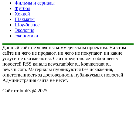
Фильмы и сериалы
Футбол
Хоккей
Шахматы
Шоу-бизнес
Экология
Экономика
Данный сайт не является коммерческим проектом. На этом
сайте ни чего не продают, ни чего не покупают, ни какие
услуги не оказываются. Сайт представляет собой ленту
новостей RSS канала news.rambler.ru, kommersant.ru,
newsru.com. Материалы публикуются без искажения,
ответственность за достоверность публикуемых новостей
Администрация сайта не несёт.
Сайт от bmb3 @ 2025