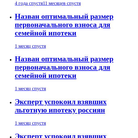
4 года спустя
11 месяцев спустя
Назван оптимальный размер
первоначального взноса для
семейной ипотеки
1 месяц спустя
Назван оптимальный размер
первоначального взноса для
семейной ипотеки
1 месяц спустя
Эксперт успокоил взявших
льготную ипотеку россиян
1 месяц спустя
Эксперт успокоил взявших