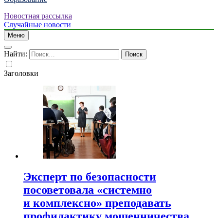
Новостная рассылка
Случайные новости
Меню
Найти:
Заголовки
Эксперт по безопасности
посоветовала «системно
и комплексно» преподавать
профилактику мошенничества