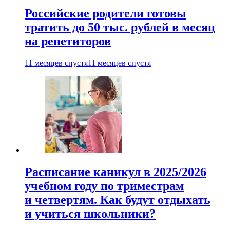
Российские родители готовы
тратить до 50 тыс. рублей в месяц
на репетиторов
11 месяцев спустя
11 месяцев спустя
Расписание каникул в 2025/2026
учебном году по триместрам
и четвертям. Как будут отдыхать
и учиться школьники?