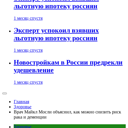
льготную ипотеку россиян
1 месяц спустя
Эксперт успокоил взявших
льготную ипотеку россиян
1 месяц спустя
Новостройкам в России предрекли
удешевление
1 месяц спустя
Главная
Здоровье
Врач Майкл Мосли объяснил, как можно снизить риск
рака и деменции
Здоровье