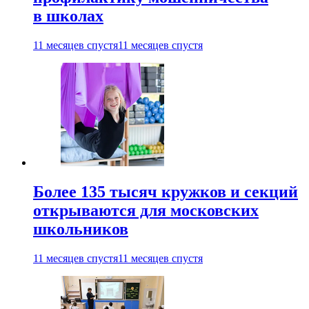
в школах
11 месяцев спустя
11 месяцев спустя
Более 135 тысяч кружков и секций
открываются для московских
школьников
11 месяцев спустя
11 месяцев спустя