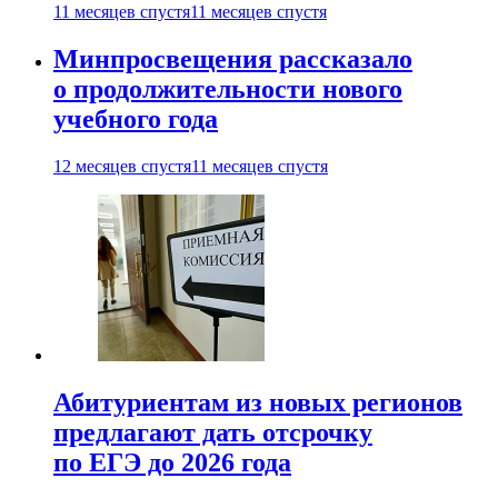
11 месяцев спустя
11 месяцев спустя
Минпросвещения рассказало
о продолжительности нового
учебного года
12 месяцев спустя
11 месяцев спустя
Абитуриентам из новых регионов
предлагают дать отсрочку
по ЕГЭ до 2026 года