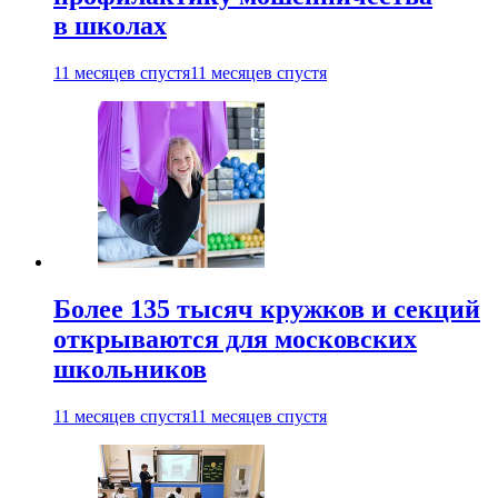
в школах
11 месяцев спустя
11 месяцев спустя
Более 135 тысяч кружков и секций
открываются для московских
школьников
11 месяцев спустя
11 месяцев спустя