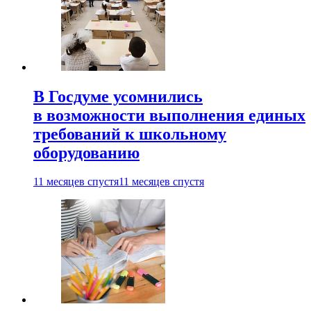
В Госдуме усомнились
в возможности выполнения единых
требований к школьному
оборудованию
11 месяцев спустя
11 месяцев спустя