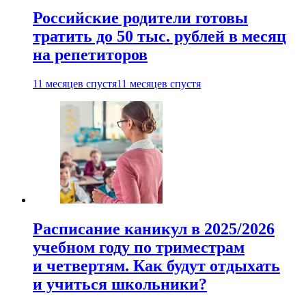
Российские родители готовы
тратить до 50 тыс. рублей в месяц
на репетиторов
11 месяцев спустя
11 месяцев спустя
Расписание каникул в 2025/2026
учебном году по триместрам
и четвертям. Как будут отдыхать
и учиться школьники?