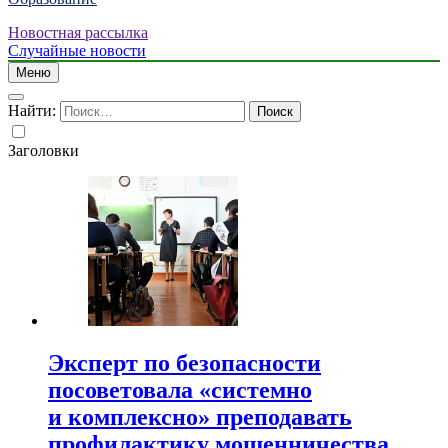
Новостная рассылка
Случайные новости
Меню
Найти:
Заголовки
Эксперт по безопасности
посоветовала «системно
и комплексно» преподавать
профилактику мошенничества