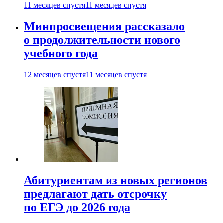
11 месяцев спустя
11 месяцев спустя
Минпросвещения рассказало
о продолжительности нового
учебного года
12 месяцев спустя
11 месяцев спустя
Абитуриентам из новых регионов
предлагают дать отсрочку
по ЕГЭ до 2026 года