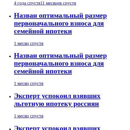
4 года спустя
11 месяцев спустя
Назван оптимальный размер
первоначального взноса для
семейной ипотеки
1 месяц спустя
Назван оптимальный размер
первоначального взноса для
семейной ипотеки
1 месяц спустя
Эксперт успокоил взявших
льготную ипотеку россиян
1 месяц спустя
Эксперт успокоил взявших