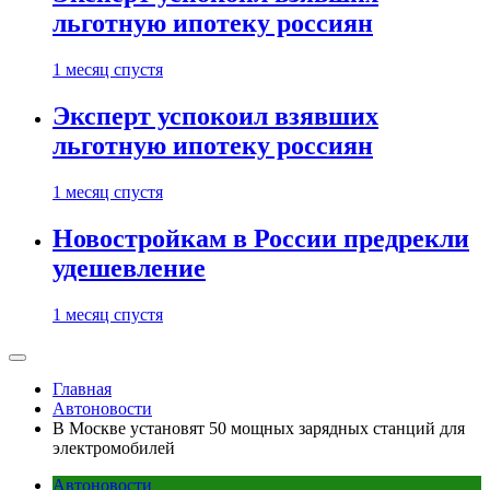
льготную ипотеку россиян
1 месяц спустя
Эксперт успокоил взявших
льготную ипотеку россиян
1 месяц спустя
Новостройкам в России предрекли
удешевление
1 месяц спустя
Главная
Автоновости
В Москве установят 50 мощных зарядных станций для
электромобилей
Автоновости