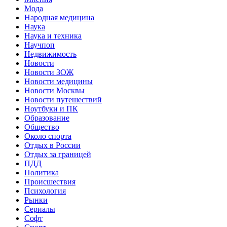
Мода
Народная медицина
Наука
Наука и техника
Научпоп
Недвижимость
Новости
Новости ЗОЖ
Новости медицины
Новости Москвы
Новости путешествий
Ноутбуки и ПК
Образование
Общество
Около спорта
Отдых в России
Отдых за границей
ПДД
Политика
Происшествия
Психология
Рынки
Сериалы
Софт