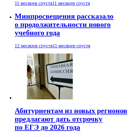
11 месяцев спустя
11 месяцев спустя
Минпросвещения рассказало
о продолжительности нового
учебного года
12 месяцев спустя
11 месяцев спустя
Абитуриентам из новых регионов
предлагают дать отсрочку
по ЕГЭ до 2026 года