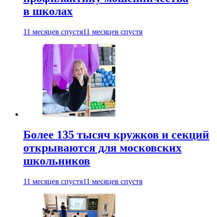
в школах
11 месяцев спустя
11 месяцев спустя
Более 135 тысяч кружков и секций
открываются для московских
школьников
11 месяцев спустя
11 месяцев спустя