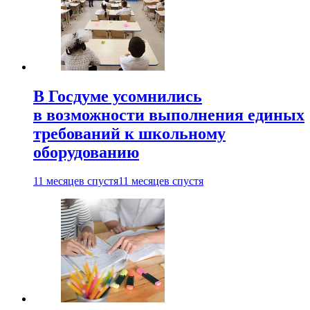
В Госдуме усомнились
в возможности выполнения единых
требований к школьному
оборудованию
11 месяцев спустя
11 месяцев спустя