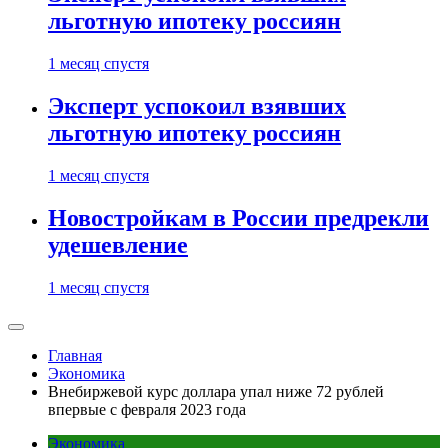
льготную ипотеку россиян
1 месяц спустя
Эксперт успокоил взявших
льготную ипотеку россиян
1 месяц спустя
Новостройкам в России предрекли
удешевление
1 месяц спустя
Главная
Экономика
Внебиржевой курс доллара упал ниже 72 рублей
впервые с февраля 2023 года
Экономика