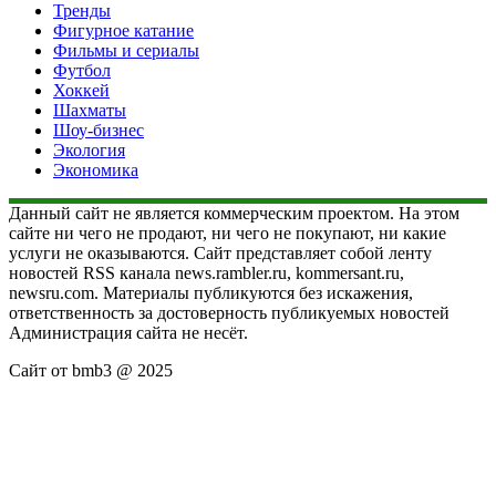
Тренды
Фигурное катание
Фильмы и сериалы
Футбол
Хоккей
Шахматы
Шоу-бизнес
Экология
Экономика
Данный сайт не является коммерческим проектом. На этом
сайте ни чего не продают, ни чего не покупают, ни какие
услуги не оказываются. Сайт представляет собой ленту
новостей RSS канала news.rambler.ru, kommersant.ru,
newsru.com. Материалы публикуются без искажения,
ответственность за достоверность публикуемых новостей
Администрация сайта не несёт.
Сайт от bmb3 @ 2025