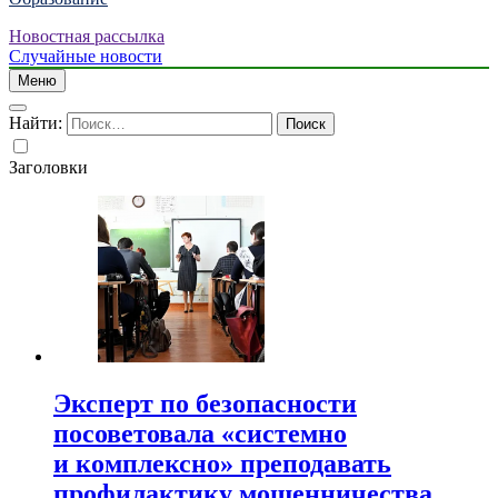
Новостная рассылка
Случайные новости
Меню
Найти:
Заголовки
Эксперт по безопасности
посоветовала «системно
и комплексно» преподавать
профилактику мошенничества