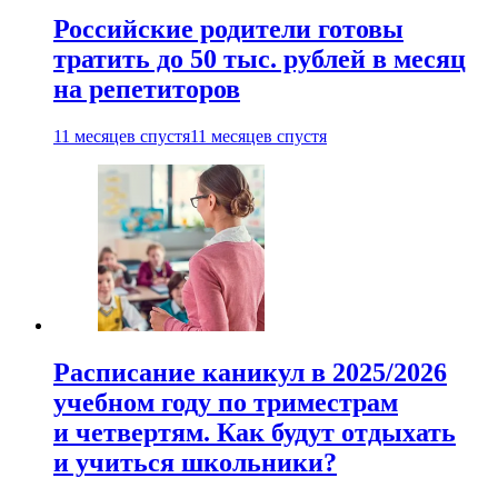
Российские родители готовы
тратить до 50 тыс. рублей в месяц
на репетиторов
11 месяцев спустя
11 месяцев спустя
Расписание каникул в 2025/2026
учебном году по триместрам
и четвертям. Как будут отдыхать
и учиться школьники?