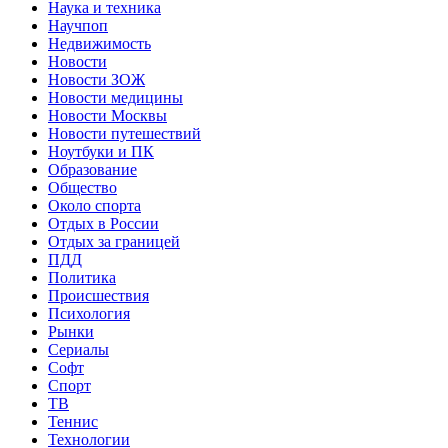
Наука и техника
Научпоп
Недвижимость
Новости
Новости ЗОЖ
Новости медицины
Новости Москвы
Новости путешествий
Ноутбуки и ПК
Образование
Общество
Около спорта
Отдых в России
Отдых за границей
ПДД
Политика
Происшествия
Психология
Рынки
Сериалы
Софт
Спорт
ТВ
Теннис
Технологии