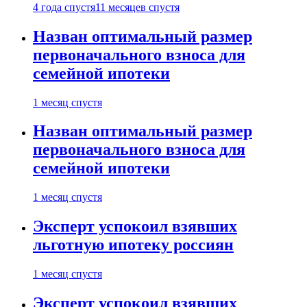
4 года спустя
11 месяцев спустя
Назван оптимальный размер
первоначального взноса для
семейной ипотеки
1 месяц спустя
Назван оптимальный размер
первоначального взноса для
семейной ипотеки
1 месяц спустя
Эксперт успокоил взявших
льготную ипотеку россиян
1 месяц спустя
Эксперт успокоил взявших