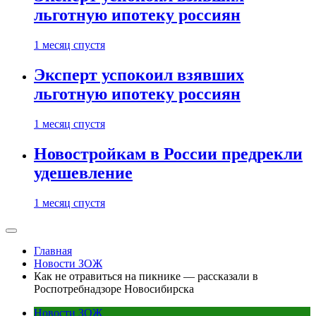
льготную ипотеку россиян
1 месяц спустя
Эксперт успокоил взявших
льготную ипотеку россиян
1 месяц спустя
Новостройкам в России предрекли
удешевление
1 месяц спустя
Главная
Новости ЗОЖ
Как не отравиться на пикнике — рассказали в
Роспотребнадзоре Новосибирска
Новости ЗОЖ