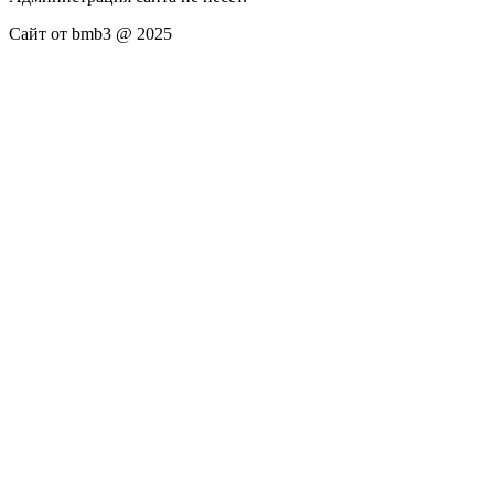
Сайт от bmb3 @ 2025