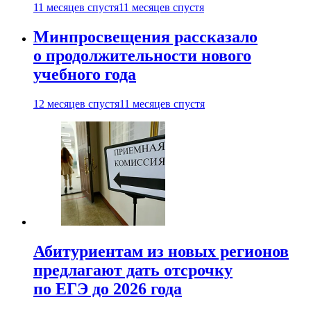
11 месяцев спустя
11 месяцев спустя
Минпросвещения рассказало
о продолжительности нового
учебного года
12 месяцев спустя
11 месяцев спустя
Абитуриентам из новых регионов
предлагают дать отсрочку
по ЕГЭ до 2026 года