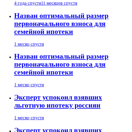
4 года спустя
11 месяцев спустя
Назван оптимальный размер
первоначального взноса для
семейной ипотеки
1 месяц спустя
Назван оптимальный размер
первоначального взноса для
семейной ипотеки
1 месяц спустя
Эксперт успокоил взявших
льготную ипотеку россиян
1 месяц спустя
Эксперт успокоил взявших