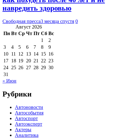
навредить здоровью
Свободная пресса
3 месяца спустя
0
Август 2026
Пн
Вт
Ср
Чт
Пт
Сб
Вс
1
2
3
4
5
6
7
8
9
10
11
12
13
14
15
16
17
18
19
20
21
22
23
24
25
26
27
28
29
30
31
« Июн
Рубрики
Автоновости
Автособытия
Автоспорт
Автоэксперт
Актеры
Аналитика