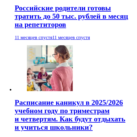
Российские родители готовы
тратить до 50 тыс. рублей в месяц
на репетиторов
11 месяцев спустя
11 месяцев спустя
Расписание каникул в 2025/2026
учебном году по триместрам
и четвертям. Как будут отдыхать
и учиться школьники?