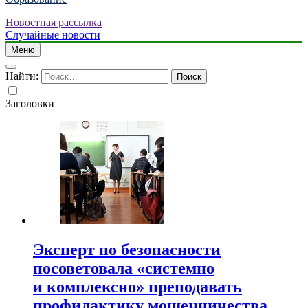
Новостная рассылка
Случайные новости
Меню
Найти:
Заголовки
Эксперт по безопасности
посоветовала «системно
и комплексно» преподавать
профилактику мошенничества