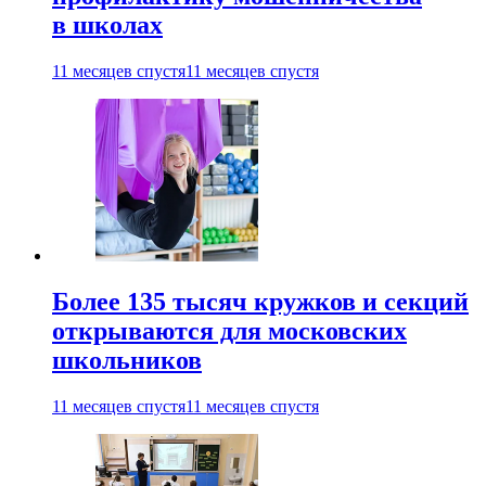
в школах
11 месяцев спустя
11 месяцев спустя
Более 135 тысяч кружков и секций
открываются для московских
школьников
11 месяцев спустя
11 месяцев спустя