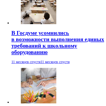
В Госдуме усомнились
в возможности выполнения единых
требований к школьному
оборудованию
11 месяцев спустя
11 месяцев спустя