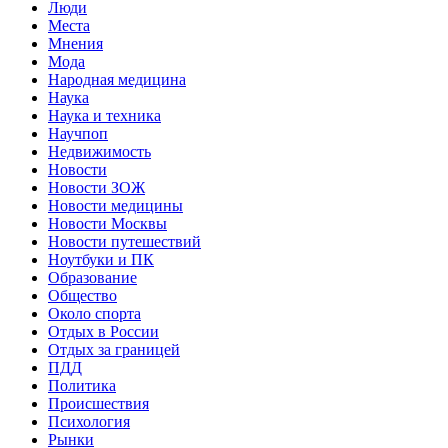
Люди
Места
Мнения
Мода
Народная медицина
Наука
Наука и техника
Научпоп
Недвижимость
Новости
Новости ЗОЖ
Новости медицины
Новости Москвы
Новости путешествий
Ноутбуки и ПК
Образование
Общество
Около спорта
Отдых в России
Отдых за границей
ПДД
Политика
Происшествия
Психология
Рынки