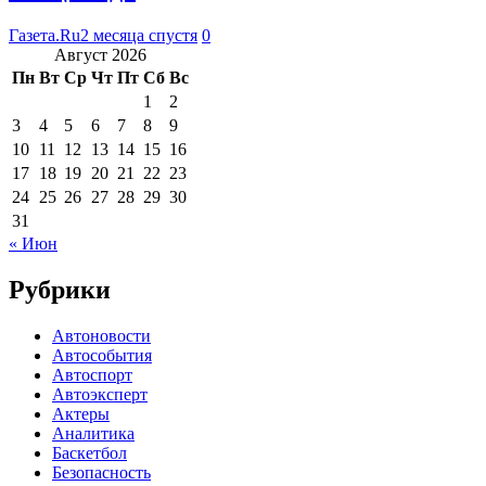
Газета.Ru
2 месяца спустя
0
Август 2026
Пн
Вт
Ср
Чт
Пт
Сб
Вс
1
2
3
4
5
6
7
8
9
10
11
12
13
14
15
16
17
18
19
20
21
22
23
24
25
26
27
28
29
30
31
« Июн
Рубрики
Автоновости
Автособытия
Автоспорт
Автоэксперт
Актеры
Аналитика
Баскетбол
Безопасность