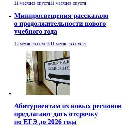
11 месяцев спустя
11 месяцев спустя
Минпросвещения рассказало
о продолжительности нового
учебного года
12 месяцев спустя
11 месяцев спустя
Абитуриентам из новых регионов
предлагают дать отсрочку
по ЕГЭ до 2026 года