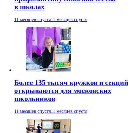
в школах
11 месяцев спустя
11 месяцев спустя
Более 135 тысяч кружков и секций
открываются для московских
школьников
11 месяцев спустя
11 месяцев спустя