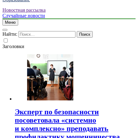
Новостная рассылка
Случайные новости
Меню
Найти:
Заголовки
Эксперт по безопасности
посоветовала «системно
и комплексно» преподавать
профилактику мошенничества