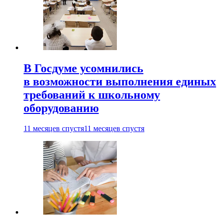
В Госдуме усомнились
в возможности выполнения единых
требований к школьному
оборудованию
11 месяцев спустя
11 месяцев спустя