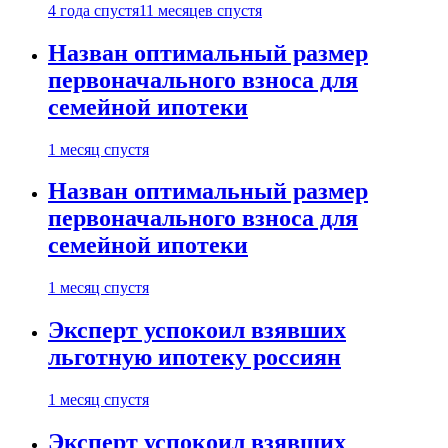
4 года спустя
11 месяцев спустя
Назван оптимальный размер
первоначального взноса для
семейной ипотеки
1 месяц спустя
Назван оптимальный размер
первоначального взноса для
семейной ипотеки
1 месяц спустя
Эксперт успокоил взявших
льготную ипотеку россиян
1 месяц спустя
Эксперт успокоил взявших