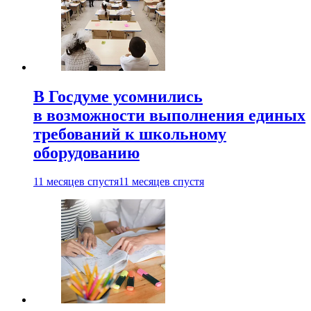
В Госдуме усомнились
в возможности выполнения единых
требований к школьному
оборудованию
11 месяцев спустя
11 месяцев спустя