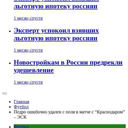
льготную ипотеку россиян
1 месяц спустя
Эксперт успокоил взявших
льготную ипотеку россиян
1 месяц спустя
Новостройкам в России предрекли
удешевление
1 месяц спустя
Главная
Футбол
Педро ошибочно удален с поля в матче с “Краснодаром”
– ЭСК
Футбол