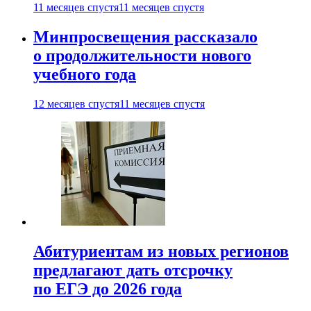
11 месяцев спустя
11 месяцев спустя
Минпросвещения рассказало
о продолжительности нового
учебного года
12 месяцев спустя
11 месяцев спустя
Абитуриентам из новых регионов
предлагают дать отсрочку
по ЕГЭ до 2026 года