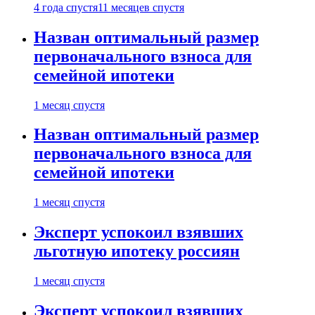
4 года спустя
11 месяцев спустя
Назван оптимальный размер
первоначального взноса для
семейной ипотеки
1 месяц спустя
Назван оптимальный размер
первоначального взноса для
семейной ипотеки
1 месяц спустя
Эксперт успокоил взявших
льготную ипотеку россиян
1 месяц спустя
Эксперт успокоил взявших