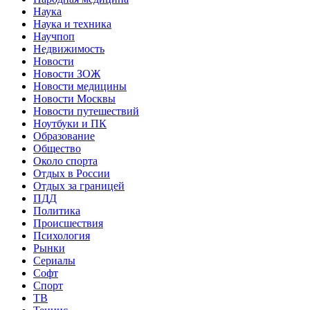
Наука
Наука и техника
Научпоп
Недвижимость
Новости
Новости ЗОЖ
Новости медицины
Новости Москвы
Новости путешествий
Ноутбуки и ПК
Образование
Общество
Около спорта
Отдых в России
Отдых за границей
ПДД
Политика
Происшествия
Психология
Рынки
Сериалы
Софт
Спорт
ТВ