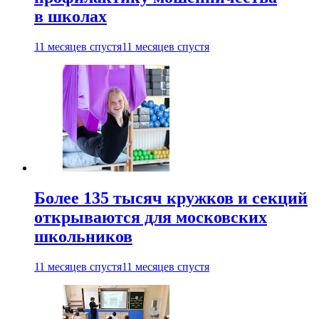
в школах
11 месяцев спустя
11 месяцев спустя
Более 135 тысяч кружков и секций
открываются для московских
школьников
11 месяцев спустя
11 месяцев спустя