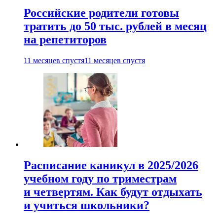
Российские родители готовы
тратить до 50 тыс. рублей в месяц
на репетиторов
11 месяцев спустя
11 месяцев спустя
Расписание каникул в 2025/2026
учебном году по триместрам
и четвертям. Как будут отдыхать
и учиться школьники?