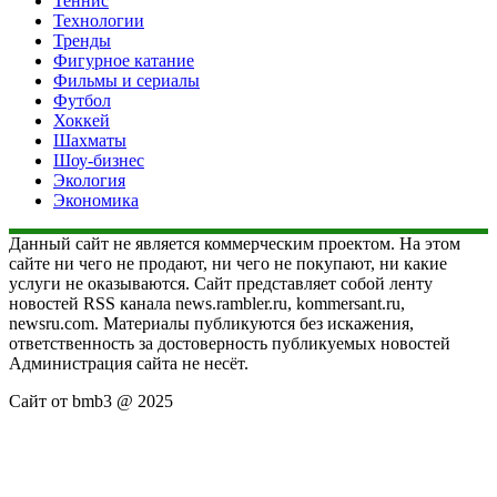
Теннис
Технологии
Тренды
Фигурное катание
Фильмы и сериалы
Футбол
Хоккей
Шахматы
Шоу-бизнес
Экология
Экономика
Данный сайт не является коммерческим проектом. На этом
сайте ни чего не продают, ни чего не покупают, ни какие
услуги не оказываются. Сайт представляет собой ленту
новостей RSS канала news.rambler.ru, kommersant.ru,
newsru.com. Материалы публикуются без искажения,
ответственность за достоверность публикуемых новостей
Администрация сайта не несёт.
Сайт от bmb3 @ 2025