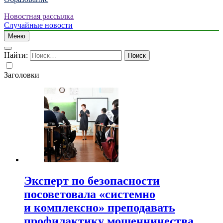
Новостная рассылка
Случайные новости
Меню
Найти:
Заголовки
Эксперт по безопасности
посоветовала «системно
и комплексно» преподавать
профилактику мошенничества