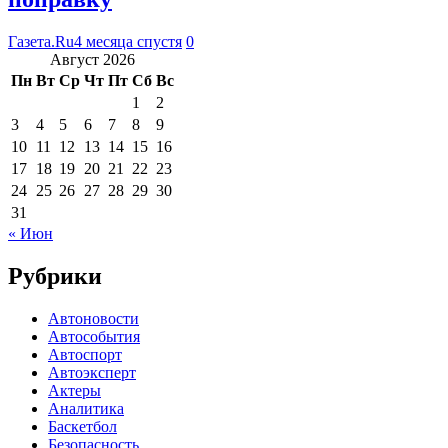
Газета.Ru
4 месяца спустя
0
Август 2026
Пн
Вт
Ср
Чт
Пт
Сб
Вс
1
2
3
4
5
6
7
8
9
10
11
12
13
14
15
16
17
18
19
20
21
22
23
24
25
26
27
28
29
30
31
« Июн
Рубрики
Автоновости
Автособытия
Автоспорт
Автоэксперт
Актеры
Аналитика
Баскетбол
Безопасность