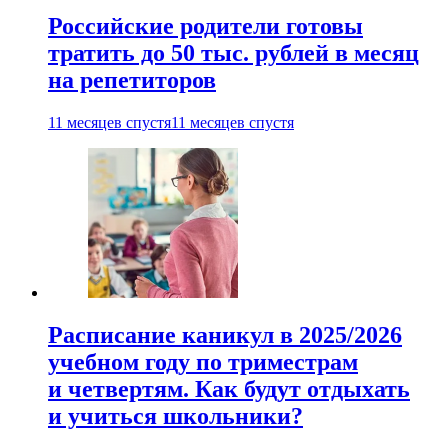
Российские родители готовы
тратить до 50 тыс. рублей в месяц
на репетиторов
11 месяцев спустя
11 месяцев спустя
Расписание каникул в 2025/2026
учебном году по триместрам
и четвертям. Как будут отдыхать
и учиться школьники?