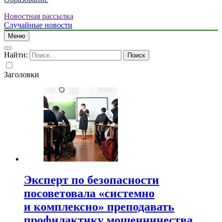
Новостная рассылка
Случайные новости
Меню
Найти:
Заголовки
Эксперт по безопасности
посоветовала «системно
и комплексно» преподавать
профилактику мошенничества