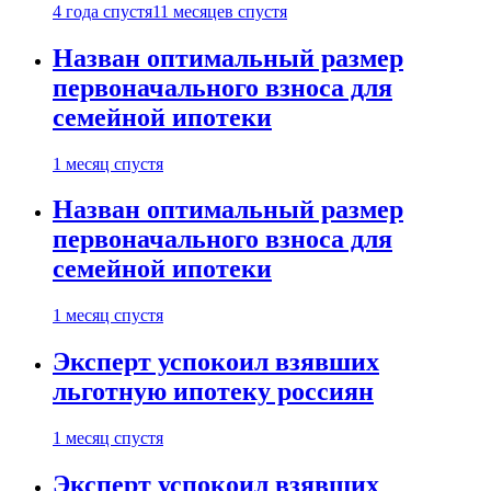
4 года спустя
11 месяцев спустя
Назван оптимальный размер
первоначального взноса для
семейной ипотеки
1 месяц спустя
Назван оптимальный размер
первоначального взноса для
семейной ипотеки
1 месяц спустя
Эксперт успокоил взявших
льготную ипотеку россиян
1 месяц спустя
Эксперт успокоил взявших