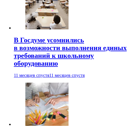
В Госдуме усомнились
в возможности выполнения единых
требований к школьному
оборудованию
11 месяцев спустя
11 месяцев спустя