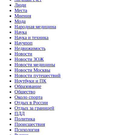
Люди
Места
Мнения
Мода
Народная медицина
Наука
Наука и техника
Научпоп
Недвижимость
Новости
Новости ЗОЖ
Новости медицины
Новости Москвы
Новости путешествий
Ноутбуки и ПК
Образование
Общество
Около спорта
Отдых в России
Отдых за границей
ПДД
Политика
Происшествия
Психология