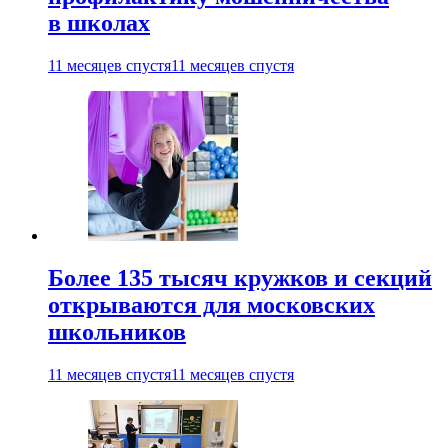
в школах
11 месяцев спустя
11 месяцев спустя
Более 135 тысяч кружков и секций
открываются для московских
школьников
11 месяцев спустя
11 месяцев спустя