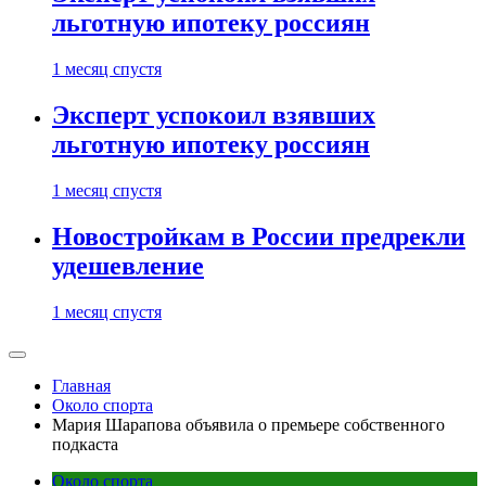
льготную ипотеку россиян
1 месяц спустя
Эксперт успокоил взявших
льготную ипотеку россиян
1 месяц спустя
Новостройкам в России предрекли
удешевление
1 месяц спустя
Главная
Около спорта
Мария Шарапова объявила о премьере собственного
подкаста
Около спорта