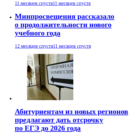
11 месяцев спустя
11 месяцев спустя
Минпросвещения рассказало
о продолжительности нового
учебного года
12 месяцев спустя
11 месяцев спустя
Абитуриентам из новых регионов
предлагают дать отсрочку
по ЕГЭ до 2026 года