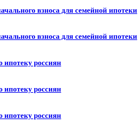
ачального взноса для семейной ипотеки
ачального взноса для семейной ипотеки
ю ипотеку россиян
ю ипотеку россиян
ю ипотеку россиян