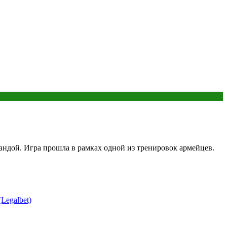
дой. Игра прошла в рамках одной из тренировок армейцев.
Legalbet)