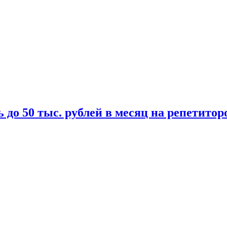
 до 50 тыс. рублей в месяц на репетитор