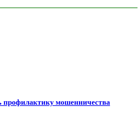
ать профилактику мошенничества