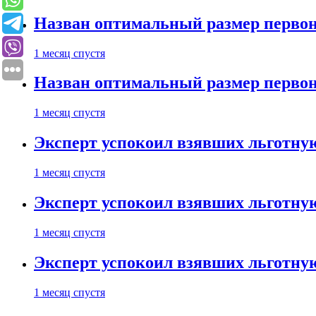
Назван оптимальный размер первон
1 месяц спустя
Назван оптимальный размер первон
1 месяц спустя
Эксперт успокоил взявших льготну
1 месяц спустя
Эксперт успокоил взявших льготну
1 месяц спустя
Эксперт успокоил взявших льготну
1 месяц спустя