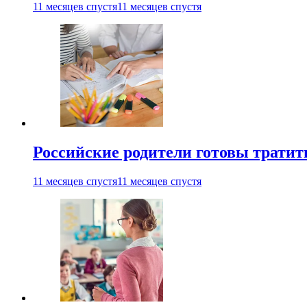
11 месяцев спустя
11 месяцев спустя
Российские родители готовы тратить
11 месяцев спустя
11 месяцев спустя