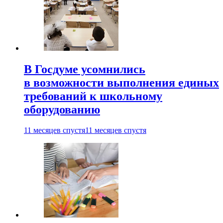
В Госдуме усомнились
в возможности выполнения единых
требований к школьному
оборудованию
11 месяцев спустя
11 месяцев спустя