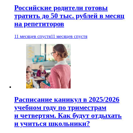
Российские родители готовы
тратить до 50 тыс. рублей в месяц
на репетиторов
11 месяцев спустя
11 месяцев спустя
Расписание каникул в 2025/2026
учебном году по триместрам
и четвертям. Как будут отдыхать
и учиться школьники?