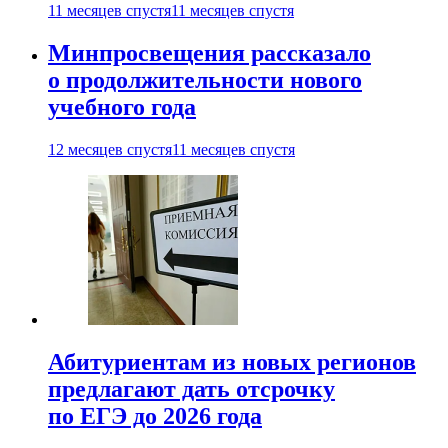
11 месяцев спустя
11 месяцев спустя
Минпросвещения рассказало
о продолжительности нового
учебного года
12 месяцев спустя
11 месяцев спустя
Абитуриентам из новых регионов
предлагают дать отсрочку
по ЕГЭ до 2026 года