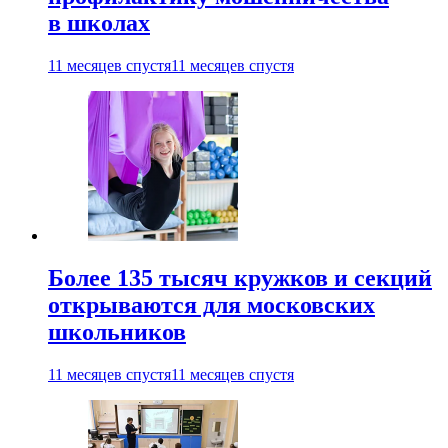
в школах
11 месяцев спустя
11 месяцев спустя
Более 135 тысяч кружков и секций
открываются для московских
школьников
11 месяцев спустя
11 месяцев спустя