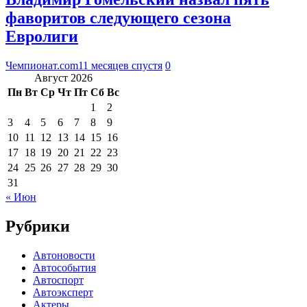
фаворитов следующего сезона
Евролиги
Чемпионат.com
11 месяцев спустя
0
Август 2026
Пн
Вт
Ср
Чт
Пт
Сб
Вс
1
2
3
4
5
6
7
8
9
10
11
12
13
14
15
16
17
18
19
20
21
22
23
24
25
26
27
28
29
30
31
« Июн
Рубрики
Автоновости
Автособытия
Автоспорт
Автоэксперт
Актеры