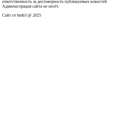
ответственность за достоверность публикуемых новостей
Администрация сайта не несёт.
Сайт от bmb3 @ 2025