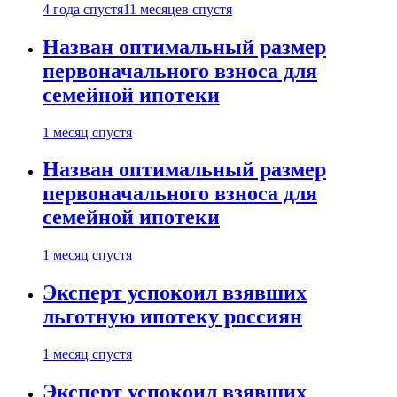
4 года спустя
11 месяцев спустя
Назван оптимальный размер
первоначального взноса для
семейной ипотеки
1 месяц спустя
Назван оптимальный размер
первоначального взноса для
семейной ипотеки
1 месяц спустя
Эксперт успокоил взявших
льготную ипотеку россиян
1 месяц спустя
Эксперт успокоил взявших