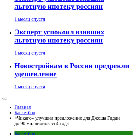
льготную ипотеку россиян
1 месяц спустя
Эксперт успокоил взявших
льготную ипотеку россиян
1 месяц спустя
Новостройкам в России предрекли
удешевление
1 месяц спустя
Главная
Баскетбол
«Чикаго» улучшил предложение для Джоша Гидди
до 90 миллионов за 4 года
Баскетбол