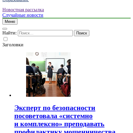
Новостная рассылка
Случайные новости
Меню
Найти:
Заголовки
Эксперт по безопасности
посоветовала «системно
и комплексно» преподавать
профилактику мошенничества