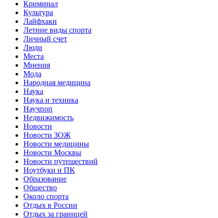
Криминал
Культура
Лайфхаки
Летние виды спорта
Личный счет
Люди
Места
Мнения
Мода
Народная медицина
Наука
Наука и техника
Научпоп
Недвижимость
Новости
Новости ЗОЖ
Новости медицины
Новости Москвы
Новости путешествий
Ноутбуки и ПК
Образование
Общество
Около спорта
Отдых в России
Отдых за границей