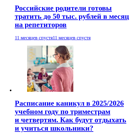
Российские родители готовы
тратить до 50 тыс. рублей в месяц
на репетиторов
11 месяцев спустя
11 месяцев спустя
Расписание каникул в 2025/2026
учебном году по триместрам
и четвертям. Как будут отдыхать
и учиться школьники?