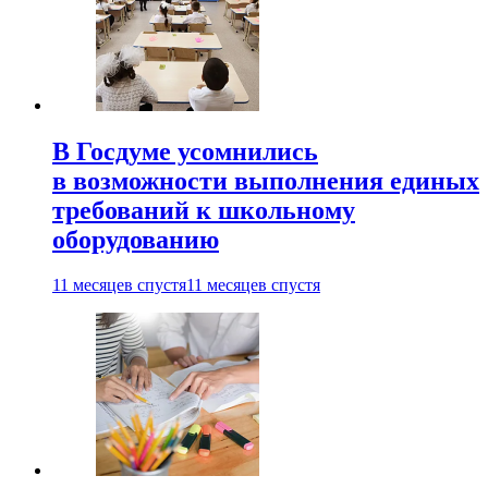
В Госдуме усомнились
в возможности выполнения единых
требований к школьному
оборудованию
11 месяцев спустя
11 месяцев спустя