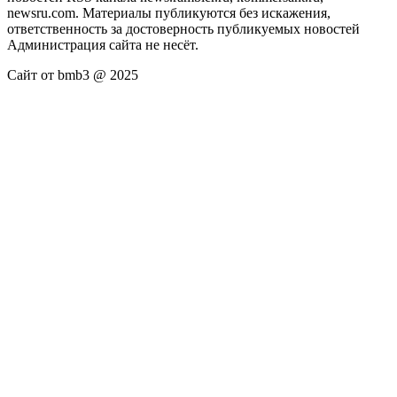
newsru.com. Материалы публикуются без искажения,
ответственность за достоверность публикуемых новостей
Администрация сайта не несёт.
Сайт от bmb3 @ 2025