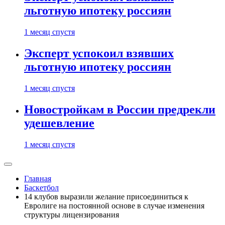
льготную ипотеку россиян
1 месяц спустя
Эксперт успокоил взявших
льготную ипотеку россиян
1 месяц спустя
Новостройкам в России предрекли
удешевление
1 месяц спустя
Главная
Баскетбол
14 клубов выразили желание присоединиться к
Евролиге на постоянной основе в случае изменения
структуры лицензирования