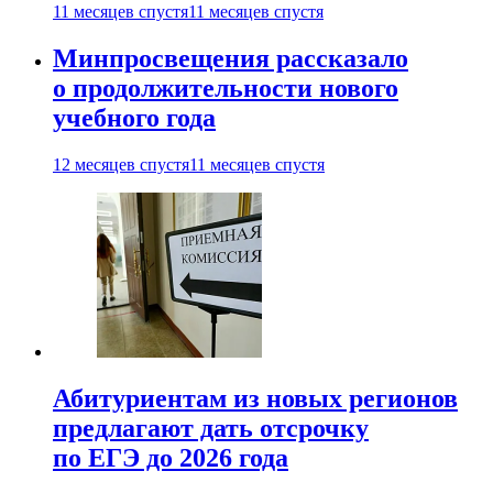
11 месяцев спустя
11 месяцев спустя
Минпросвещения рассказало
о продолжительности нового
учебного года
12 месяцев спустя
11 месяцев спустя
Абитуриентам из новых регионов
предлагают дать отсрочку
по ЕГЭ до 2026 года