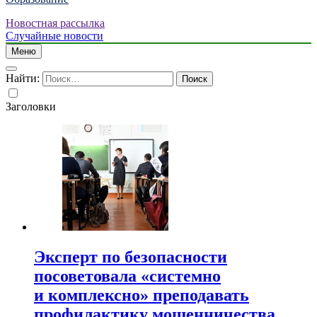
Новостная рассылка
Случайные новости
Меню
Найти:
Заголовки
Эксперт по безопасности
посоветовала «системно
и комплексно» преподавать
профилактику мошенничества