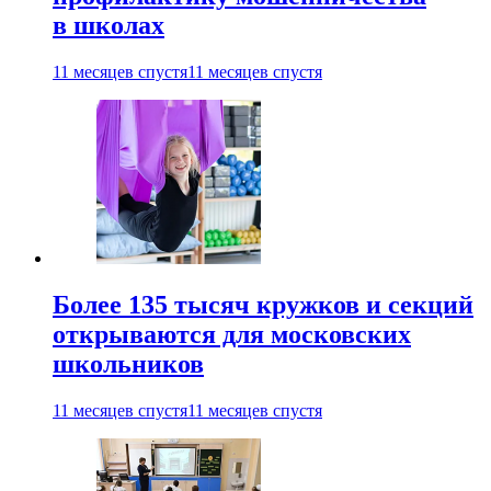
в школах
11 месяцев спустя
11 месяцев спустя
Более 135 тысяч кружков и секций
открываются для московских
школьников
11 месяцев спустя
11 месяцев спустя