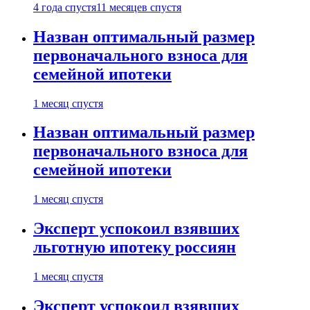
4 года спустя
11 месяцев спустя
Назван оптимальный размер
первоначального взноса для
семейной ипотеки
1 месяц спустя
Назван оптимальный размер
первоначального взноса для
семейной ипотеки
1 месяц спустя
Эксперт успокоил взявших
льготную ипотеку россиян
1 месяц спустя
Эксперт успокоил взявших