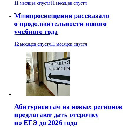
11 месяцев спустя
11 месяцев спустя
Минпросвещения рассказало
о продолжительности нового
учебного года
12 месяцев спустя
11 месяцев спустя
Абитуриентам из новых регионов
предлагают дать отсрочку
по ЕГЭ до 2026 года