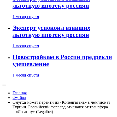
льготную ипотеку россиян
1 месяц спустя
Эксперт успокоил взявших
льготную ипотеку россиян
1 месяц спустя
Новостройкам в России предрекли
удешевление
1 месяц спустя
Главная
Футбол
Онугха может перейти из «Копенгагена» в чемпионат
Турции. Российский форвард отказался от трансфера
в «Лозанну» (Legalbet)