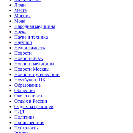
Люди
Места
Мнения
Мода
Народная медицина
Наука
Наука и техника
Научпоп
Недвижимость
Новости
Новости ЗОЖ
Новости медицины
Новости Москвы
Новости путешествий
Ноутбуки и ПК
Образование
Общество
Около спорта
Отдых в России
Отдых за границей
ПДД
Политика
Происшествия
Психология