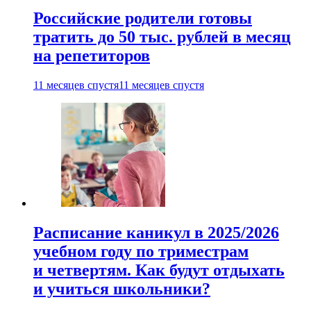
Российские родители готовы
тратить до 50 тыс. рублей в месяц
на репетиторов
11 месяцев спустя
11 месяцев спустя
Расписание каникул в 2025/2026
учебном году по триместрам
и четвертям. Как будут отдыхать
и учиться школьники?