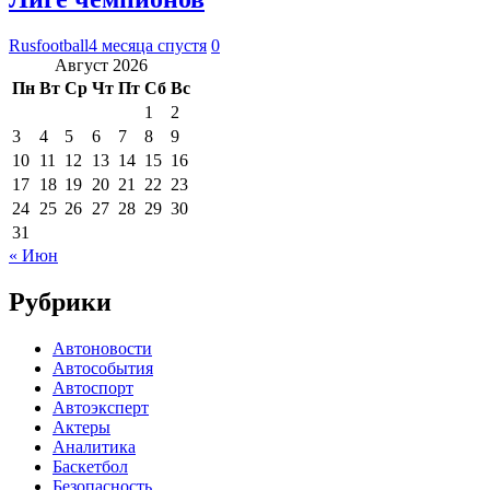
Rusfootball
4 месяца спустя
0
Август 2026
Пн
Вт
Ср
Чт
Пт
Сб
Вс
1
2
3
4
5
6
7
8
9
10
11
12
13
14
15
16
17
18
19
20
21
22
23
24
25
26
27
28
29
30
31
« Июн
Рубрики
Автоновости
Автособытия
Автоспорт
Автоэксперт
Актеры
Аналитика
Баскетбол
Безопасность