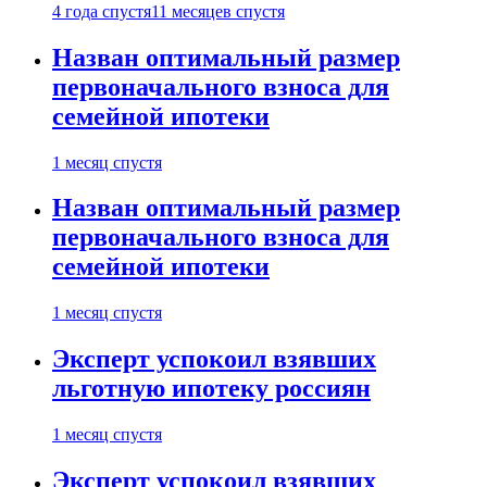
4 года спустя
11 месяцев спустя
Назван оптимальный размер
первоначального взноса для
семейной ипотеки
1 месяц спустя
Назван оптимальный размер
первоначального взноса для
семейной ипотеки
1 месяц спустя
Эксперт успокоил взявших
льготную ипотеку россиян
1 месяц спустя
Эксперт успокоил взявших