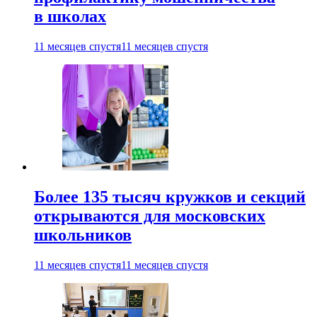
в школах
11 месяцев спустя
11 месяцев спустя
Более 135 тысяч кружков и секций
открываются для московских
школьников
11 месяцев спустя
11 месяцев спустя