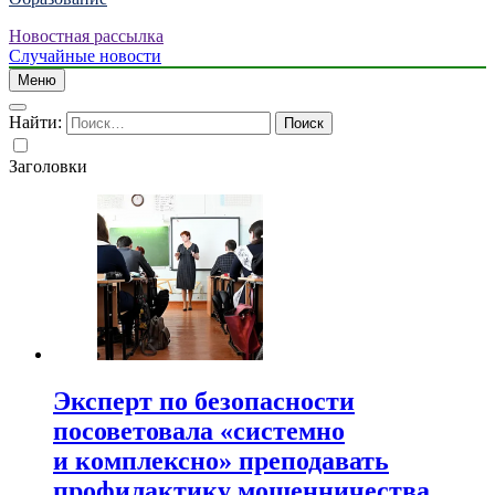
Новостная рассылка
Случайные новости
Меню
Найти:
Заголовки
Эксперт по безопасности
посоветовала «системно
и комплексно» преподавать
профилактику мошенничества