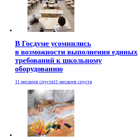
В Госдуме усомнились
в возможности выполнения единых
требований к школьному
оборудованию
11 месяцев спустя
11 месяцев спустя