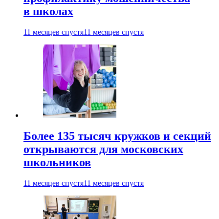
в школах
11 месяцев спустя
11 месяцев спустя
Более 135 тысяч кружков и секций
открываются для московских
школьников
11 месяцев спустя
11 месяцев спустя