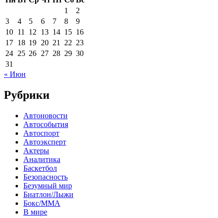
1
2
3
4
5
6
7
8
9
10
11
12
13
14
15
16
17
18
19
20
21
22
23
24
25
26
27
28
29
30
31
« Июн
Рубрики
Автоновости
Автособытия
Автоспорт
Автоэксперт
Актеры
Аналитика
Баскетбол
Безопасность
Безумный мир
Биатлон/Лыжи
Бокс/MMA
В мире