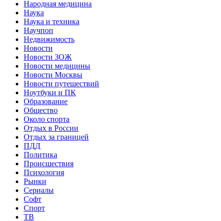
Народная медицина
Наука
Наука и техника
Научпоп
Недвижимость
Новости
Новости ЗОЖ
Новости медицины
Новости Москвы
Новости путешествий
Ноутбуки и ПК
Образование
Общество
Около спорта
Отдых в России
Отдых за границей
ПДД
Политика
Происшествия
Психология
Рынки
Сериалы
Софт
Спорт
ТВ