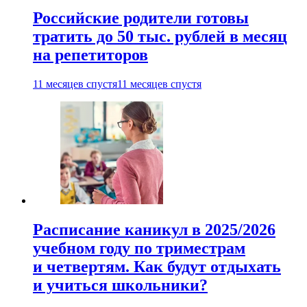
Российские родители готовы
тратить до 50 тыс. рублей в месяц
на репетиторов
11 месяцев спустя
11 месяцев спустя
Расписание каникул в 2025/2026
учебном году по триместрам
и четвертям. Как будут отдыхать
и учиться школьники?