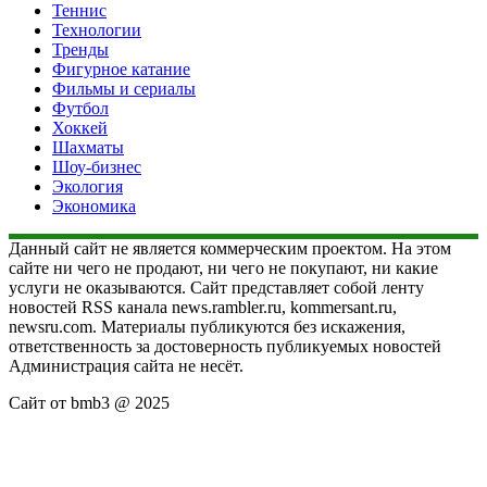
Теннис
Технологии
Тренды
Фигурное катание
Фильмы и сериалы
Футбол
Хоккей
Шахматы
Шоу-бизнес
Экология
Экономика
Данный сайт не является коммерческим проектом. На этом
сайте ни чего не продают, ни чего не покупают, ни какие
услуги не оказываются. Сайт представляет собой ленту
новостей RSS канала news.rambler.ru, kommersant.ru,
newsru.com. Материалы публикуются без искажения,
ответственность за достоверность публикуемых новостей
Администрация сайта не несёт.
Сайт от bmb3 @ 2025