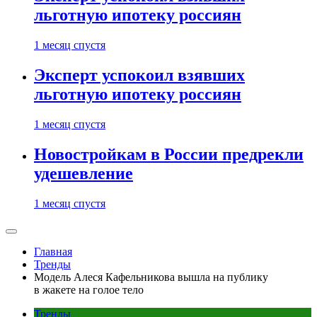
льготную ипотеку россиян
1 месяц спустя
Эксперт успокоил взявших
льготную ипотеку россиян
1 месяц спустя
Новостройкам в России предрекли
удешевление
1 месяц спустя
Главная
Тренды
Модель Алеся Кафельникова вышла на публику
в жакете на голое тело
Тренды