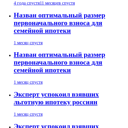
4 года спустя
11 месяцев спустя
Назван оптимальный размер
первоначального взноса для
семейной ипотеки
1 месяц спустя
Назван оптимальный размер
первоначального взноса для
семейной ипотеки
1 месяц спустя
Эксперт успокоил взявших
льготную ипотеку россиян
1 месяц спустя
Эксперт успокоил взявших