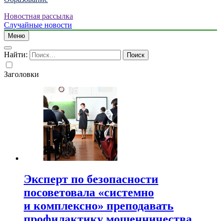
Новостная рассылка
Случайные новости
Меню
Найти:
Заголовки
Эксперт по безопасности
посоветовала «системно
и комплексно» преподавать
профилактику мошенничества