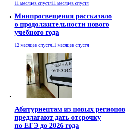
11 месяцев спустя
11 месяцев спустя
Минпросвещения рассказало
о продолжительности нового
учебного года
12 месяцев спустя
11 месяцев спустя
Абитуриентам из новых регионов
предлагают дать отсрочку
по ЕГЭ до 2026 года