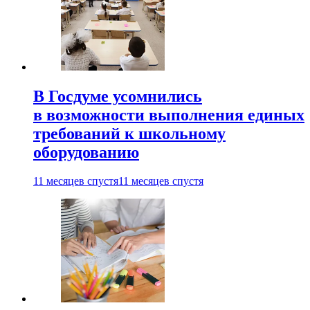
В Госдуме усомнились
в возможности выполнения единых
требований к школьному
оборудованию
11 месяцев спустя
11 месяцев спустя