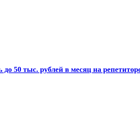
 до 50 тыс. рублей в месяц на репетитор