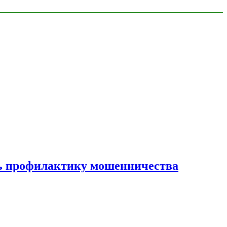
ать профилактику мошенничества