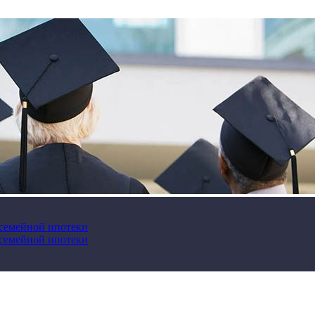
 семейной ипотеки
 семейной ипотеки