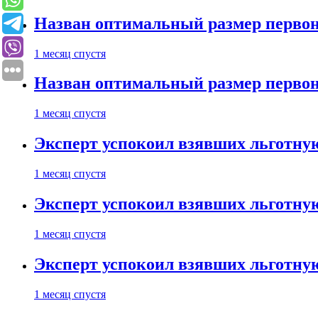
Назван оптимальный размер первон
1 месяц спустя
Назван оптимальный размер первон
1 месяц спустя
Эксперт успокоил взявших льготну
1 месяц спустя
Эксперт успокоил взявших льготну
1 месяц спустя
Эксперт успокоил взявших льготну
1 месяц спустя