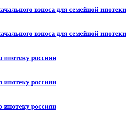
ачального взноса для семейной ипотеки
ачального взноса для семейной ипотеки
ю ипотеку россиян
ю ипотеку россиян
ю ипотеку россиян