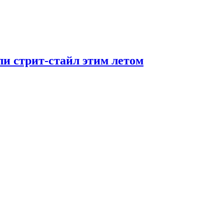
ли стрит-стайл этим летом