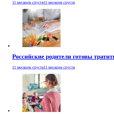
11 месяцев спустя
11 месяцев спустя
Российские родители готовы тратить
11 месяцев спустя
11 месяцев спустя