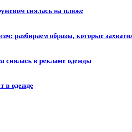
ружевом снялась на пляже
зм: разбираем образы, которые захвати
а снялась в рекламе одежды
т в одежде