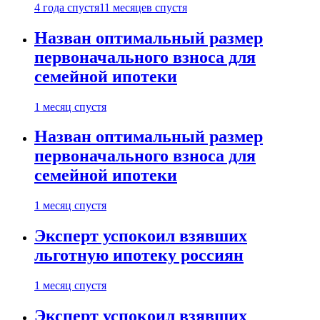
4 года спустя
11 месяцев спустя
Назван оптимальный размер
первоначального взноса для
семейной ипотеки
1 месяц спустя
Назван оптимальный размер
первоначального взноса для
семейной ипотеки
1 месяц спустя
Эксперт успокоил взявших
льготную ипотеку россиян
1 месяц спустя
Эксперт успокоил взявших