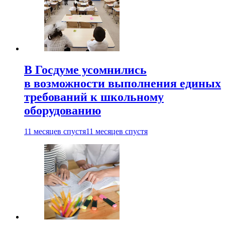
В Госдуме усомнились
в возможности выполнения единых
требований к школьному
оборудованию
11 месяцев спустя
11 месяцев спустя