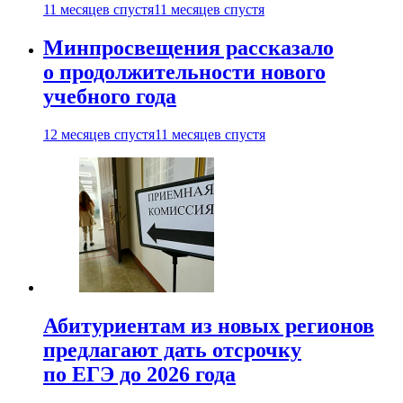
11 месяцев спустя
11 месяцев спустя
Минпросвещения рассказало
о продолжительности нового
учебного года
12 месяцев спустя
11 месяцев спустя
Абитуриентам из новых регионов
предлагают дать отсрочку
по ЕГЭ до 2026 года