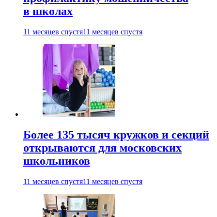
в школах
11 месяцев спустя
11 месяцев спустя
Более 135 тысяч кружков и секций
открываются для московских
школьников
11 месяцев спустя
11 месяцев спустя