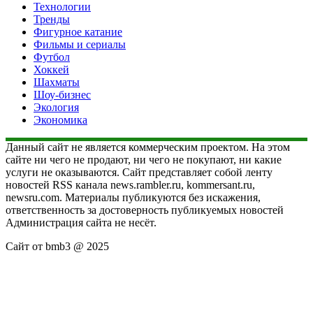
Технологии
Тренды
Фигурное катание
Фильмы и сериалы
Футбол
Хоккей
Шахматы
Шоу-бизнес
Экология
Экономика
Данный сайт не является коммерческим проектом. На этом
сайте ни чего не продают, ни чего не покупают, ни какие
услуги не оказываются. Сайт представляет собой ленту
новостей RSS канала news.rambler.ru, kommersant.ru,
newsru.com. Материалы публикуются без искажения,
ответственность за достоверность публикуемых новостей
Администрация сайта не несёт.
Сайт от bmb3 @ 2025