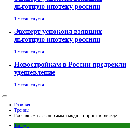
льготную ипотеку россиян
1 месяц спустя
Эксперт успокоил взявших
льготную ипотеку россиян
1 месяц спустя
Новостройкам в России предрекли
удешевление
1 месяц спустя
Главная
Тренды
Россиянам назвали самый модный принт в одежде
Тренды