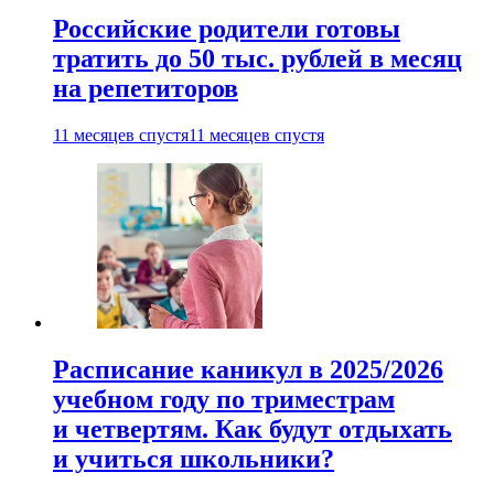
Российские родители готовы
тратить до 50 тыс. рублей в месяц
на репетиторов
11 месяцев спустя
11 месяцев спустя
Расписание каникул в 2025/2026
учебном году по триместрам
и четвертям. Как будут отдыхать
и учиться школьники?