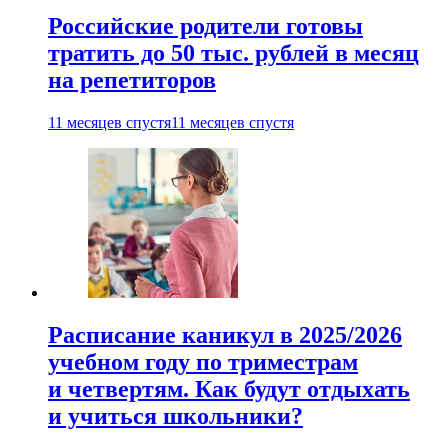
Российские родители готовы
тратить до 50 тыс. рублей в месяц
на репетиторов
11 месяцев спустя
11 месяцев спустя
Расписание каникул в 2025/2026
учебном году по триместрам
и четвертям. Как будут отдыхать
и учиться школьники?