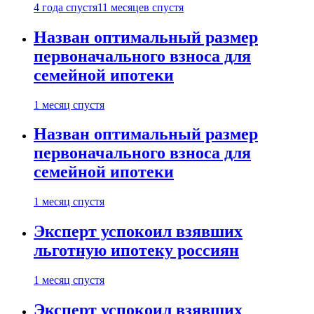
4 года спустя
11 месяцев спустя
Назван оптимальный размер
первоначального взноса для
семейной ипотеки
1 месяц спустя
Назван оптимальный размер
первоначального взноса для
семейной ипотеки
1 месяц спустя
Эксперт успокоил взявших
льготную ипотеку россиян
1 месяц спустя
Эксперт успокоил взявших