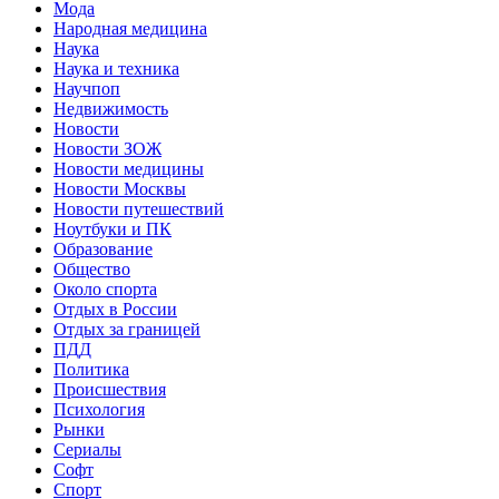
Мода
Народная медицина
Наука
Наука и техника
Научпоп
Недвижимость
Новости
Новости ЗОЖ
Новости медицины
Новости Москвы
Новости путешествий
Ноутбуки и ПК
Образование
Общество
Около спорта
Отдых в России
Отдых за границей
ПДД
Политика
Происшествия
Психология
Рынки
Сериалы
Софт
Спорт