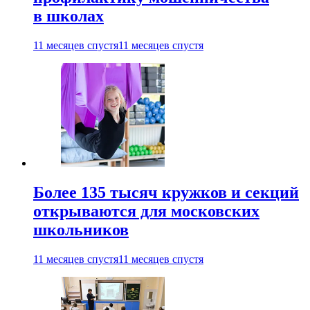
в школах
11 месяцев спустя
11 месяцев спустя
Более 135 тысяч кружков и секций
открываются для московских
школьников
11 месяцев спустя
11 месяцев спустя