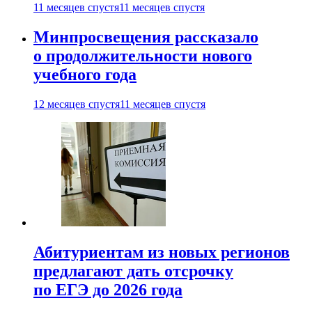
11 месяцев спустя
11 месяцев спустя
Минпросвещения рассказало
о продолжительности нового
учебного года
12 месяцев спустя
11 месяцев спустя
Абитуриентам из новых регионов
предлагают дать отсрочку
по ЕГЭ до 2026 года