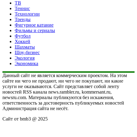
ТВ
Теннис
Технологии
Тренды
Фигурное катание
Фильмы и сериалы
Футбол
Хоккей
Шахматы
Шоу-бизнес
Экология
Экономика
Данный сайт не является коммерческим проектом. На этом
сайте ни чего не продают, ни чего не покупают, ни какие
услуги не оказываются. Сайт представляет собой ленту
новостей RSS канала news.rambler.ru, kommersant.ru,
newsru.com. Материалы публикуются без искажения,
ответственность за достоверность публикуемых новостей
Администрация сайта не несёт.
Сайт от bmb3 @ 2025