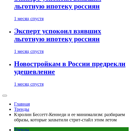
льготную ипотеку россиян
1 месяц спустя
Эксперт успокоил взявших
льготную ипотеку россиян
1 месяц спустя
Новостройкам в России предрекли
удешевление
1 месяц спустя
Главная
Тренды
Кэролин Бессетт-Кеннеди и ее минимализм: разбираем
образы, которые захватили стрит-стайл этим летом
Тренды