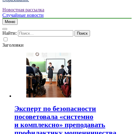
Новостная рассылка
Случайные новости
Меню
Найти:
Заголовки
Эксперт по безопасности
посоветовала «системно
и комплексно» преподавать
профилактику мошенничества