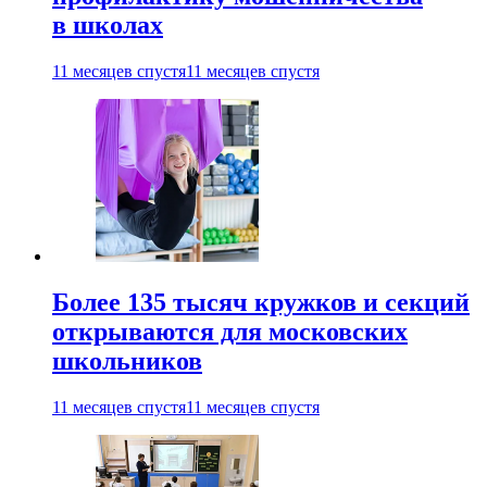
в школах
11 месяцев спустя
11 месяцев спустя
Более 135 тысяч кружков и секций
открываются для московских
школьников
11 месяцев спустя
11 месяцев спустя