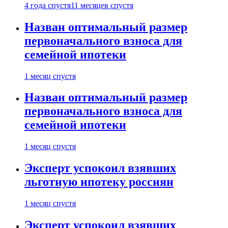
4 года спустя
11 месяцев спустя
Назван оптимальный размер
первоначального взноса для
семейной ипотеки
1 месяц спустя
Назван оптимальный размер
первоначального взноса для
семейной ипотеки
1 месяц спустя
Эксперт успокоил взявших
льготную ипотеку россиян
1 месяц спустя
Эксперт успокоил взявших