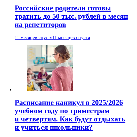
Российские родители готовы
тратить до 50 тыс. рублей в месяц
на репетиторов
11 месяцев спустя
11 месяцев спустя
Расписание каникул в 2025/2026
учебном году по триместрам
и четвертям. Как будут отдыхать
и учиться школьники?