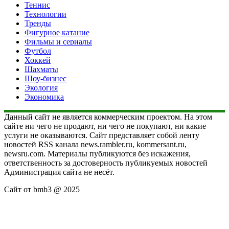
Теннис
Технологии
Тренды
Фигурное катание
Фильмы и сериалы
Футбол
Хоккей
Шахматы
Шоу-бизнес
Экология
Экономика
Данный сайт не является коммерческим проектом. На этом
сайте ни чего не продают, ни чего не покупают, ни какие
услуги не оказываются. Сайт представляет собой ленту
новостей RSS канала news.rambler.ru, kommersant.ru,
newsru.com. Материалы публикуются без искажения,
ответственность за достоверность публикуемых новостей
Администрация сайта не несёт.
Сайт от bmb3 @ 2025