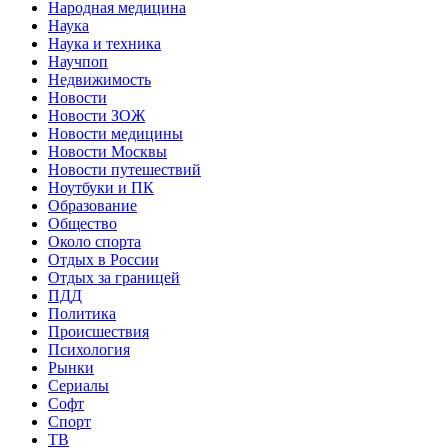
Народная медицина
Наука
Наука и техника
Научпоп
Недвижимость
Новости
Новости ЗОЖ
Новости медицины
Новости Москвы
Новости путешествий
Ноутбуки и ПК
Образование
Общество
Около спорта
Отдых в России
Отдых за границей
ПДД
Политика
Происшествия
Психология
Рынки
Сериалы
Софт
Спорт
ТВ