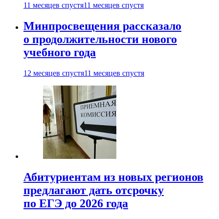
11 месяцев спустя
11 месяцев спустя
Минпросвещения рассказало
о продолжительности нового
учебного года
12 месяцев спустя
11 месяцев спустя
Абитуриентам из новых регионов
предлагают дать отсрочку
по ЕГЭ до 2026 года