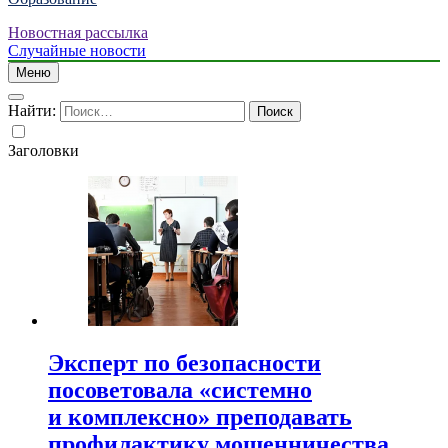
Новостная рассылка
Случайные новости
Меню
Найти:
Заголовки
Эксперт по безопасности
посоветовала «системно
и комплексно» преподавать
профилактику мошенничества