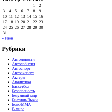
1
2
3
4
5
6
7
8
9
10
11
12
13
14
15
16
17
18
19
20
21
22
23
24
25
26
27
28
29
30
31
« Июн
Рубрики
Автоновости
Автособытия
Автоспорт
Автоэксперт
Актеры
Аналитика
Баскетбол
Безопасность
Безумный мир
Биатлон/Лыжи
Бокс/MMA
В мире