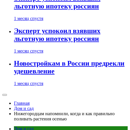
льготную ипотеку россиян
1 месяц спустя
Эксперт успокоил взявших
льготную ипотеку россиян
1 месяц спустя
Новостройкам в России предрекли
удешевление
1 месяц спустя
Главная
Дом и сад
Нижегородцам напомнили, когда и как правильно
поливать растения осенью
Дом и сад