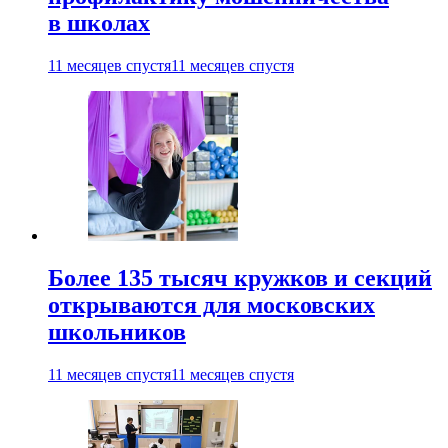
в школах
11 месяцев спустя
11 месяцев спустя
Более 135 тысяч кружков и секций
открываются для московских
школьников
11 месяцев спустя
11 месяцев спустя