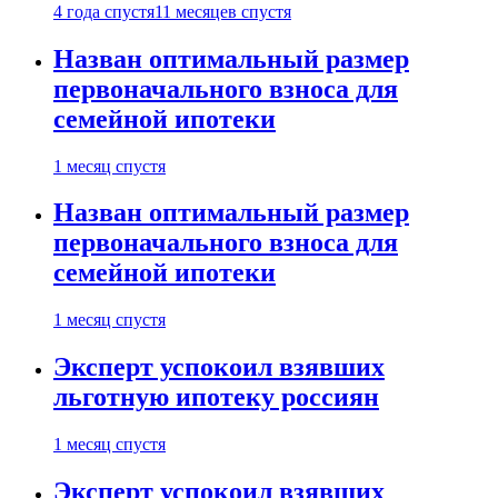
4 года спустя
11 месяцев спустя
Назван оптимальный размер
первоначального взноса для
семейной ипотеки
1 месяц спустя
Назван оптимальный размер
первоначального взноса для
семейной ипотеки
1 месяц спустя
Эксперт успокоил взявших
льготную ипотеку россиян
1 месяц спустя
Эксперт успокоил взявших